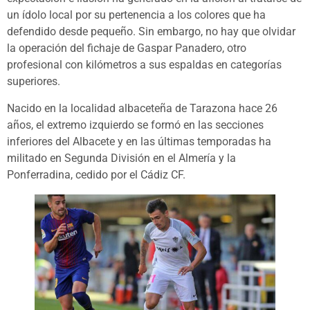
un ídolo local por su pertenencia a los colores que ha
defendido desde pequeño. Sin embargo, no hay que olvidar
la operación del fichaje de Gaspar Panadero, otro
profesional con kilómetros a sus espaldas en categorías
superiores.
Nacido en la localidad albaceteña de Tarazona hace 26
años, el extremo izquierdo se formó en las secciones
inferiores del Albacete y en las últimas temporadas ha
militado en Segunda División en el Almería y la
Ponferradina, cedido por el Cádiz CF.