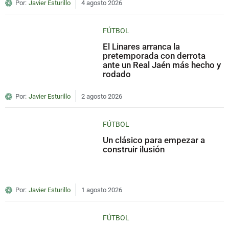
Por:
Javier Esturillo
4 agosto 2026
FÚTBOL
El Linares arranca la
pretemporada con derrota
ante un Real Jaén más hecho y
rodado
Por:
Javier Esturillo
2 agosto 2026
FÚTBOL
Un clásico para empezar a
construir ilusión
Por:
Javier Esturillo
1 agosto 2026
FÚTBOL