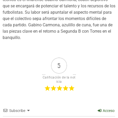
que se encargará de potenciar el talento y los recursos de los
futbolistas. Su labor será apuntalar el aspecto mental para
que el colectivo sepa afrontar los momentos difíciles de
cada partido. Gabino Carmona, azulillo de cuna, fue una de
las piezas clave en el retorno a Segunda B con Torres en el
banquillo.
5
Calificación de la not
icia
Subscribe
Acceso