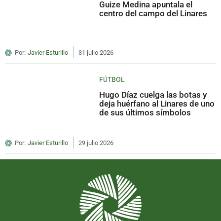
Guize Medina apuntala el
centro del campo del Linares
Por:
Javier Esturillo
31 julio 2026
FÚTBOL
Hugo Díaz cuelga las botas y
deja huérfano al Linares de uno
de sus últimos símbolos
Por:
Javier Esturillo
29 julio 2026