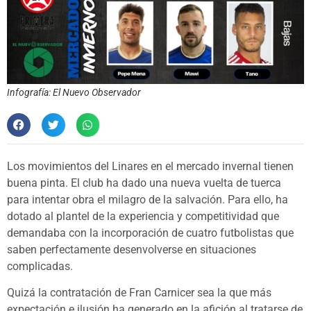
Infografía: El Nuevo Observador
Los movimientos del Linares en el mercado invernal tienen
buena pinta. El club ha dado una nueva vuelta de tuerca
para intentar obra el milagro de la salvación. Para ello, ha
dotado al plantel de la experiencia y competitividad que
demandaba con la incorporación de cuatro futbolistas que
saben perfectamente desenvolverse en situaciones
complicadas.
Quizá la contratación de Fran Carnicer sea la que más
expectación e ilusión ha generado en la afición al tratarse de