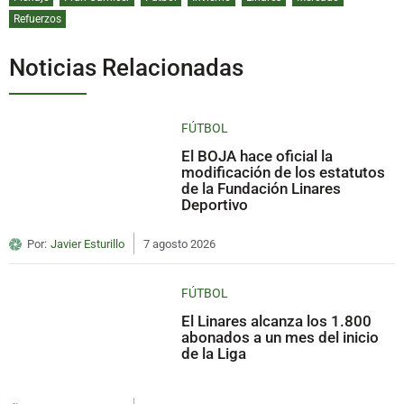
Refuerzos
Noticias Relacionadas
FÚTBOL
El BOJA hace oficial la
modificación de los estatutos
de la Fundación Linares
Deportivo
Por:
Javier Esturillo
7 agosto 2026
FÚTBOL
El Linares alcanza los 1.800
abonados a un mes del inicio
de la Liga