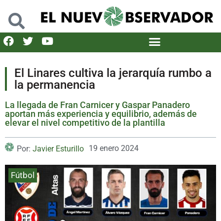
El Linares cultiva la jerarquía rumbo a
la permanencia
La llegada de Fran Carnicer y Gaspar Panadero
aportan más experiencia y equilibrio, además de
elevar el nivel competitivo de la plantilla
19 enero 2024
Por:
Javier Esturillo
Fútbol