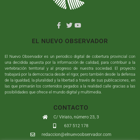
EL NUEVO OBSERVADOR
El Nuevo Observador es un periodico digital de cobertura provincial con
una decidida apuesta por la información de calidad, para contribuir a la
vertebración territorial y al progreso de nuestra sociedad. El proyecto
trabajará por la democracia desde el rigor, pero también desde la defensa
de la igualdad, la pluralidad y la libertad a través de sus publicaciones, en
las que primarán los contenidos pegados a la realidad calle gracias a las
posibilidades que ofrece el mundo digital y multimedia.
CONTACTO
C/ Viriato, número 23, 3
637 512 178
redaccion@elnuevoobservador.com