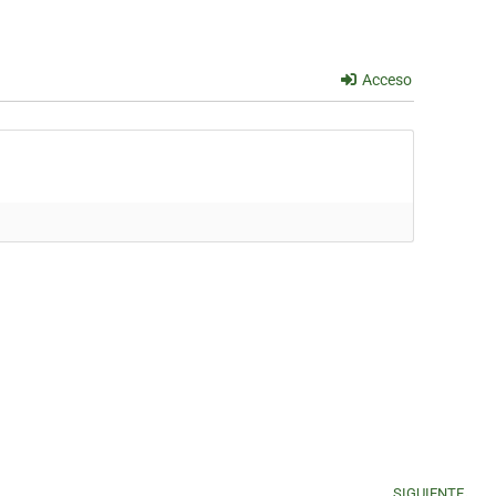
Acceso
SIGUIENTE