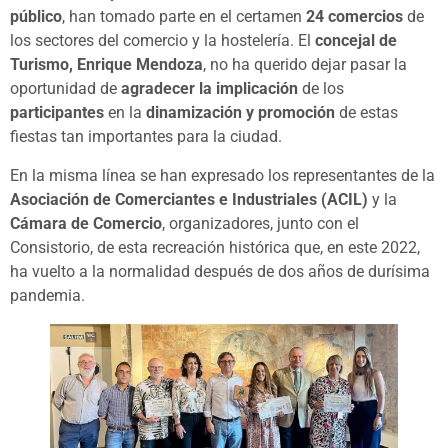
público
, han tomado parte en el certamen
24 comercios
de
los sectores del comercio y la hostelería. El
concejal de
Turismo, Enrique Mendoza
, no ha querido dejar pasar la
oportunidad de
agradecer la implicación
de los
participantes
en la
dinamización y promoción
de estas
fiestas tan importantes para la ciudad.
En la misma línea se han expresado los representantes de la
Asociación de Comerciantes e Industriales (ACIL)
y la
Cámara de Comercio
, organizadores, junto con el
Consistorio, de esta recreación histórica que, en este 2022,
ha vuelto a la normalidad después de dos años de durísima
pandemia.