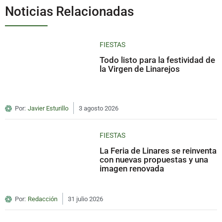
Noticias Relacionadas
FIESTAS
Todo listo para la festividad de
la Virgen de Linarejos
Por:
Javier Esturillo
3 agosto 2026
FIESTAS
La Feria de Linares se reinventa
con nuevas propuestas y una
imagen renovada
Por:
Redacción
31 julio 2026