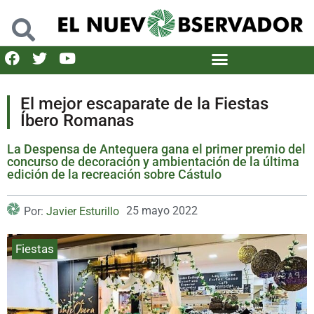
El mejor escaparate de la Fiestas
Íbero Romanas
La Despensa de Antequera gana el primer premio del
concurso de decoración y ambientación de la última
edición de la recreación sobre Cástulo
25 mayo 2022
Por:
Javier Esturillo
Fiestas