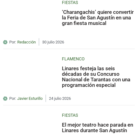
FIESTAS
‘Charangachis’ quiere convertir
la Feria de San Agustín en una
gran fiesta musical
Por:
Redacción
30 julio 2026
FLAMENCO
Linares festeja las seis
décadas de su Concurso
Nacional de Tarantas con una
programación especial
Por:
Javier Esturillo
24 julio 2026
FIESTAS
El mejor teatro hace parada en
Linares durante San Agustín