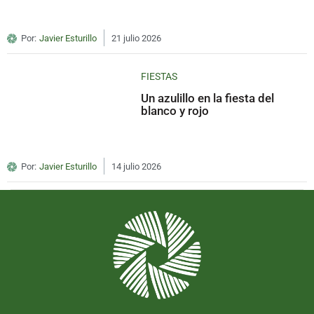
Por:
Javier Esturillo
21 julio 2026
FIESTAS
Un azulillo en la fiesta del
blanco y rojo
Por:
Javier Esturillo
14 julio 2026