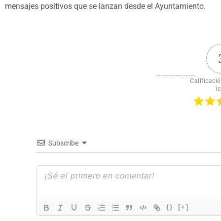
mensajes positivos que se lanzan desde el Ayuntamiento.
Calificació
ic
Subscribe
{}
[+]