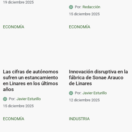
19 diciembre 2025
Por:
Redacción
15 diciembre 2025
ECONOMÍA
ECONOMÍA
Las cifras de autónomos
Innovación disruptiva en la
sufren un estancamiento
fábrica de Sonae Arauco
en Linares en los últimos
de Linares
años
Por:
Javier Esturillo
Por:
Javier Esturillo
12 diciembre 2025
15 diciembre 2025
ECONOMÍA
INDUSTRIA