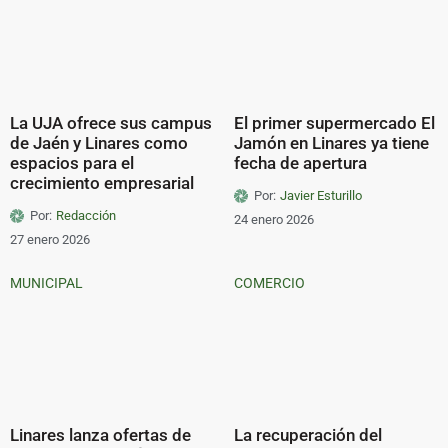
La UJA ofrece sus campus
El primer supermercado El
de Jaén y Linares como
Jamón en Linares ya tiene
espacios para el
fecha de apertura
crecimiento empresarial
Por:
Javier Esturillo
Por:
Redacción
24 enero 2026
27 enero 2026
MUNICIPAL
COMERCIO
Linares lanza ofertas de
La recuperación del