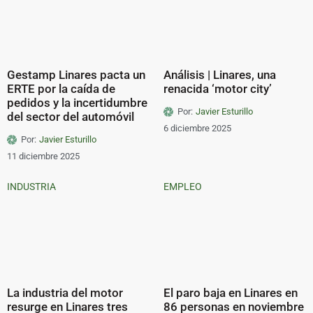
Gestamp Linares pacta un
Análisis | Linares, una
ERTE por la caída de
renacida ‘motor city’
pedidos y la incertidumbre
Por:
Javier Esturillo
del sector del automóvil
6 diciembre 2025
Por:
Javier Esturillo
11 diciembre 2025
INDUSTRIA
EMPLEO
La industria del motor
El paro baja en Linares en
resurge en Linares tres
86 personas en noviembre