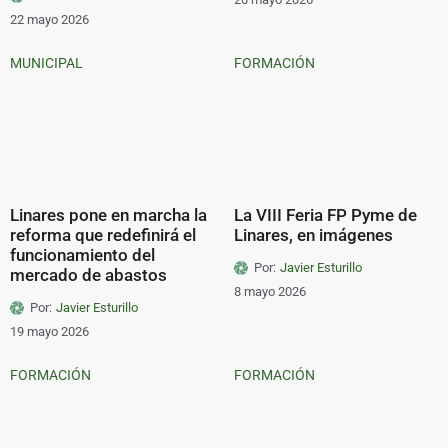
22 mayo 2026
MUNICIPAL
FORMACIÓN
Linares pone en marcha la
La VIII Feria FP Pyme de
reforma que redefinirá el
Linares, en imágenes
funcionamiento del
Por:
Javier Esturillo
mercado de abastos
8 mayo 2026
Por:
Javier Esturillo
19 mayo 2026
FORMACIÓN
FORMACIÓN