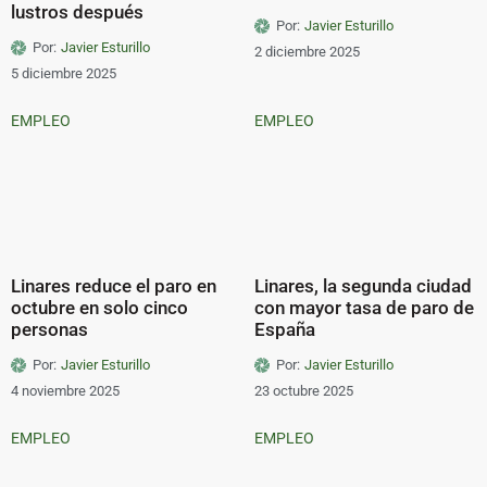
lustros después
Por:
Javier Esturillo
Por:
Javier Esturillo
2 diciembre 2025
5 diciembre 2025
EMPLEO
EMPLEO
Linares reduce el paro en
Linares, la segunda ciudad
octubre en solo cinco
con mayor tasa de paro de
personas
España
Por:
Javier Esturillo
Por:
Javier Esturillo
4 noviembre 2025
23 octubre 2025
EMPLEO
EMPLEO