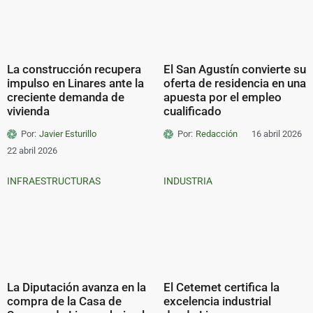
La construcción recupera
El San Agustín convierte su
impulso en Linares ante la
oferta de residencia en una
creciente demanda de
apuesta por el empleo
vivienda
cualificado
Por:
Javier Esturillo
Por:
Redacción
16 abril 2026
22 abril 2026
INFRAESTRUCTURAS
INDUSTRIA
La Diputación avanza en la
El Cetemet certifica la
compra de la Casa de
excelencia industrial