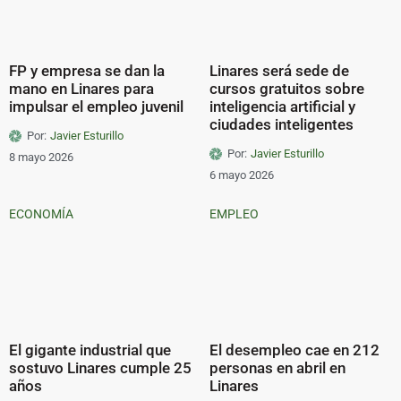
FP y empresa se dan la
Linares será sede de
mano en Linares para
cursos gratuitos sobre
impulsar el empleo juvenil
inteligencia artificial y
ciudades inteligentes
Por:
Javier Esturillo
Por:
Javier Esturillo
8 mayo 2026
6 mayo 2026
ECONOMÍA
EMPLEO
El gigante industrial que
El desempleo cae en 212
sostuvo Linares cumple 25
personas en abril en
años
Linares