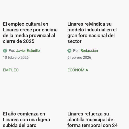
El empleo cultural en
Linares reivindica su
Linares crece por encima
modelo industrial en el
de la media provincial al
gran foro nacional del
cierre de 2025
sector
Por:
Javier Esturillo
Por:
Redacción
10 febrero 2026
6 febrero 2026
EMPLEO
ECONOMÍA
El año comienza en
Linares refuerza su
Linares con una ligera
plantilla municipal de
subida del paro
forma temporal con 24