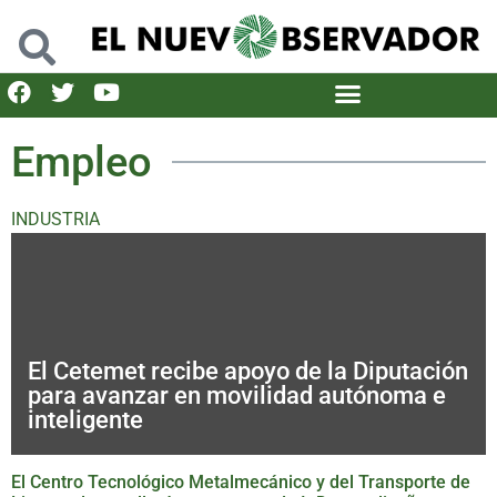
Empleo
INDUSTRIA
El Cetemet recibe apoyo de la Diputación
para avanzar en movilidad autónoma e
inteligente
El Centro Tecnológico Metalmecánico y del Transporte de