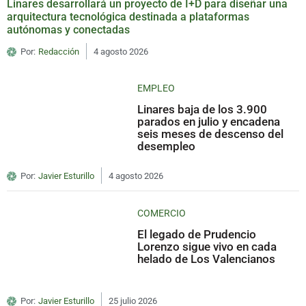
Linares desarrollará un proyecto de I+D para diseñar una
arquitectura tecnológica destinada a plataformas
autónomas y conectadas
Por:
Redacción
4 agosto 2026
EMPLEO
Linares baja de los 3.900
parados en julio y encadena
seis meses de descenso del
desempleo
Por:
Javier Esturillo
4 agosto 2026
COMERCIO
El legado de Prudencio
Lorenzo sigue vivo en cada
helado de Los Valencianos
Por:
Javier Esturillo
25 julio 2026