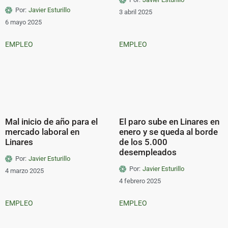
Por:
Javier Esturillo
3 abril 2025
6 mayo 2025
EMPLEO
EMPLEO
Mal inicio de año para el
El paro sube en Linares en
mercado laboral en
enero y se queda al borde
Linares
de los 5.000
desempleados
Por:
Javier Esturillo
Por:
Javier Esturillo
4 marzo 2025
4 febrero 2025
EMPLEO
EMPLEO