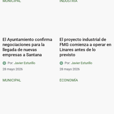
MUNICIPAL
INDUSTRIA
El Ayuntamiento confirma
El proyecto industrial de
negociaciones para la
FMG comienza a operar en
llegada de nuevas
Linares antes de lo
empresas a Santana
previsto
Por:
Javier Esturillo
Por:
Javier Esturillo
28 mayo 2026
28 mayo 2026
MUNICIPAL
ECONOMÍA