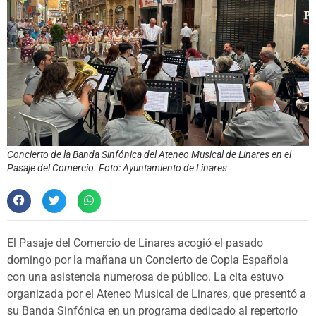
Concierto de la Banda Sinfónica del Ateneo Musical de Linares en el
Pasaje del Comercio. Foto: Ayuntamiento de Linares
El Pasaje del Comercio de Linares acogió el pasado
domingo por la mañana un Concierto de Copla Española
con una asistencia numerosa de público. La cita estuvo
organizada por el Ateneo Musical de Linares, que presentó a
su Banda Sinfónica en un programa dedicado al repertorio