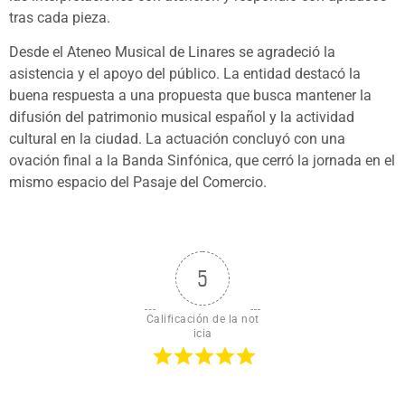
tras cada pieza.
Desde el Ateneo Musical de Linares se agradeció la
asistencia y el apoyo del público. La entidad destacó la
buena respuesta a una propuesta que busca mantener la
difusión del patrimonio musical español y la actividad
cultural en la ciudad. La actuación concluyó con una
ovación final a la Banda Sinfónica, que cerró la jornada en el
mismo espacio del Pasaje del Comercio.
5
Calificación de la not
icia