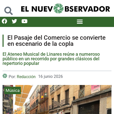
El Pasaje del Comercio se convierte
en escenario de la copla
El Ateneo Musical de Linares reúne a numeroso
público en un recorrido por grandes clásicos del
repertorio popular
16 junio 2026
Por:
Redacción
Música