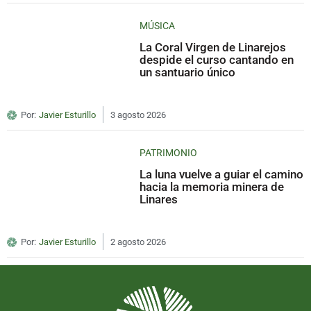
MÚSICA
La Coral Virgen de Linarejos
despide el curso cantando en
un santuario único
Por:
Javier Esturillo
3 agosto 2026
PATRIMONIO
La luna vuelve a guiar el camino
hacia la memoria minera de
Linares
Por:
Javier Esturillo
2 agosto 2026