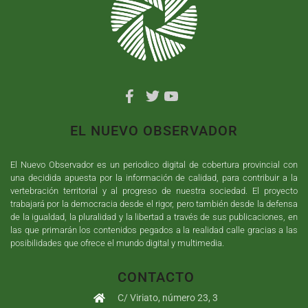
EL NUEVO OBSERVADOR
El Nuevo Observador es un periodico digital de cobertura provincial con
una decidida apuesta por la información de calidad, para contribuir a la
vertebración territorial y al progreso de nuestra sociedad. El proyecto
trabajará por la democracia desde el rigor, pero también desde la defensa
de la igualdad, la pluralidad y la libertad a través de sus publicaciones, en
las que primarán los contenidos pegados a la realidad calle gracias a las
posibilidades que ofrece el mundo digital y multimedia.
CONTACTO
C/ Viriato, número 23, 3