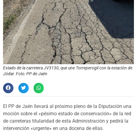
Estado de la carretera JV3130, que une Torreperogil con la estación de
Jódar. Foto: PP de Jaén
El PP de Jaén llevará al próximo pleno de la Diputación una
moción sobre el «pésimo estado de conservación» de la red
de carreteras titularidad de esta Administración y pedirá la
intervención «urgente» en una docena de ellas.