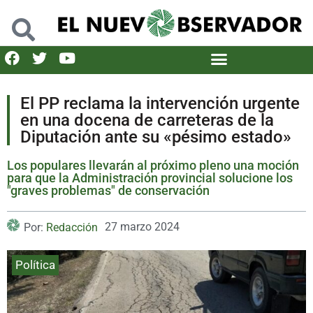
El PP reclama la intervención urgente
en una docena de carreteras de la
Diputación ante su «pésimo estado»
Los populares llevarán al próximo pleno una moción
para que la Administración provincial solucione los
"graves problemas" de conservación
27 marzo 2024
Por:
Redacción
Política