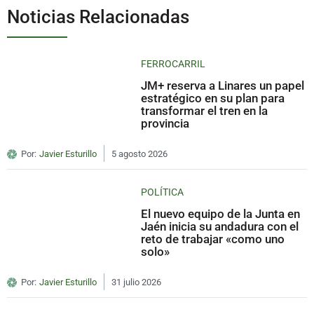
Noticias Relacionadas
FERROCARRIL
JM+ reserva a Linares un papel
estratégico en su plan para
transformar el tren en la
provincia
Por:
Javier Esturillo
5 agosto 2026
POLÍTICA
El nuevo equipo de la Junta en
Jaén inicia su andadura con el
reto de trabajar «como uno
solo»
Por:
Javier Esturillo
31 julio 2026