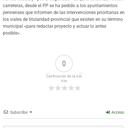
carreteras, desde el PP se ha pedido a los ayuntamientos
jiennenses que informen de las intervenciones prioritarias en
los viales de titularidad provincial que existen en su término
municipal «para redactar proyecto y actuar lo antes
posible».
0
Calificación de la not
icia
Subscribe
Acceso