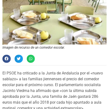
Imagen de recurso de un comedor escolar.
El PSOE ha criticado a la Junta de Andalucía por el «nuevo
sablazo» a las familias jiennenses el precio del comedor
escolar para el próximo curso. El parlamentario socialista
Jacinto Viedma ha afirmado que «con la última subida
aprobada por la Junta, una familia de Jaén gastará 286
euros más que el año 2018 por cada hijo apuntado a aula
matinal, comedor y una actividad extraescolar».