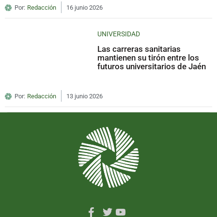
Por:
Redacción
16 junio 2026
UNIVERSIDAD
Las carreras sanitarias
mantienen su tirón entre los
futuros universitarios de Jaén
Por:
Redacción
13 junio 2026