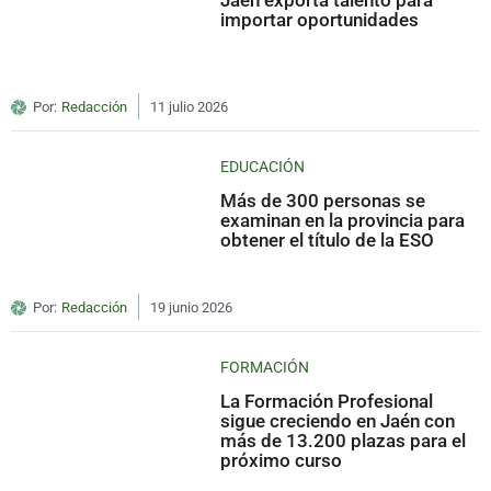
Jaén exporta talento para
importar oportunidades
Por:
Redacción
11 julio 2026
EDUCACIÓN
Más de 300 personas se
examinan en la provincia para
obtener el título de la ESO
Por:
Redacción
19 junio 2026
FORMACIÓN
La Formación Profesional
sigue creciendo en Jaén con
más de 13.200 plazas para el
próximo curso