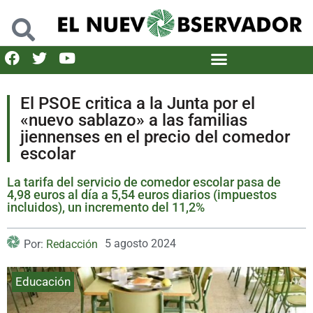
El PSOE critica a la Junta por el
«nuevo sablazo» a las familias
jiennenses en el precio del comedor
escolar
La tarifa del servicio de comedor escolar pasa de
4,98 euros al día a 5,54 euros diarios (impuestos
incluidos), un incremento del 11,2%
5 agosto 2024
Por:
Redacción
Educación