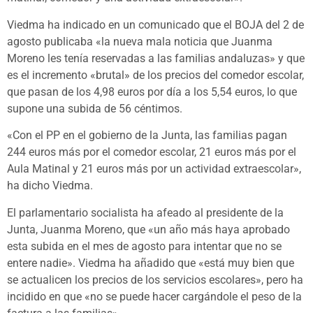
Viedma ha indicado en un comunicado que el BOJA del 2 de
agosto publicaba «la nueva mala noticia que Juanma
Moreno les tenía reservadas a las familias andaluzas» y que
es el incremento «brutal» de los precios del comedor escolar,
que pasan de los 4,98 euros por día a los 5,54 euros, lo que
supone una subida de 56 céntimos.
«Con el PP en el gobierno de la Junta, las familias pagan
244 euros más por el comedor escolar, 21 euros más por el
Aula Matinal y 21 euros más por un actividad extraescolar»,
ha dicho Viedma.
El parlamentario socialista ha afeado al presidente de la
Junta, Juanma Moreno, que «un año más haya aprobado
esta subida en el mes de agosto para intentar que no se
entere nadie». Viedma ha añadido que «está muy bien que
se actualicen los precios de los servicios escolares», pero ha
incidido en que «no se puede hacer cargándole el peso de la