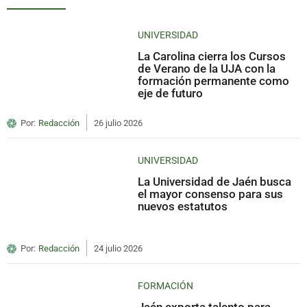
UNIVERSIDAD
La Carolina cierra los Cursos
de Verano de la UJA con la
formación permanente como
eje de futuro
Por:
Redacción
26 julio 2026
UNIVERSIDAD
La Universidad de Jaén busca
el mayor consenso para sus
nuevos estatutos
Por:
Redacción
24 julio 2026
FORMACIÓN