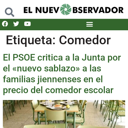
Etiqueta:
Comedor
El PSOE critica a la Junta por
el «nuevo sablazo» a las
familias jiennenses en el
precio del comedor escolar