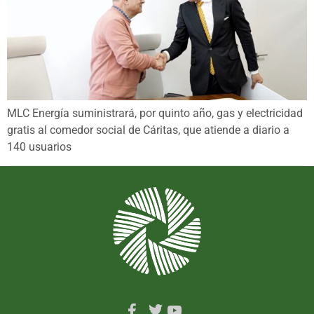
MLC Energía suministrará, por quinto año, gas y electricidad
gratis al comedor social de Cáritas, que atiende a diario a
140 usuarios