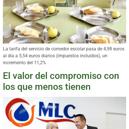
La tarifa del servicio de comedor escolar pasa de 4,98 euros
al día a 5,54 euros diarios (impuestos incluidos), un
incremento del 11,2%
El valor del compromiso con
los que menos tienen