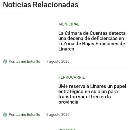
Noticias Relacionadas
MUNICIPAL
La Cámara de Cuentas detecta
una decena de deficiencias en
la Zona de Bajas Emisiones de
Linares
Por:
Javier Esturillo
7 agosto 2026
FERROCARRIL
JM+ reserva a Linares un papel
estratégico en su plan para
transformar el tren en la
provincia
Por:
Javier Esturillo
5 agosto 2026