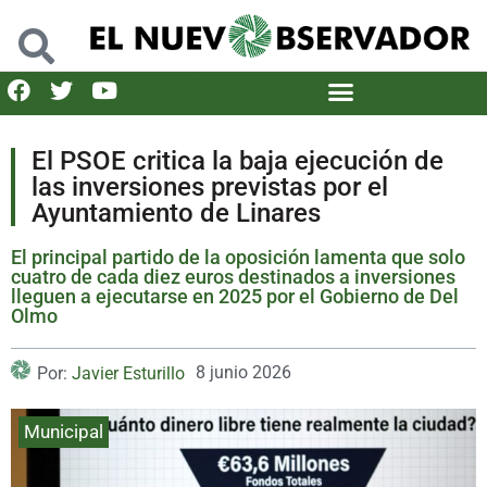
El PSOE critica la baja ejecución de
las inversiones previstas por el
Ayuntamiento de Linares
El principal partido de la oposición lamenta que solo
cuatro de cada diez euros destinados a inversiones
lleguen a ejecutarse en 2025 por el Gobierno de Del
Olmo
8 junio 2026
Por:
Javier Esturillo
Municipal