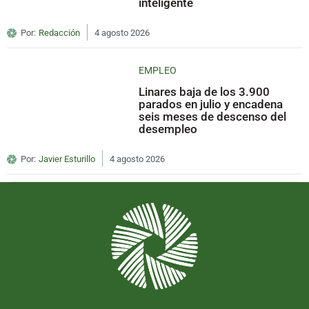
inteligente
Por:
Redacción
4 agosto 2026
EMPLEO
Linares baja de los 3.900
parados en julio y encadena
seis meses de descenso del
desempleo
Por:
Javier Esturillo
4 agosto 2026