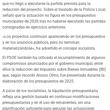
que no llegó a ejecutarse la partida prevista para la
redacción del proyecto. Sobre el traslado de la Policía Local,
señaló que la actuación no figura en los presupuestos
municipales de 2026 tras no haberse ejecutado las partidas
consignadas en ejercicios anteriores.
«Los proyectos continúan apareciendo en los presupuestos
y en los anuncios públicos, pero no terminan
materializándose», ha advertido el concejal socialista.
El PSOE también ha criticado el incumplimiento de algunos
compromisos anunciados por el gobierno municipal, entre
ellos la reducción del Impuesto sobre Bienes Inmuebles (IBI)
que, según recordó Alonso Olmo, fue presentada durante la
elaboración de los presupuestos de 2025.
A juicio de los socialistas, la liquidación presupuestaria
refleja una gestión basada en continuas modificaciones
presupuestarias y en el uso de remanentes, sin una
planificación suficiente para ejecutar las actuaciones