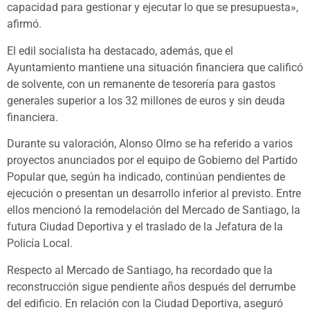
capacidad para gestionar y ejecutar lo que se presupuesta»,
afirmó.
El edil socialista ha destacado, además, que el
Ayuntamiento mantiene una situación financiera que calificó
de solvente, con un remanente de tesorería para gastos
generales superior a los 32 millones de euros y sin deuda
financiera.
Durante su valoración, Alonso Olmo se ha referido a varios
proyectos anunciados por el equipo de Gobierno del Partido
Popular que, según ha indicado, continúan pendientes de
ejecución o presentan un desarrollo inferior al previsto. Entre
ellos mencionó la remodelación del Mercado de Santiago, la
futura Ciudad Deportiva y el traslado de la Jefatura de la
Policía Local.
Respecto al Mercado de Santiago, ha recordado que la
reconstrucción sigue pendiente años después del derrumbe
del edificio. En relación con la Ciudad Deportiva, aseguró