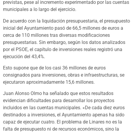
previstas, pese al incremento experimentado por las cuentas
municipales a lo largo del ejercicio.
De acuerdo con la liquidación presupuestaria, el presupuesto
inicial del Ayuntamiento pasó de 66,5 millones de euros a
cerca de 110 millones tras diversas modificaciones
presupuestarias. Sin embargo, según los datos analizados
por el PSOE, el capítulo de inversiones reales registró una
ejecución del 43,4%.
Esto supone que de los casi 36 millones de euros
consignados para inversiones, obras e infraestructuras, se
ejecutaron aproximadamente 15,6 millones.
Juan Alonso Olmo ha señalado que estos resultados
evidencian dificultades para desarrollar los proyectos
incluidos en las cuentas municipales. «De cada diez euros
destinados a inversiones, el Ayuntamiento apenas ha sido
capaz de ejecutar cuatro. El problema de Linares no es la
falta de presupuesto ni de recursos económicos, sino la