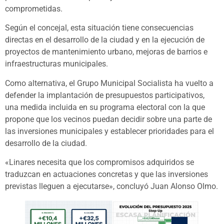
comprometidas.
Según el concejal, esta situación tiene consecuencias
directas en el desarrollo de la ciudad y en la ejecución de
proyectos de mantenimiento urbano, mejoras de barrios e
infraestructuras municipales.
Como alternativa, el Grupo Municipal Socialista ha vuelto a
defender la implantación de presupuestos participativos,
una medida incluida en su programa electoral con la que
propone que los vecinos puedan decidir sobre una parte de
las inversiones municipales y establecer prioridades para el
desarrollo de la ciudad.
«Linares necesita que los compromisos adquiridos se
traduzcan en actuaciones concretas y que las inversiones
previstas lleguen a ejecutarse», concluyó Juan Alonso Olmo.