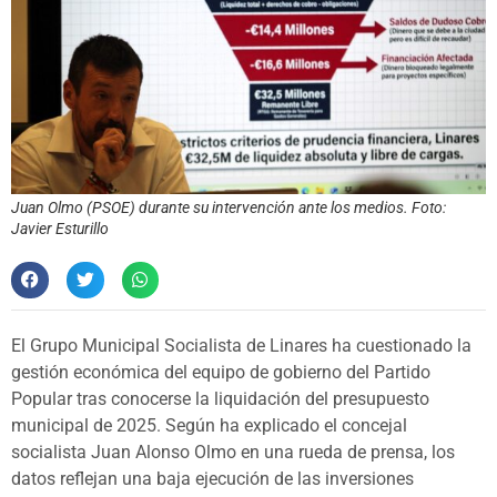
Juan Olmo (PSOE) durante su intervención ante los medios. Foto:
Javier Esturillo
El Grupo Municipal Socialista de Linares ha cuestionado la
gestión económica del equipo de gobierno del Partido
Popular tras conocerse la liquidación del presupuesto
municipal de 2025. Según ha explicado el concejal
socialista Juan Alonso Olmo en una rueda de prensa, los
datos reflejan una baja ejecución de las inversiones