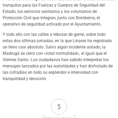
tranquilos para las Fuerzas y Cuerpos de Seguridad del
Estado, los servicios sanitarios y los voluntarios de
Protección Civil que integran, junto con Bomberos, el
operativo de seguridad activado por el Ayuntamiento.
Y todo ello con las calles a rebosar de gente, sobre todo
estas dos últimas jornadas, en la que Linares ha registrado
un lleno casi absoluto. Salvo algún incidente aislado, la
Madrugá se cerró con «total normalidad», al igual que el
Viernes Santo. Los ciudadanos han sabido interpretar los
mensajes lanzados por las autoridades y han disfrutado de
las cofradías en todo su esplendor e intensidad con
tranquilidad y devoción.
5