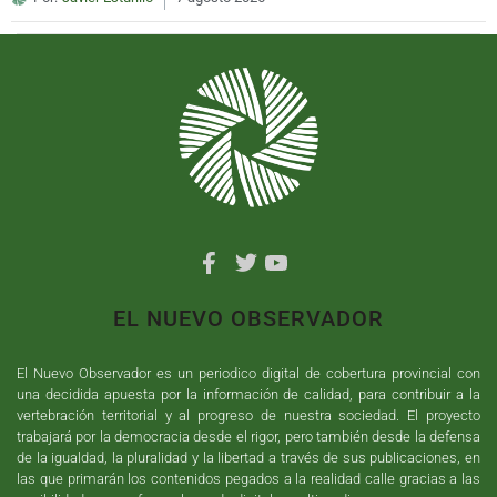
EL NUEVO OBSERVADOR
El Nuevo Observador es un periodico digital de cobertura provincial con
una decidida apuesta por la información de calidad, para contribuir a la
vertebración territorial y al progreso de nuestra sociedad. El proyecto
trabajará por la democracia desde el rigor, pero también desde la defensa
de la igualdad, la pluralidad y la libertad a través de sus publicaciones, en
las que primarán los contenidos pegados a la realidad calle gracias a las