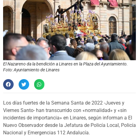
El Nazareno da la bendición a Linares en la Plaza del Ayuntamiento.
Foto: Ayuntamiento de Linares
Los días fuertes de la Semana Santa de 2022 -Jueves y
Viernes Santo- han transcurrido con «normalidad» y «sin
incidentes de importancia» en Linares, según informan a El
Nuevo Observador desde la Jefatura de Policía Local, Policía
Nacional y Emergencias 112 Andalucía.