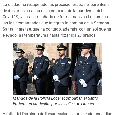
La ciudad ha recuperado las procesiones, tras el paréntesis
de dos años a causa de la irrupción de la pandemia del
Covid-19, y ha acompañado de forma masiva el recorrido de
las las hermandades que integran la nómina de la Semana
Santa linarense, que ha contado, además, con un sol que ha
elevado las temperaturas hasta rozar los 27 grados.
Mandos de la Policía Local acompañan al Santo
Entierro en su desfile por las calles de Linares.
A falta del Domingo de Resurrección, están siendo unos días