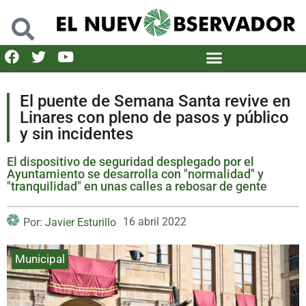
El puente de Semana Santa revive en
Linares con pleno de pasos y público
y sin incidentes
El dispositivo de seguridad desplegado por el
Ayuntamiento se desarrolla con "normalidad" y
"tranquilidad" en unas calles a rebosar de gente
16 abril 2022
Por:
Javier Esturillo
Municipal