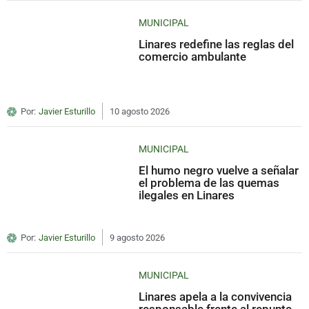
MUNICIPAL
Linares redefine las reglas del
comercio ambulante
Por:
Javier Esturillo
10 agosto 2026
MUNICIPAL
El humo negro vuelve a señalar
el problema de las quemas
ilegales en Linares
Por:
Javier Esturillo
9 agosto 2026
MUNICIPAL
Linares apela a la convivencia