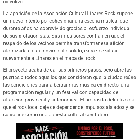
colectivo.
La aparición de la Asociación Cultural Linares Rock supone
un nuevo intento por cohesionar una escena musical que
durante años ha sobrevivido gracias al esfuerzo individual
de sus protagonistas. Sus impulsores confían en que el
respaldo de los vecinos permita transformar esa afición
atomizada en un movimiento sólido, capaz de situar
nuevamente a Linares en el mapa del rock.
El proyecto acaba de dar sus primeros pasos, pero abre las
puertas a todos aquellos que consideran que la ciudad reúne
las condiciones para albergar más música en directo, una
programación regular y un festival con capacidad de
atracción provincial y autonómica. El propósito definitivo es
que el rock local deje de depender de impulsos aislados y se
consolide como una apuesta cultural con futuro.