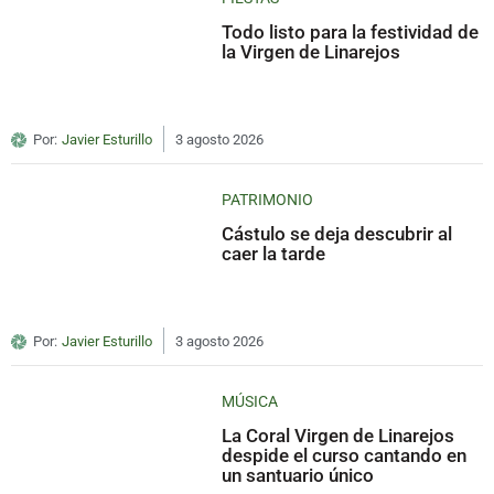
Todo listo para la festividad de
la Virgen de Linarejos
Por:
Javier Esturillo
3 agosto 2026
PATRIMONIO
Cástulo se deja descubrir al
caer la tarde
Por:
Javier Esturillo
3 agosto 2026
MÚSICA
La Coral Virgen de Linarejos
despide el curso cantando en
un santuario único