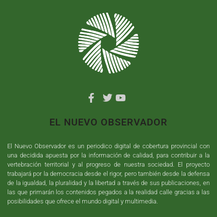
EL NUEVO OBSERVADOR
El Nuevo Observador es un periodico digital de cobertura provincial con
una decidida apuesta por la información de calidad, para contribuir a la
vertebración territorial y al progreso de nuestra sociedad. El proyecto
trabajará por la democracia desde el rigor, pero también desde la defensa
de la igualdad, la pluralidad y la libertad a través de sus publicaciones, en
las que primarán los contenidos pegados a la realidad calle gracias a las
posibilidades que ofrece el mundo digital y multimedia.