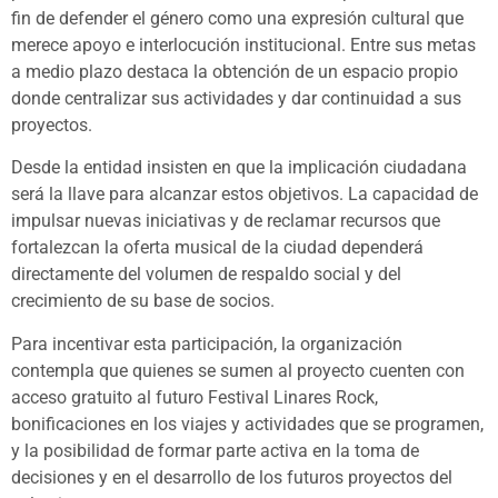
fin de defender el género como una expresión cultural que
merece apoyo e interlocución institucional. Entre sus metas
a medio plazo destaca la obtención de un espacio propio
donde centralizar sus actividades y dar continuidad a sus
proyectos.
Desde la entidad insisten en que la implicación ciudadana
será la llave para alcanzar estos objetivos. La capacidad de
impulsar nuevas iniciativas y de reclamar recursos que
fortalezcan la oferta musical de la ciudad dependerá
directamente del volumen de respaldo social y del
crecimiento de su base de socios.
Para incentivar esta participación, la organización
contempla que quienes se sumen al proyecto cuenten con
acceso gratuito al futuro Festival Linares Rock,
bonificaciones en los viajes y actividades que se programen,
y la posibilidad de formar parte activa en la toma de
decisiones y en el desarrollo de los futuros proyectos del