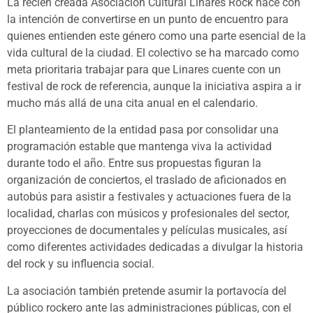
La recién creada Asociación Cultural Linares Rock nace con
la intención de convertirse en un punto de encuentro para
quienes entienden este género como una parte esencial de la
vida cultural de la ciudad. El colectivo se ha marcado como
meta prioritaria trabajar para que Linares cuente con un
festival de rock de referencia, aunque la iniciativa aspira a ir
mucho más allá de una cita anual en el calendario.
El planteamiento de la entidad pasa por consolidar una
programación estable que mantenga viva la actividad
durante todo el año. Entre sus propuestas figuran la
organización de conciertos, el traslado de aficionados en
autobús para asistir a festivales y actuaciones fuera de la
localidad, charlas con músicos y profesionales del sector,
proyecciones de documentales y películas musicales, así
como diferentes actividades dedicadas a divulgar la historia
del rock y su influencia social.
La asociación también pretende asumir la portavocía del
público rockero ante las administraciones públicas, con el