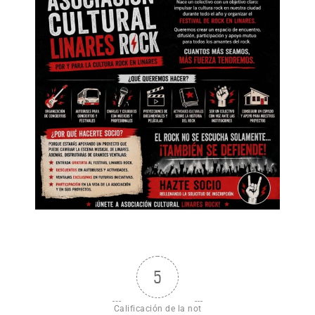
5
Calificación de la not