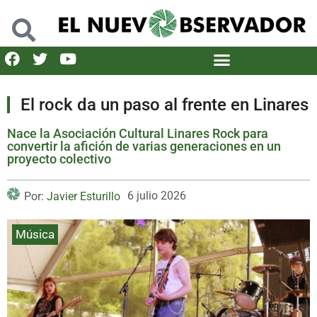
El rock da un paso al frente en Linares
Nace la Asociación Cultural Linares Rock para
convertir la afición de varias generaciones en un
proyecto colectivo
6 julio 2026
Por:
Javier Esturillo
Música