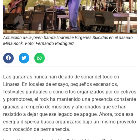
Actuación de la joven banda linarense Vírgenes Suicidas en el pasado
Mina Rock. Foto: Fernando Rodríguez
Las guitarras nunca han dejado de sonar del todo en
Linares. En locales de ensayo, pequeños escenarios,
festivales puntuales o conciertos organizados por colectivos
y promotores, el rock ha mantenido una presencia constante
gracias al empeño de músicos y aficionados que se han
resistido a dejar que ese legado se apague. Ahora, toda esa
energía dispersa busca organizarse bajo un mismo proyecto
con vocación de permanencia.