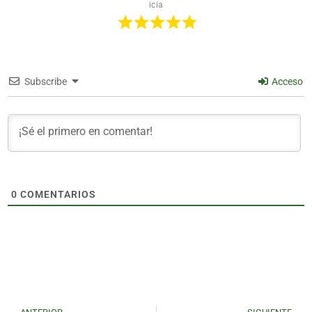
icia
Subscribe
Acceso
0
COMENTARIOS