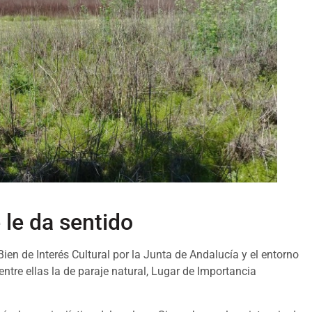
 le da sentido
n de Interés Cultural por la Junta de Andalucía y el entorno
ntre ellas la de paraje natural, Lugar de Importancia