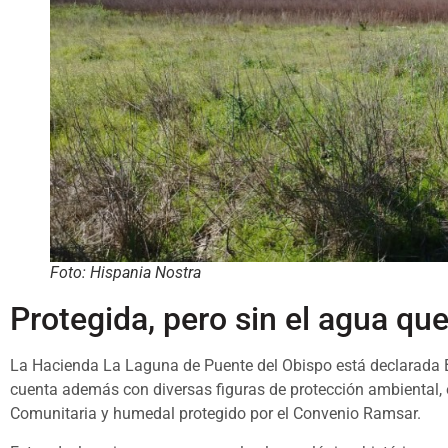
Foto: Hispania Nostra
Protegida, pero sin el agua que
La Hacienda La Laguna de Puente del Obispo está declarada Bie
cuenta además con diversas figuras de protección ambiental, e
Comunitaria y humedal protegido por el Convenio Ramsar.