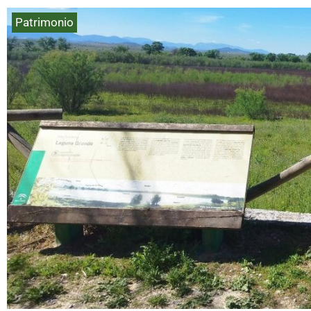
Patrimonio