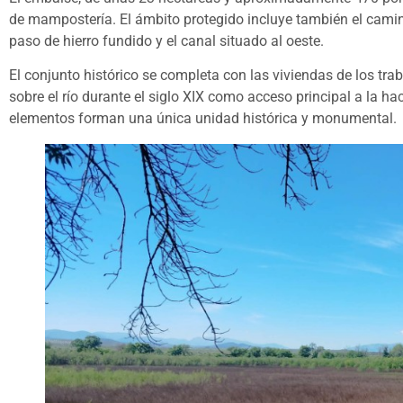
de mampostería. El ámbito protegido incluye también el camino
paso de hierro fundido y el canal situado al oeste.
El conjunto histórico se completa con las viviendas de los tra
sobre el río durante el siglo XIX como acceso principal a la h
elementos forman una única unidad histórica y monumental.