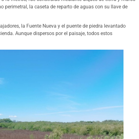
 perimetral, la caseta de reparto de aguas con su llave de
bajadores, la Fuente Nueva y el puente de piedra levantado
acienda. Aunque dispersos por el paisaje, todos estos