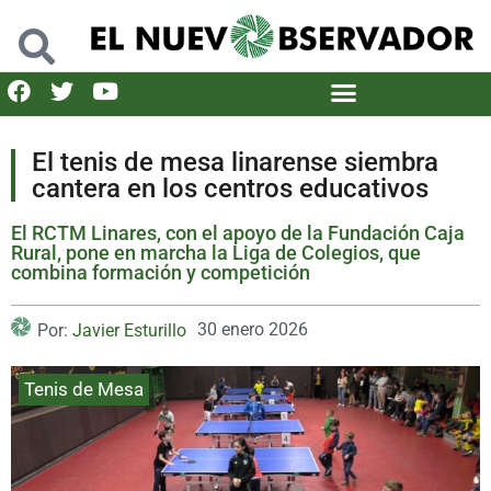
El tenis de mesa linarense siembra
cantera en los centros educativos
El RCTM Linares, con el apoyo de la Fundación Caja
Rural, pone en marcha la Liga de Colegios, que
combina formación y competición
30 enero 2026
Por:
Javier Esturillo
Tenis de Mesa