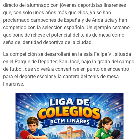
directo del alumnado con jóvenes deportistas linarenses
que, con solo unos años más que ellos, ya se han
proclamado campeones de España y de Andalucía y han
competido con la selección española. Un ejemplo cercano
que pone de relieve el potencial del tenis de mesa como
seña de identidad deportiva de la ciudad.
La competición se desarrollará en la sala Felipe VI, situada
en el Parque de Deportes San José, bajo la grada del campo
de fútbol, que volverá a convertirse en punto de encuentro
para el deporte escolar y la cantera del tenis de mesa
linarense.