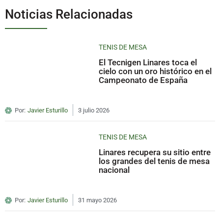
Noticias Relacionadas
TENIS DE MESA
El Tecnigen Linares toca el
cielo con un oro histórico en el
Campeonato de España
Por:
Javier Esturillo
3 julio 2026
TENIS DE MESA
Linares recupera su sitio entre
los grandes del tenis de mesa
nacional
Por:
Javier Esturillo
31 mayo 2026