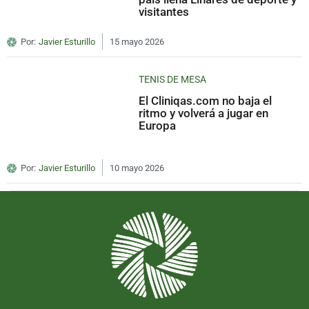
visitantes
Por:
Javier Esturillo
15 mayo 2026
TENIS DE MESA
El Cliniqas.com no baja el
ritmo y volverá a jugar en
Europa
Por:
Javier Esturillo
10 mayo 2026