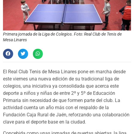
Primera jornada de la Liga de Colegios. Foto: Real Club de Tenis de
Mesa Linares
El Real Club Tenis de Mesa Linares pone en marcha desde
este viernes una nueva edición de su tradicional liga de
colegios, una iniciativa ya consolidada que acerca este
deporte a niños y niñas de entre 2º y 5º de Educación
Primaria sin necesidad de que formen parte del club. La
actividad cuenta un año más con el respaldo de la
Fundación Caja Rural de Jaén, reforzando una colaboración
clave para el deporte base en la ciudad.
Concebida como unas jornadas de puertas abiertas, la liga