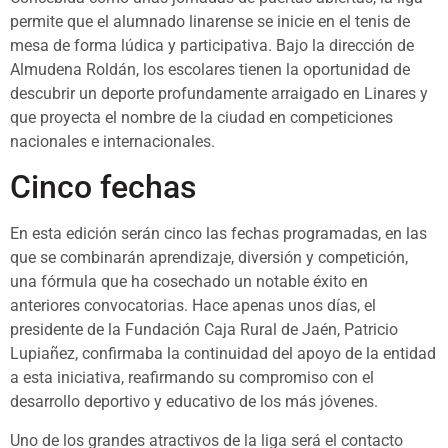
permite que el alumnado linarense se inicie en el tenis de
mesa de forma lúdica y participativa. Bajo la dirección de
Almudena Roldán, los escolares tienen la oportunidad de
descubrir un deporte profundamente arraigado en Linares y
que proyecta el nombre de la ciudad en competiciones
nacionales e internacionales.
Cinco fechas
En esta edición serán cinco las fechas programadas, en las
que se combinarán aprendizaje, diversión y competición,
una fórmula que ha cosechado un notable éxito en
anteriores convocatorias. Hace apenas unos días, el
presidente de la Fundación Caja Rural de Jaén, Patricio
Lupiañez, confirmaba la continuidad del apoyo de la entidad
a esta iniciativa, reafirmando su compromiso con el
desarrollo deportivo y educativo de los más jóvenes.
Uno de los grandes atractivos de la liga será el contacto