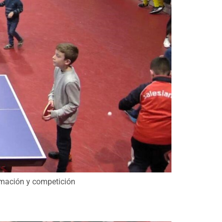
rmación y competición