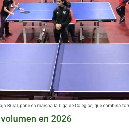
aja Rural, pone en marcha la Liga de Colegios, que combina fo
el volumen en 2026