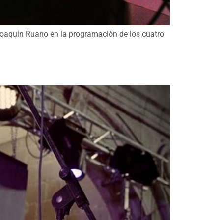
e Joaquín Ruano en la programación de los cuatro