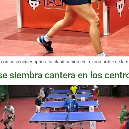
 con solvencia y aprieta la clasificación en la zona noble de l
nse siembra cantera en los centr