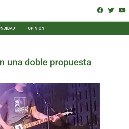
UNDIDAD
OPINIÓN
on una doble propuesta