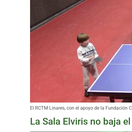
El RCTM Linares, con el apoyo de la Fundación C
La Sala Elviris no baja 