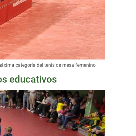
a máxima categoría del tenis de mesa femenino
os educativos