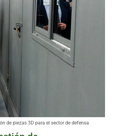
ón de piezas 3D para el sector de defensa