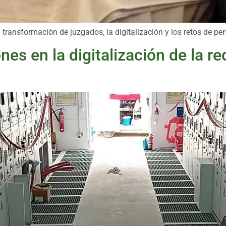
 transformación de juzgados, la digitalización y los retos de per
nes en la digitalización de la re