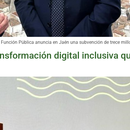
la Función Pública anuncia en Jaén una subvención de trece mill
sformación digital inclusiva qu