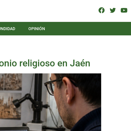
UNDIDAD
OPINIÓN
onio religioso en Jaén