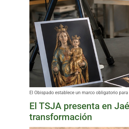
El Obispado establece un marco obligatorio para
El TSJA presenta en Jaé
transformación