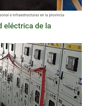
sonal e infraestructuras en la provincia
d eléctrica de la