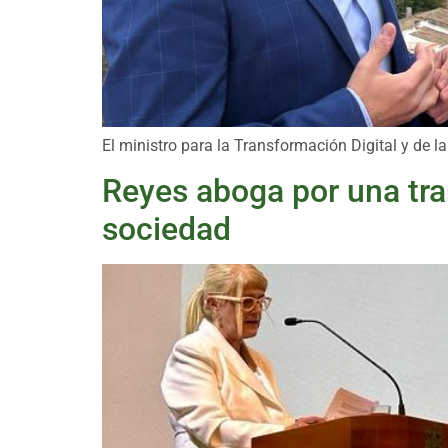
El ministro para la Transformación Digital y de 
Reyes aboga por una tran
sociedad