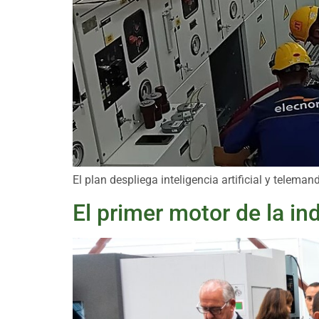
El plan despliega inteligencia artificial y telema
El primer motor de la in