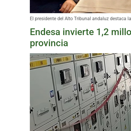
El presidente del Alto Tribunal andaluz destaca la
Endesa invierte 1,2 millo
provincia