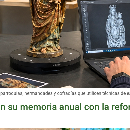
 parroquias, hermandades y cofradías que utilicen técnicas de 
n su memoria anual con la refo