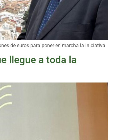
ones de euros para poner en marcha la iniciativa
e llegue a toda la