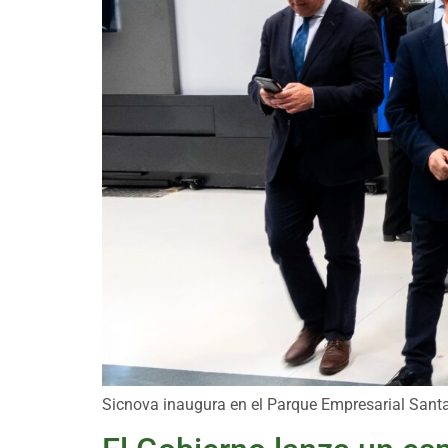
Sicnova inaugura en el Parque Empresarial Santan