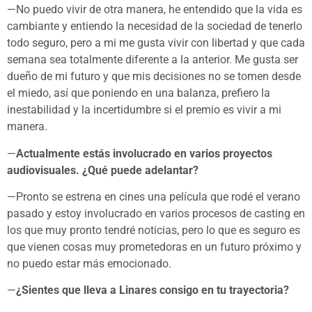
—No puedo vivir de otra manera, he entendido que la vida es
cambiante y entiendo la necesidad de la sociedad de tenerlo
todo seguro, pero a mi me gusta vivir con libertad y que cada
semana sea totalmente diferente a la anterior. Me gusta ser
dueño de mi futuro y que mis decisiones no se tomen desde
el miedo, así que poniendo en una balanza, prefiero la
inestabilidad y la incertidumbre si el premio es vivir a mi
manera.
—
Actualmente estás involucrado en varios proyectos
audiovisuales. ¿Qué puede adelantar?
—Pronto se estrena en cines una película que rodé el verano
pasado y estoy involucrado en varios procesos de casting en
los que muy pronto tendré noticias, pero lo que es seguro es
que vienen cosas muy prometedoras en un futuro próximo y
no puedo estar más emocionado.
—
¿Sientes que lleva a Linares consigo en tu trayectoria?