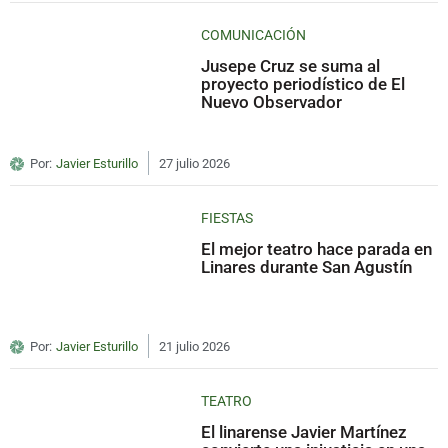
COMUNICACIÓN
Jusepe Cruz se suma al
proyecto periodístico de El
Nuevo Observador
Por:
Javier Esturillo
27 julio 2026
FIESTAS
El mejor teatro hace parada en
Linares durante San Agustín
Por:
Javier Esturillo
21 julio 2026
TEATRO
El linarense Javier Martínez