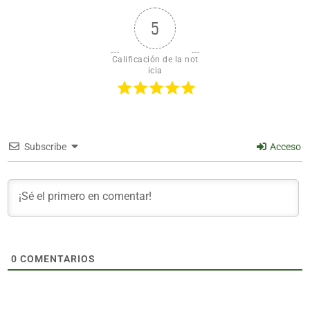
5
Calificación de la not
icia
Subscribe
Acceso
0
COMENTARIOS