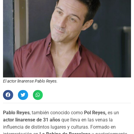
El actor linarense Pablo Reyes.
Pablo Reyes
, también conocido como
Pol Reyes,
es un
actor linarense de 31 años
que lleva en las venas la
influencia de distintos lugares y culturas. Formado en