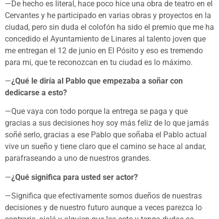
—De hecho es literal, hace poco hice una obra de teatro en el
Cervantes y he participado en varias obras y proyectos en la
ciudad, pero sin duda el colofón ha sido el premio que me ha
concedido el Ayuntamiento de Linares al talento joven que
me entregan el 12 de junio en El Pósito y eso es tremendo
para mi, que te reconozcan en tu ciudad es lo máximo.
—
¿Qué le diría al Pablo que empezaba a soñar con
dedicarse a esto?
—Que vaya con todo porque la entrega se paga y que
gracias a sus decisiones hoy soy más feliz de lo que jamás
soñé serlo, gracias a ese Pablo que soñaba el Pablo actual
vive un sueño y tiene claro que el camino se hace al andar,
parafraseando a uno de nuestros grandes.
—
¿Qué significa para usted ser actor?
—Significa que efectivamente somos dueños de nuestras
decisiones y de nuestro futuro aunque a veces parezca lo