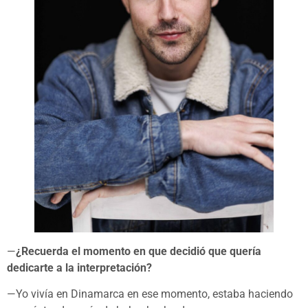
—
¿Recuerda el momento en que decidió que quería
dedicarte a la interpretación?
—Yo vivía en Dinamarca en ese momento, estaba haciendo