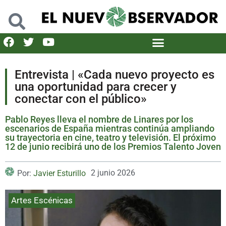
Entrevista | «Cada nuevo proyecto es
una oportunidad para crecer y
conectar con el público»
Pablo Reyes lleva el nombre de Linares por los
escenarios de España mientras continúa ampliando
su trayectoria en cine, teatro y televisión. El próximo
12 de junio recibirá uno de los Premios Talento Joven
2 junio 2026
Por:
Javier Esturillo
Artes Escénicas