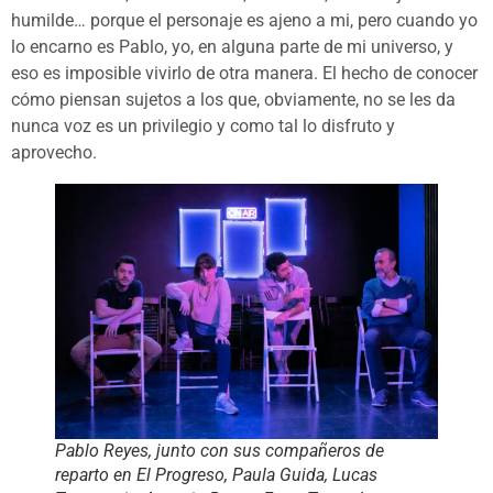
humilde… porque el personaje es ajeno a mi, pero cuando yo
lo encarno es Pablo, yo, en alguna parte de mi universo, y
eso es imposible vivirlo de otra manera. El hecho de conocer
cómo piensan sujetos a los que, obviamente, no se les da
nunca voz es un privilegio y como tal lo disfruto y
aprovecho.
Pablo Reyes, junto con sus compañeros de
reparto en El Progreso, Paula Guida, Lucas