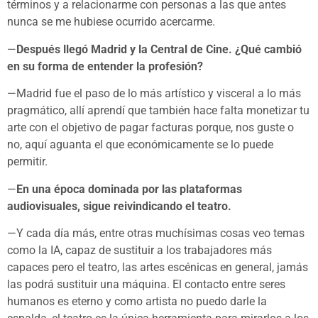
términos y a relacionarme con personas a las que antes
nunca se me hubiese ocurrido acercarme.
—
Después llegó Madrid y la Central de Cine. ¿Qué cambió
en su forma de entender la profesión?
—Madrid fue el paso de lo más artístico y visceral a lo más
pragmático, allí aprendí que también hace falta monetizar tu
arte con el objetivo de pagar facturas porque, nos guste o
no, aquí aguanta el que económicamente se lo puede
permitir.
—
En una época dominada por las plataformas
audiovisuales, sigue reivindicando el teatro.
—Y cada día más, entre otras muchísimas cosas veo temas
como la IA, capaz de sustituir a los trabajadores más
capaces pero el teatro, las artes escénicas en general, jamás
las podrá sustituir una máquina. El contacto entre seres
humanos es eterno y como artista no puedo darle la