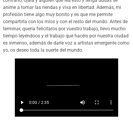
contrario, ojalá y alguien que lea esto y tenga dudas se
anime a tomar las riendas y viva en libertad. Además, mi
profesión tiene algo muy bonito y es que me permite
compartirla con los míos y con el resto del mundo. Antes de
terminar, quería felicitaros por vuestro trabajo, llevo mucho
tiempo leyéndoos y el trabajo que hacéis por nuestra ciudad
es inmenso, además de darle voz a artistas emergente como
yo, os deseo toda la suerte del mundo.