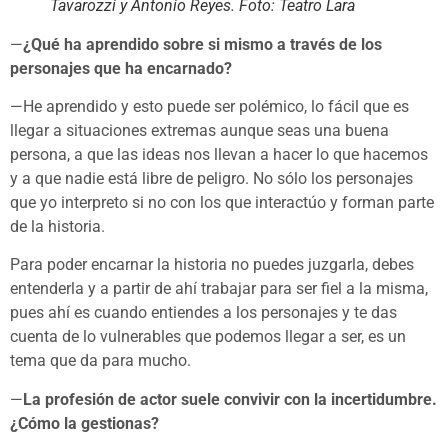
Tavarozzi y Antonio Reyes. Foto: Teatro Lara
—
¿Qué ha aprendido sobre si mismo a través de los
personajes que ha encarnado?
—He aprendido y esto puede ser polémico, lo fácil que es
llegar a situaciones extremas aunque seas una buena
persona, a que las ideas nos llevan a hacer lo que hacemos
y a que nadie está libre de peligro. No sólo los personajes
que yo interpreto si no con los que interactúo y forman parte
de la historia.
Para poder encarnar la historia no puedes juzgarla, debes
entenderla y a partir de ahí trabajar para ser fiel a la misma,
pues ahí es cuando entiendes a los personajes y te das
cuenta de lo vulnerables que podemos llegar a ser, es un
tema que da para mucho.
—
La profesión de actor suele convivir con la incertidumbre.
¿Cómo la gestionas?