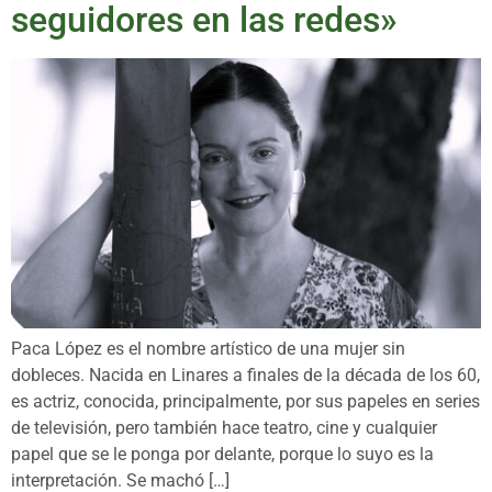
seguidores en las redes»
Paca López es el nombre artístico de una mujer sin
dobleces. Nacida en Linares a finales de la década de los 60,
es actriz, conocida, principalmente, por sus papeles en series
de televisión, pero también hace teatro, cine y cualquier
papel que se le ponga por delante, porque lo suyo es la
interpretación. Se machó […]