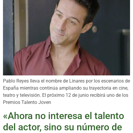
Pablo Reyes lleva el nombre de Linares por los escenarios de
España mientras continúa ampliando su trayectoria en cine,
teatro y televisión. El próximo 12 de junio recibirá uno de los
Premios Talento Joven
«Ahora no interesa el talento
del actor, sino su número de