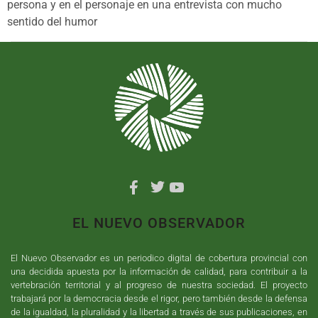
persona y en el personaje en una entrevista con mucho
sentido del humor
EL NUEVO OBSERVADOR
El Nuevo Observador es un periodico digital de cobertura provincial con
una decidida apuesta por la información de calidad, para contribuir a la
vertebración territorial y al progreso de nuestra sociedad. El proyecto
trabajará por la democracia desde el rigor, pero también desde la defensa
de la igualdad, la pluralidad y la libertad a través de sus publicaciones, en