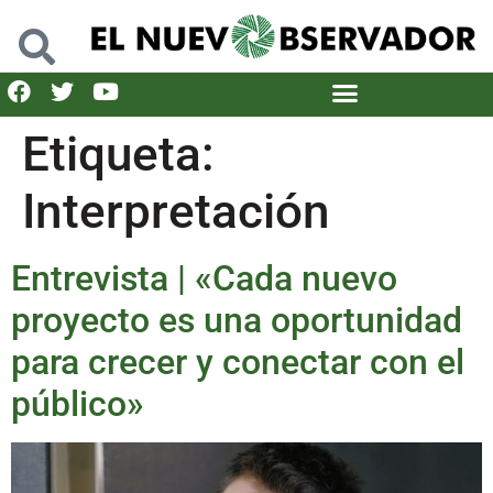
Etiqueta:
Interpretación
Entrevista | «Cada nuevo
proyecto es una oportunidad
para crecer y conectar con el
público»