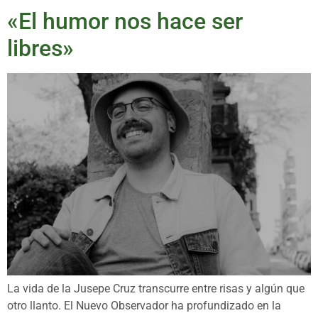
«El humor nos hace ser
libres»
La vida de la Jusepe Cruz transcurre entre risas y algún que
otro llanto. El Nuevo Observador ha profundizado en la