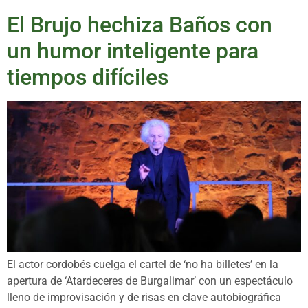
El Brujo hechiza Baños con
un humor inteligente para
tiempos difíciles
El actor cordobés cuelga el cartel de ‘no ha billetes’ en la
apertura de ‘Atardeceres de Burgalimar’ con un espectáculo
lleno de improvisación y de risas en clave autobiográfica