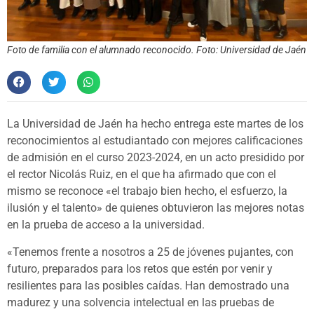
Foto de familia con el alumnado reconocido. Foto: Universidad de Jaén
La Universidad de Jaén ha hecho entrega este martes de los
reconocimientos al estudiantado con mejores calificaciones
de admisión en el curso 2023-2024, en un acto presidido por
el rector Nicolás Ruiz, en el que ha afirmado que con el
mismo se reconoce «el trabajo bien hecho, el esfuerzo, la
ilusión y el talento» de quienes obtuvieron las mejores notas
en la prueba de acceso a la universidad.
«Tenemos frente a nosotros a 25 de jóvenes pujantes, con
futuro, preparados para los retos que estén por venir y
resilientes para las posibles caídas. Han demostrado una
madurez y una solvencia intelectual en las pruebas de