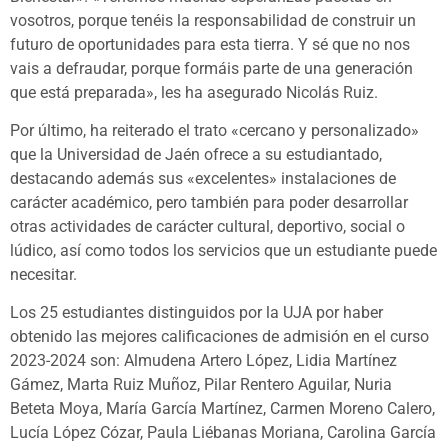
vosotros, porque tenéis la responsabilidad de construir un
futuro de oportunidades para esta tierra. Y sé que no nos
vais a defraudar, porque formáis parte de una generación
que está preparada», les ha asegurado Nicolás Ruiz.
Por último, ha reiterado el trato «cercano y personalizado»
que la Universidad de Jaén ofrece a su estudiantado,
destacando además sus «excelentes» instalaciones de
carácter académico, pero también para poder desarrollar
otras actividades de carácter cultural, deportivo, social o
lúdico, así como todos los servicios que un estudiante puede
necesitar.
Los 25 estudiantes distinguidos por la UJA por haber
obtenido las mejores calificaciones de admisión en el curso
2023-2024 son: Almudena Artero López, Lidia Martínez
Gámez, Marta Ruiz Muñoz, Pilar Rentero Aguilar, Nuria
Beteta Moya, María García Martínez, Carmen Moreno Calero,
Lucía López Cózar, Paula Liébanas Moriana, Carolina García