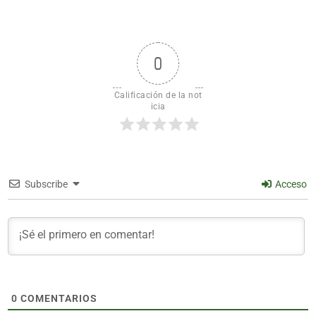
0
Calificación de la not
icia
Subscribe
Acceso
0
COMENTARIOS