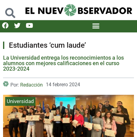
Estudiantes ‘cum laude’
La Universidad entrega los reconocimientos a los
alumnos con mejores calificaciones en el curso
2023-2024
14 febrero 2024
Por:
Redacción
Universidad