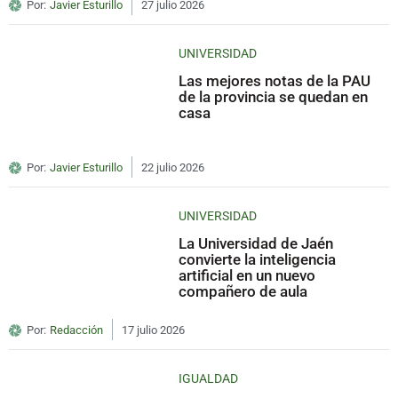
Por:
Javier Esturillo
27 julio 2026
UNIVERSIDAD
Las mejores notas de la PAU
de la provincia se quedan en
casa
Por:
Javier Esturillo
22 julio 2026
UNIVERSIDAD
La Universidad de Jaén
convierte la inteligencia
artificial en un nuevo
compañero de aula
Por:
Redacción
17 julio 2026
IGUALDAD