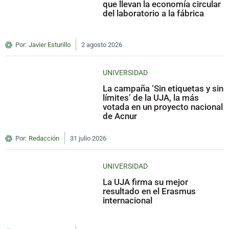
que llevan la economía circular
del laboratorio a la fábrica
Por:
Javier Esturillo
2 agosto 2026
UNIVERSIDAD
La campaña ‘Sin etiquetas y sin
límites’ de la UJA, la más
votada en un proyecto nacional
de Acnur
Por:
Redacción
31 julio 2026
UNIVERSIDAD
La UJA firma su mejor
resultado en el Erasmus
internacional