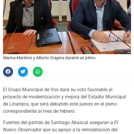
Marina Martínez y Alberto Gragera durante un pleno.
El Grupo Municipal de Vox dará su voto favorable al
proyecto de modernización y mejora del Estadio Municipal
de Linarejos, que será debatido este jueves en el pleno
correspondiente al mes de febrero.
Fuentes del partido de Santiago Abascal aseguran a
El
Nuevo Observador
que su apoyo a la remodelación del