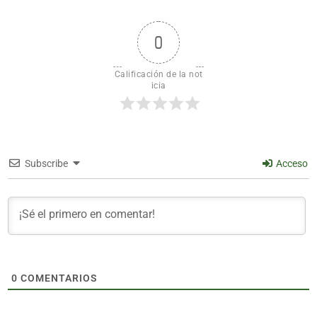
0
Calificación de la not
icia
Subscribe
Acceso
0
COMENTARIOS