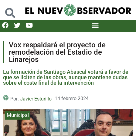
Vox respaldará el proyecto de
remodelación del Estadio de
Linarejos
La formación de Santiago Abascal votará a favor de
que se liciten de las obras, aunque mantiene dudas
sobre el coste final de la intervención
14 febrero 2024
Por:
Javier Esturillo
Municipal