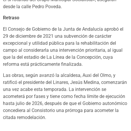
desde la calle Pedro Poveda.
Retraso
El Consejo de Gobierno de la Junta de Andalucía aprobó el
29 de diciembre de 2021 una subvención de carácter
excepcional y utilidad pública para la rehabilitación del
campo al considerarla una intervención prioritaria, al igual
que la del estadio de La Línea de la Concepción, cuya
reforma está prácticamente finalizada.
Las obras, según avanzó la alcaldesa, Auxi del Olmo, y
ratificó el presidente del Linares, Jesús Medina, comenzarán
una vez acabe esta temporada. La intervención se
acometerá por fases y tiene como fecha límite de ejecución
hasta julio de 2026, después de que el Gobierno autonómico
concediera al Consistorio una prórroga para acometer la
citada remodelación.