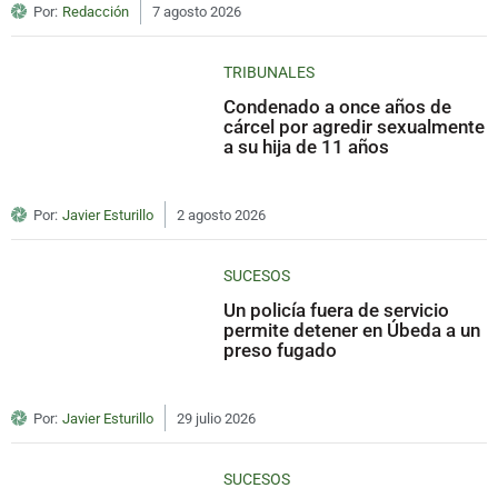
Por:
Redacción
7 agosto 2026
TRIBUNALES
Condenado a once años de
cárcel por agredir sexualmente
a su hija de 11 años
Por:
Javier Esturillo
2 agosto 2026
SUCESOS
Un policía fuera de servicio
permite detener en Úbeda a un
preso fugado
Por:
Javier Esturillo
29 julio 2026
SUCESOS