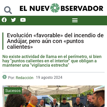
Evolución «favorable» del incendio de
Andújar, pero aún con «puntos
calientes»
No existe actividad de llama en el perímetro, si bien
hay "puntos calientes en el interior" que obligan a
mantener una "vigilancia estrecha"
19 agosto 2024
Por:
Redacción
Sucesos