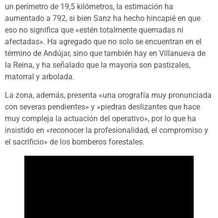
un perímetro de 19,5 kilómetros, la estimación ha
aumentado a 792, si bien Sanz ha hecho hincapié en que
eso no significa que «estén totalmente quemadas ni
afectadas». Ha agregado que no solo se encuentran en el
término de Andújar, sino que también hay en Villanueva de
la Reina, y ha señalado que la mayoría son pastizales,
matorral y arbolada.
La zona, además, presenta «una orografía muy pronunciada
con severas pendientes» y «piedras deslizantes que hace
muy compleja la actuación del operativo», por lo que ha
insistido en «reconocer la profesionalidad, el compromiso y
el sacrificio» de los bomberos forestales.