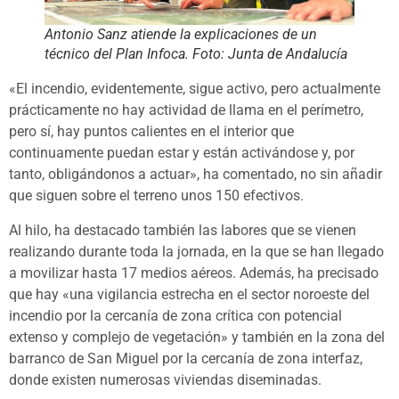
Antonio Sanz atiende la explicaciones de un
técnico del Plan Infoca. Foto: Junta de Andalucía
«El incendio, evidentemente, sigue activo, pero actualmente
prácticamente no hay actividad de llama en el perímetro,
pero sí, hay puntos calientes en el interior que
continuamente puedan estar y están activándose y, por
tanto, obligándonos a actuar», ha comentado, no sin añadir
que siguen sobre el terreno unos 150 efectivos.
Al hilo, ha destacado también las labores que se vienen
realizando durante toda la jornada, en la que se han llegado
a movilizar hasta 17 medios aéreos. Además, ha precisado
que hay «una vigilancia estrecha en el sector noroeste del
incendio por la cercanía de zona crítica con potencial
extenso y complejo de vegetación» y también en la zona del
barranco de San Miguel por la cercanía de zona interfaz,
donde existen numerosas viviendas diseminadas.