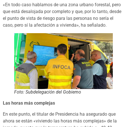
«En todo caso hablamos de una zona urbano forestal, pero
que está desalojada por completo y que, por lo tanto, desde
el punto de vista de riesgo para las personas no sería el
caso, pero sí la afectación a vivienda», ha señalado.
Foto: Subdelegación del Gobierno
Las horas más complejas
En este punto, el titular de Presidencia ha asegurado que
ahora se están «viviendo las horas más complejas» de la