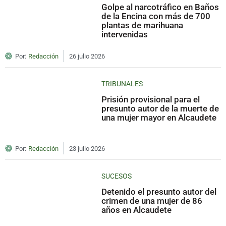
Golpe al narcotráfico en Baños
de la Encina con más de 700
plantas de marihuana
intervenidas
Por:
Redacción
26 julio 2026
TRIBUNALES
Prisión provisional para el
presunto autor de la muerte de
una mujer mayor en Alcaudete
Por:
Redacción
23 julio 2026
SUCESOS
Detenido el presunto autor del
crimen de una mujer de 86
años en Alcaudete