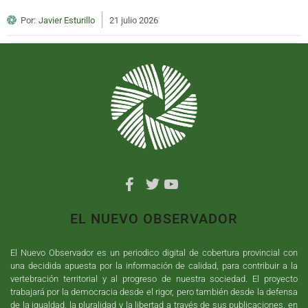
Por:
Javier Esturillo
21 julio 2026
EL NUEVO OBSERVADOR
El Nuevo Observador es un periodico digital de cobertura provincial con
una decidida apuesta por la información de calidad, para contribuir a la
vertebración territorial y al progreso de nuestra sociedad. El proyecto
trabajará por la democracia desde el rigor, pero también desde la defensa
de la igualdad, la pluralidad y la libertad a través de sus publicaciones, en