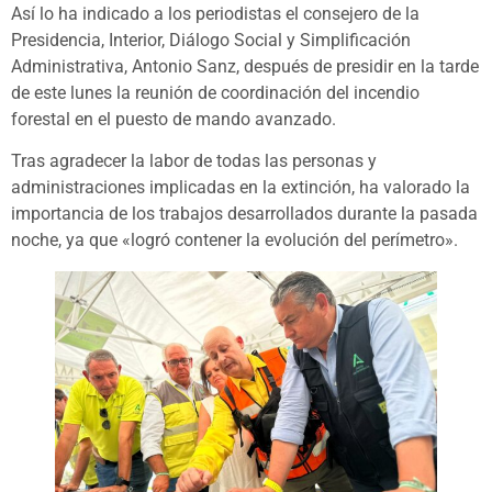
Así lo ha indicado a los periodistas el consejero de la
Presidencia, Interior, Diálogo Social y Simplificación
Administrativa, Antonio Sanz, después de presidir en la tarde
de este lunes la reunión de coordinación del incendio
forestal en el puesto de mando avanzado.
Tras agradecer la labor de todas las personas y
administraciones implicadas en la extinción, ha valorado la
importancia de los trabajos desarrollados durante la pasada
noche, ya que «logró contener la evolución del perímetro».