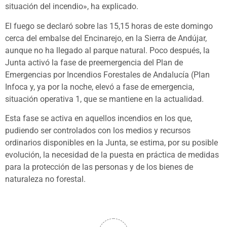
situación del incendio», ha explicado.
El fuego se declaró sobre las 15,15 horas de este domingo
cerca del embalse del Encinarejo, en la Sierra de Andújar,
aunque no ha llegado al parque natural. Poco después, la
Junta activó la fase de preemergencia del Plan de
Emergencias por Incendios Forestales de Andalucía (Plan
Infoca y, ya por la noche, elevó a fase de emergencia,
situación operativa 1, que se mantiene en la actualidad.
Esta fase se activa en aquellos incendios en los que,
pudiendo ser controlados con los medios y recursos
ordinarios disponibles en la Junta, se estima, por su posible
evolución, la necesidad de la puesta en práctica de medidas
para la protección de las personas y de los bienes de
naturaleza no forestal.