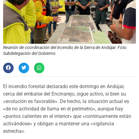
Reunión de coordinación del incendio de la Sierra de Andújar. Foto:
Subdelegación del Gobierno
El incendio forestal declarado este domingo en Andújar,
cerca del embalse del Encinarejo, sigue activo, si bien su
«evolución es favorable». De hecho, la situación actual es
«de no actividad de llama en el perímetro», aunque hay
«puntos calientes en el interior» que «continuamente están
activándose» y obligan a mantener una «vigilancia
estrecha».