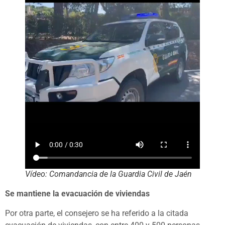
Vídeo: Comandancia de la Guardia Civil de Jaén
Se mantiene la evacuación de viviendas
Por otra parte, el consejero se ha referido a la citada