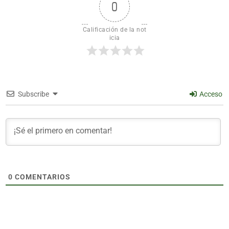
0
Calificación de la not
icia
Subscribe
Acceso
0
COMENTARIOS