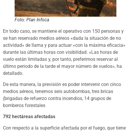
Foto: Plan Infoca
En todo caso, se mantiene el operativo con 150 personas y
se han reservado medios aéreos «dada la situación de no
actividad» de llama y para actuar «con la máxima eficacia»
durante las últimas horas con visibilidad. «Las horas de
vuelo están limitadas y, por tanto, preferimos reservar al
último periodo de la tarde el mayor número de vuelos», ha
detallado.
De esta manera, la previsión es poder intervenir con cinco
medios aéreos, tenemos seis autobombas, tres bricas
(brigadas de refuerzo contra incendios, 14 grupos de
bomberos forestales
792 hectáreas afectadas
Con respecto a la superficie afectada por el fuego, que tiene