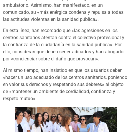
ambulatorio. Asimismo, han manifestado, en un
comunicado, su «más enérgica condena y repulsa a todas
las actitudes violentas en la sanidad pública».
En esta línea, han recordado que «las agresiones en los
centros sanitarios atentan contra el colectivo profesional y
la confianza de la ciudadanía en la sanidad pública». Por
ello, consideran que deben ser erradicados y han abogado
por «concienciar sobre el daño que provocan».
Al mismo tiempo, han insistido en que los usuarios deben
«hacer un uso adecuado de los centros sanitarios, poniendo
en valor sus derechos y respetando sus deberes» al objeto
de «mantener un ambiente de cordialidad, confianza y
respeto mutuo».