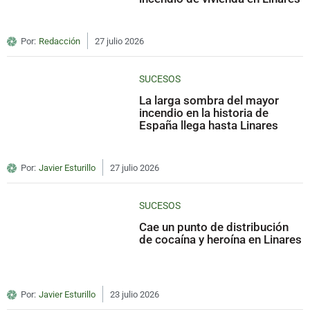
Por:
Redacción
27 julio 2026
SUCESOS
La larga sombra del mayor
incendio en la historia de
España llega hasta Linares
Por:
Javier Esturillo
27 julio 2026
SUCESOS
Cae un punto de distribución
de cocaína y heroína en Linares
Por:
Javier Esturillo
23 julio 2026