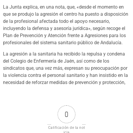
La Junta explica, en una nota, que, «desde el momento en
que se produjo la agresión el centro ha puesto a disposición
de la profesional afectada todo el apoyo necesario,
incluyendo la defensa y asesoría jurídica», según recoge el
Plan de Prevención y Atención frente a Agresiones para los
profesionales del sistema sanitario público de Andalucía.
La agresión a la sanitaria ha recibido la repulsa y condena
del Colegio de Enfermería de Jaén, así como de los
sindicatos que, una vez más, expresan su preocupación por
la violencia contra el personal sanitario y han insistido en la
necesidad de reforzar medidas de prevención y protección,
0
Calificación de la not
icia