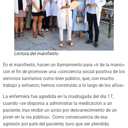
Lectura del manifiesto.
En el manifiesto, hacen un llamamiento para «ir de la mano»
con el fin de promover una «conciencia social positiva de los
servicios sanitarios como bien público, que, con mucho
trabajo y esfuerzo, hemos construido a lo largo de los años».
La enfermera fue agredida en la madrugada del día 17,
cuando «se disponía a administrar la medicación a un
paciente, tras recibir un aviso por desvanecimiento de un
joven en la vía pública». Como consecuencia de esa
agresión por pate del paciente, tuvo que ser atendida.