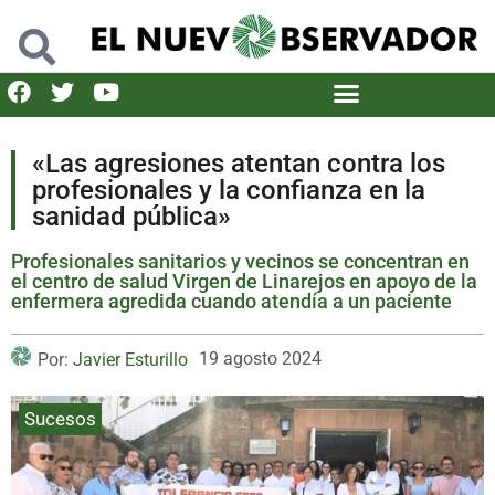
«Las agresiones atentan contra los
profesionales y la confianza en la
sanidad pública»
Profesionales sanitarios y vecinos se concentran en
el centro de salud Virgen de Linarejos en apoyo de la
enfermera agredida cuando atendía a un paciente
19 agosto 2024
Por:
Javier Esturillo
Sucesos