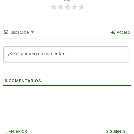
Subscribe
Acceso
0
COMENTARIOS
ANTERIOR
SIGUIENTE