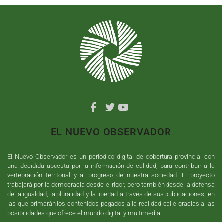
EL NUEVO OBSERVADOR
El Nuevo Observador es un periodico digital de cobertura provincial con
una decidida apuesta por la información de calidad, para contribuir a la
vertebración territorial y al progreso de nuestra sociedad. El proyecto
trabajará por la democracia desde el rigor, pero también desde la defensa
de la igualdad, la pluralidad y la libertad a través de sus publicaciones, en
las que primarán los contenidos pegados a la realidad calle gracias a las
posibilidades que ofrece el mundo digital y multimedia.