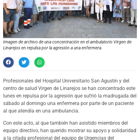
Imagen de archivo de una concentración en el ambulatorio Virgen de
Linarejos en repulsa por la agresión a una enfermera.
Profesionales del Hospital Universitario San Agustín y del
centro de salud Virgen de Linarejos se han concentrado este
lunes en repulsa por la agresión que sufrió la madrugada del
sábado al domingo una enfermera por parte de un paciente
al que atendía en una ambulancia.
Con este acto, al que también han asistido miembros del
equipo directivo, han querido mostrar su apoyo y solidaridad
a la citada profesional del equipo de Urgencias del