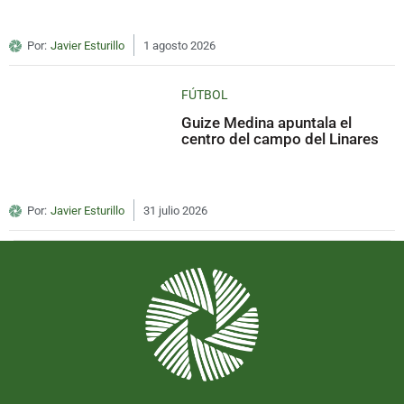
Por:
Javier Esturillo
1 agosto 2026
FÚTBOL
Guize Medina apuntala el
centro del campo del Linares
Por:
Javier Esturillo
31 julio 2026