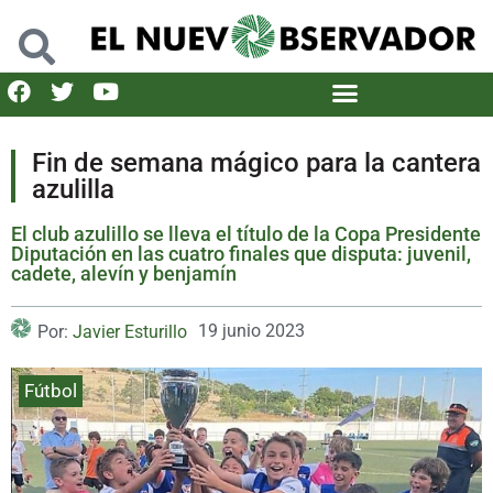
Fin de semana mágico para la cantera
azulilla
El club azulillo se lleva el título de la Copa Presidente
Diputación en las cuatro finales que disputa: juvenil,
cadete, alevín y benjamín
19 junio 2023
Por:
Javier Esturillo
Fútbol