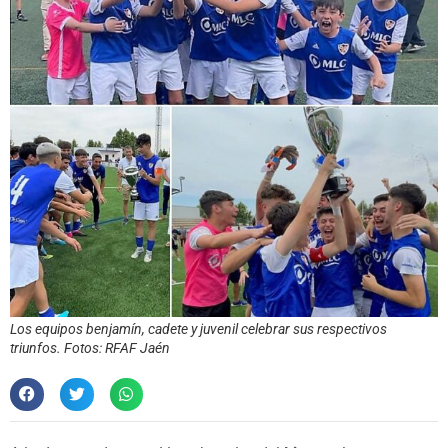
Los equipos benjamín, cadete y juvenil celebrar sus respectivos
triunfos. Fotos: RFAF Jaén