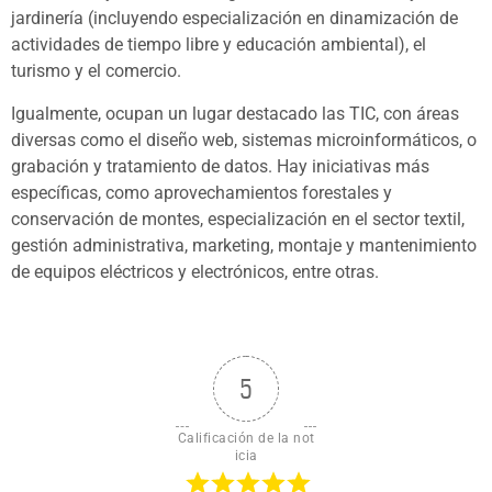
jardinería (incluyendo especialización en dinamización de
actividades de tiempo libre y educación ambiental), el
turismo y el comercio.
Igualmente, ocupan un lugar destacado las TIC, con áreas
diversas como el diseño web, sistemas microinformáticos, o
grabación y tratamiento de datos. Hay iniciativas más
específicas, como aprovechamientos forestales y
conservación de montes, especialización en el sector textil,
gestión administrativa, marketing, montaje y mantenimiento
de equipos eléctricos y electrónicos, entre otras.
5
Calificación de la not
icia