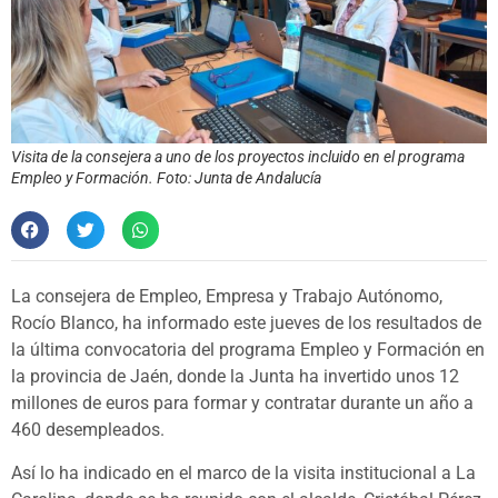
Visita de la consejera a uno de los proyectos incluido en el programa
Empleo y Formación. Foto: Junta de Andalucía
La consejera de Empleo, Empresa y Trabajo Autónomo,
Rocío Blanco, ha informado este jueves de los resultados de
la última convocatoria del programa Empleo y Formación en
la provincia de Jaén, donde la Junta ha invertido unos 12
millones de euros para formar y contratar durante un año a
460 desempleados.
Así lo ha indicado en el marco de la visita institucional a La