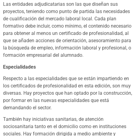
Las entidades adjudicatarias son las que diseñan sus
proyectos, teniendo como punto de partida las necesidades
de cualificación del mercado laboral local. Cada plan
formativo debe incluir, como mínimo, el contenido necesario
para obtener al menos un certificado de profesionalidad, al
que se añaden acciones de orientación, asesoramiento para
la búsqueda de empleo, información laboral y profesional, o
formación empresarial del alumnado.
Especialidades
Respecto a las especialidades que se están impartiendo en
los certificados de profesionalidad en esta edición, son muy
diversas. Hay proyectos que han optado por la construcción,
por formar en las nuevas especialidades que está
demandando el sector.
También hay iniciativas sanitarias, de atención
sociosanitaria tanto en el domicilio como en instituciones
sociales. Hay formación dirigida a medio ambiente y