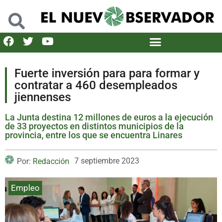
Fuerte inversión para para formar y
contratar a 460 desempleados
jiennenses
La Junta destina 12 millones de euros a la ejecución
de 33 proyectos en distintos municipios de la
provincia, entre los que se encuentra Linares
7 septiembre 2023
Por:
Redacción
Empleo