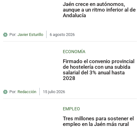
Jaén crece en autónomos,
aunque a un ritmo inferior al de
Andalucía
Por:
Javier Esturillo
6 agosto 2026
ECONOMÍA
Firmado el convenio provincial
de hostelería con una subida
salarial del 3% anual hasta
2028
Por:
Redacción
15 julio 2026
EMPLEO
Tres millones para sostener el
empleo en la Jaén más rural