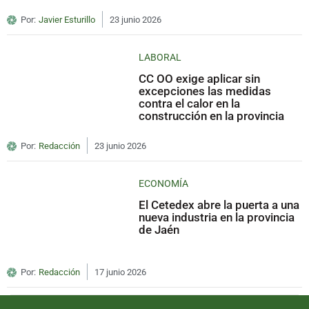
Por:
Javier Esturillo
23 junio 2026
LABORAL
CC OO exige aplicar sin
excepciones las medidas
contra el calor en la
construcción en la provincia
Por:
Redacción
23 junio 2026
ECONOMÍA
El Cetedex abre la puerta a una
nueva industria en la provincia
de Jaén
Por:
Redacción
17 junio 2026