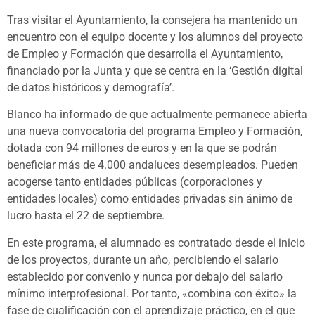
Tras visitar el Ayuntamiento, la consejera ha mantenido un
encuentro con el equipo docente y los alumnos del proyecto
de Empleo y Formación que desarrolla el Ayuntamiento,
financiado por la Junta y que se centra en la ‘Gestión digital
de datos históricos y demografía’.
Blanco ha informado de que actualmente permanece abierta
una nueva convocatoria del programa Empleo y Formación,
dotada con 94 millones de euros y en la que se podrán
beneficiar más de 4.000 andaluces desempleados. Pueden
acogerse tanto entidades públicas (corporaciones y
entidades locales) como entidades privadas sin ánimo de
lucro hasta el 22 de septiembre.
En este programa, el alumnado es contratado desde el inicio
de los proyectos, durante un año, percibiendo el salario
establecido por convenio y nunca por debajo del salario
mínimo interprofesional. Por tanto, «combina con éxito» la
fase de cualificación con el aprendizaje práctico, en el que