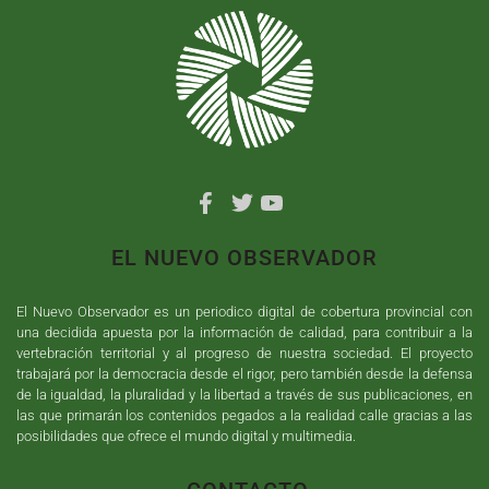
EL NUEVO OBSERVADOR
El Nuevo Observador es un periodico digital de cobertura provincial con
una decidida apuesta por la información de calidad, para contribuir a la
vertebración territorial y al progreso de nuestra sociedad. El proyecto
trabajará por la democracia desde el rigor, pero también desde la defensa
de la igualdad, la pluralidad y la libertad a través de sus publicaciones, en
las que primarán los contenidos pegados a la realidad calle gracias a las
posibilidades que ofrece el mundo digital y multimedia.