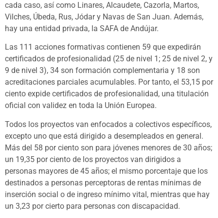
cada caso, así como Linares, Alcaudete, Cazorla, Martos,
Vilches, Úbeda, Rus, Jódar y Navas de San Juan. Además,
hay una entidad privada, la SAFA de Andújar.
Las 111 acciones formativas contienen 59 que expedirán
certificados de profesionalidad (25 de nivel 1; 25 de nivel 2, y
9 de nivel 3), 34 son formación complementaria y 18 son
acreditaciones parciales acumulables. Por tanto, el 53,15 por
ciento expide certificados de profesionalidad, una titulación
oficial con validez en toda la Unión Europea.
Todos los proyectos van enfocados a colectivos específicos,
excepto uno que está dirigido a desempleados en general.
Más del 58 por ciento son para jóvenes menores de 30 años;
un 19,35 por ciento de los proyectos van dirigidos a
personas mayores de 45 años; el mismo porcentaje que los
destinados a personas perceptoras de rentas mínimas de
inserción social o de ingreso mínimo vital, mientras que hay
un 3,23 por cierto para personas con discapacidad.