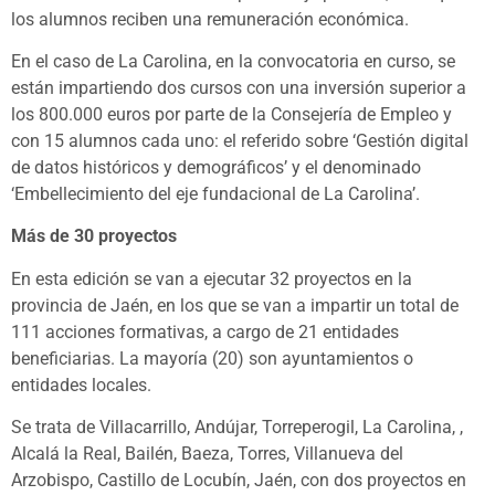
los alumnos reciben una remuneración económica.
En el caso de La Carolina, en la convocatoria en curso, se
están impartiendo dos cursos con una inversión superior a
los 800.000 euros por parte de la Consejería de Empleo y
con 15 alumnos cada uno: el referido sobre ‘Gestión digital
de datos históricos y demográficos’ y el denominado
‘Embellecimiento del eje fundacional de La Carolina’.
Más de 30 proyectos
En esta edición se van a ejecutar 32 proyectos en la
provincia de Jaén, en los que se van a impartir un total de
111 acciones formativas, a cargo de 21 entidades
beneficiarias. La mayoría (20) son ayuntamientos o
entidades locales.
Se trata de Villacarrillo, Andújar, Torreperogil, La Carolina, ,
Alcalá la Real, Bailén, Baeza, Torres, Villanueva del
Arzobispo, Castillo de Locubín, Jaén, con dos proyectos en