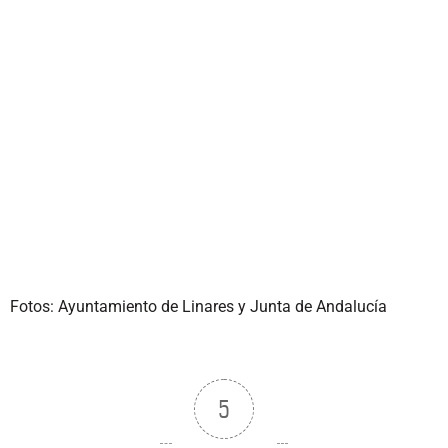
Fotos: Ayuntamiento de Linares y Junta de Andalucía
5