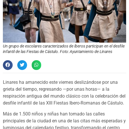
Un grupo de escolares caracterizados de íberos participan en el desfile
infantil de las Fiestas de Cástulo. Foto: Ayuntamiento de Linares
Linares ha amanecido este viernes deslizándose por una
grieta del tiempo, regresando —por unas horas— a la
respiración antigua del mundo clásico con la celebración del
desfile infantil de las XIII Fiestas Ibero-Romanas de Cástulo.
Más de 1.500 niños y niñas han tomado las calles
principales de la ciudad en una de las citas más esperadas y
luminosas del calendario festivo, transformando el centro