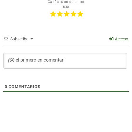
Calificación de la not
icia
Subscribe
Acceso
0
COMENTARIOS