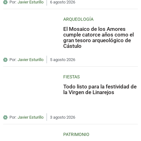
Por:
Javier Esturillo
6 agosto 2026
ARQUEOLOGÍA
El Mosaico de los Amores
cumple catorce años como el
gran tesoro arqueológico de
Cástulo
Por:
Javier Esturillo
5 agosto 2026
FIESTAS
Todo listo para la festividad de
la Virgen de Linarejos
Por:
Javier Esturillo
3 agosto 2026
PATRIMONIO