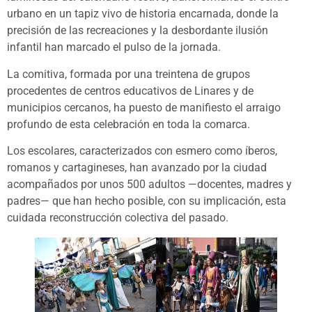
urbano en un tapiz vivo de historia encarnada, donde la
precisión de las recreaciones y la desbordante ilusión
infantil han marcado el pulso de la jornada.
La comitiva, formada por una treintena de grupos
procedentes de centros educativos de Linares y de
municipios cercanos, ha puesto de manifiesto el arraigo
profundo de esta celebración en toda la comarca.
Los escolares, caracterizados con esmero como íberos,
romanos y cartagineses, han avanzado por la ciudad
acompañados por unos 500 adultos —docentes, madres y
padres— que han hecho posible, con su implicación, esta
cuidada reconstrucción colectiva del pasado.