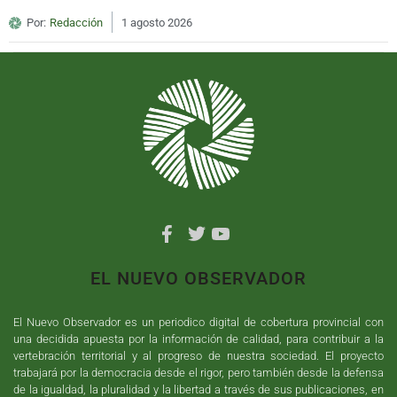
Por:
Redacción
1 agosto 2026
EL NUEVO OBSERVADOR
El Nuevo Observador es un periodico digital de cobertura provincial con
una decidida apuesta por la información de calidad, para contribuir a la
vertebración territorial y al progreso de nuestra sociedad. El proyecto
trabajará por la democracia desde el rigor, pero también desde la defensa
de la igualdad, la pluralidad y la libertad a través de sus publicaciones, en