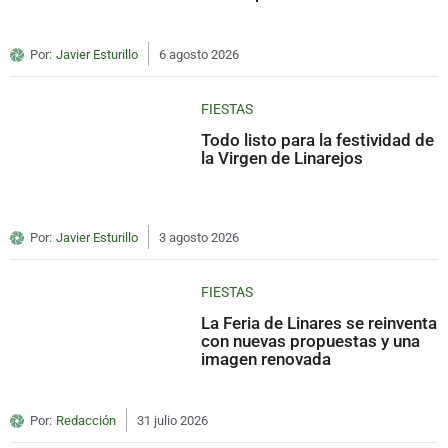
Por:
Javier Esturillo
6 agosto 2026
FIESTAS
Todo listo para la festividad de
la Virgen de Linarejos
Por:
Javier Esturillo
3 agosto 2026
FIESTAS
La Feria de Linares se reinventa
con nuevas propuestas y una
imagen renovada
Por:
Redacción
31 julio 2026