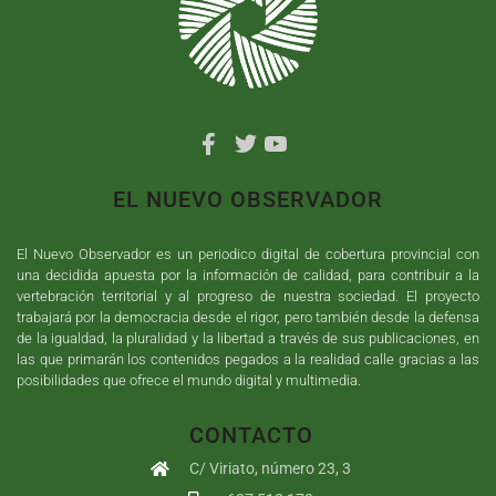
EL NUEVO OBSERVADOR
El Nuevo Observador es un periodico digital de cobertura provincial con
una decidida apuesta por la información de calidad, para contribuir a la
vertebración territorial y al progreso de nuestra sociedad. El proyecto
trabajará por la democracia desde el rigor, pero también desde la defensa
de la igualdad, la pluralidad y la libertad a través de sus publicaciones, en
las que primarán los contenidos pegados a la realidad calle gracias a las
posibilidades que ofrece el mundo digital y multimedia.
CONTACTO
C/ Viriato, número 23, 3