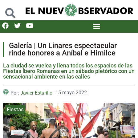
Galería | Un Linares espectacular
rinde honores a Aníbal e Himilce
La ciudad se vuelca y llena todos los espacios de las
Fiestas Íbero Romanas en un sábado pletórico con un
sensacional ambiente en las calles
15 mayo 2022
Por:
Javier Esturillo
Fiestas