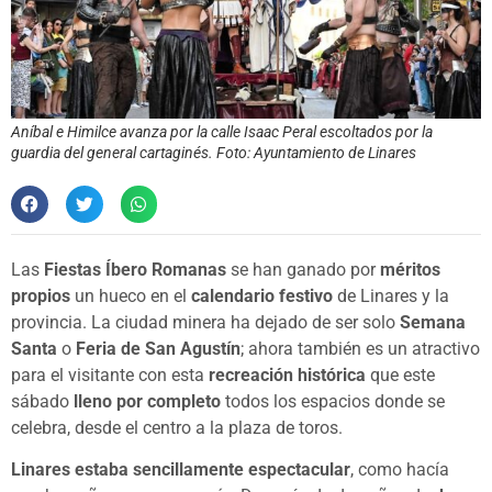
Aníbal e Himilce avanza por la calle Isaac Peral escoltados por la
guardia del general cartaginés. Foto: Ayuntamiento de Linares
Las
Fiestas Íbero Romanas
se han ganado por
méritos
propios
un hueco en el
calendario festivo
de Linares y la
provincia. La ciudad minera ha dejado de ser solo
Semana
Santa
o
Feria de San Agustín
; ahora también es un atractivo
para el visitante con esta
recreación histórica
que este
sábado
lleno por completo
todos los espacios donde se
celebra, desde el centro a la plaza de toros.
Linares estaba sencillamente espectacular
, como hacía