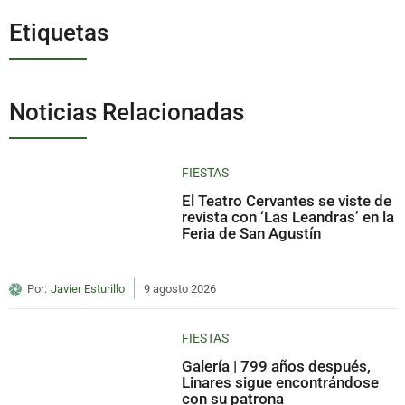
Etiquetas
Noticias Relacionadas
FIESTAS
El Teatro Cervantes se viste de
revista con ‘Las Leandras’ en la
Feria de San Agustín
Por:
Javier Esturillo
9 agosto 2026
FIESTAS
Galería | 799 años después,
Linares sigue encontrándose
con su patrona