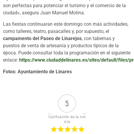
son perfectas para potenciar el turismo y el comercio de la
ciudad», asegura Juan Manuel Molina.
Las fiestas continuaran este domingo con más actividades,
como talleres, teatro, pasacalles y, por supuesto, el
campamento del Paseo de Linarejos
, con tabernas y
puestos de venta de artesanía y productos típicos de la
época. Puede consultar toda la programación en el siguiente
enlace:
https://www.ciudaddelinares.es/sites/default/files/
Fotos: Ayuntamiento de Linares
5
Calificación de la not
icia