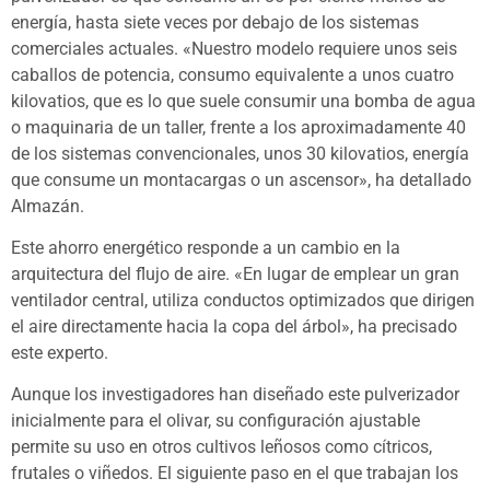
energía, hasta siete veces por debajo de los sistemas
comerciales actuales. «Nuestro modelo requiere unos seis
caballos de potencia, consumo equivalente a unos cuatro
kilovatios, que es lo que suele consumir una bomba de agua
o maquinaria de un taller, frente a los aproximadamente 40
de los sistemas convencionales, unos 30 kilovatios, energía
que consume un montacargas o un ascensor», ha detallado
Almazán.
Este ahorro energético responde a un cambio en la
arquitectura del flujo de aire. «En lugar de emplear un gran
ventilador central, utiliza conductos optimizados que dirigen
el aire directamente hacia la copa del árbol», ha precisado
este experto.
Aunque los investigadores han diseñado este pulverizador
inicialmente para el olivar, su configuración ajustable
permite su uso en otros cultivos leñosos como cítricos,
frutales o viñedos. El siguiente paso en el que trabajan los