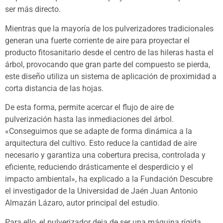
ser más directo.
Mientras que la mayoría de los pulverizadores tradicionales
generan una fuerte corriente de aire para proyectar el
producto fitosanitario desde el centro de las hileras hasta el
árbol, provocando que gran parte del compuesto se pierda,
este diseño utiliza un sistema de aplicación de proximidad a
corta distancia de las hojas.
De esta forma, permite acercar el flujo de aire de
pulverización hasta las inmediaciones del árbol.
«Conseguimos que se adapte de forma dinámica a la
arquitectura del cultivo. Esto reduce la cantidad de aire
necesario y garantiza una cobertura precisa, controlada y
eficiente, reduciendo drásticamente el desperdicio y el
impacto ambiental», ha explicado a la Fundación Descubre
el investigador de la Universidad de Jaén Juan Antonio
Almazán Lázaro, autor principal del estudio.
Para ello, el pulverizador deja de ser una máquina rígida