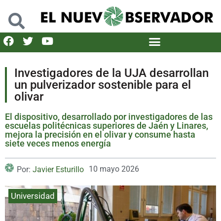
Investigadores de la UJA desarrollan
un pulverizador sostenible para el
olivar
El dispositivo, desarrollado por investigadores de las
escuelas politécnicas superiores de Jaén y Linares,
mejora la precisión en el olivar y consume hasta
siete veces menos energía
10 mayo 2026
Por:
Javier Esturillo
Universidad