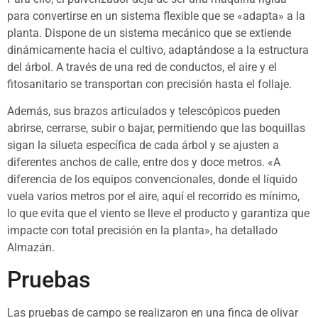
para convertirse en un sistema flexible que se «adapta» a la
planta. Dispone de un sistema mecánico que se extiende
dinámicamente hacia el cultivo, adaptándose a la estructura
del árbol. A través de una red de conductos, el aire y el
fitosanitario se transportan con precisión hasta el follaje.
Además, sus brazos articulados y telescópicos pueden
abrirse, cerrarse, subir o bajar, permitiendo que las boquillas
sigan la silueta específica de cada árbol y se ajusten a
diferentes anchos de calle, entre dos y doce metros. «A
diferencia de los equipos convencionales, donde el líquido
vuela varios metros por el aire, aquí el recorrido es mínimo,
lo que evita que el viento se lleve el producto y garantiza que
impacte con total precisión en la planta», ha detallado
Almazán.
Pruebas
Las pruebas de campo se realizaron en una finca de olivar