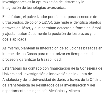
investigadores es la optimización del sistema y la
integración de tecnologías avanzadas.
En el futuro, el pulverizador podría incorporar sensores de
ultrasonidos, de color o LiDAR, que mide e identifica objetos
a través del láser, y que permitan detectar la forma del árbol
y ajustar automáticamente la posición de los brazos y la
dosis aplicada.
Asimismo, plantean la integración de soluciones basadas en
Internet de las Cosas para monitorizar en tiempo real el
proceso y garantizar la trazabilidad.
Este trabajo ha contado con financiación de la Consejería de
Universidad, Investigación e Innovación de la Junta de
Andalucía y de la Universidad de Jaén, a través de la Oficina
de Transferencia de Resultados de la Investigación y del
departamento de Ingeniería Mecánica y Minera.