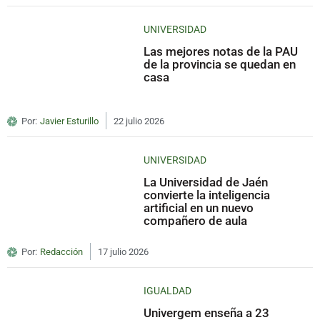
UNIVERSIDAD
Las mejores notas de la PAU
de la provincia se quedan en
casa
Por:
Javier Esturillo
22 julio 2026
UNIVERSIDAD
La Universidad de Jaén
convierte la inteligencia
artificial en un nuevo
compañero de aula
Por:
Redacción
17 julio 2026
IGUALDAD
Univergem enseña a 23