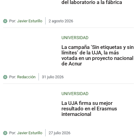
del laboratorio a la fábrica
Por:
Javier Esturillo
2 agosto 2026
UNIVERSIDAD
La campaña ‘Sin etiquetas y sin
límites’ de la UJA, la más
votada en un proyecto nacional
de Acnur
Por:
Redacción
31 julio 2026
UNIVERSIDAD
La UJA firma su mejor
resultado en el Erasmus
internacional
Por:
Javier Esturillo
27 julio 2026