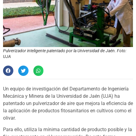
Pulverizador inteligente patentado por la Universidad de Jaén. Foto:
UJA
Un equipo de investigación del Departamento de Ingeniería
Mecánica y Minera de la Universidad de Jaén (UJA) ha
patentado un pulverizador de aire que mejora la eficiencia de
la aplicación de productos fitosanitarios en cultivos como el
olivar.
Para ello, utiliza la mínima cantidad de producto posible y la