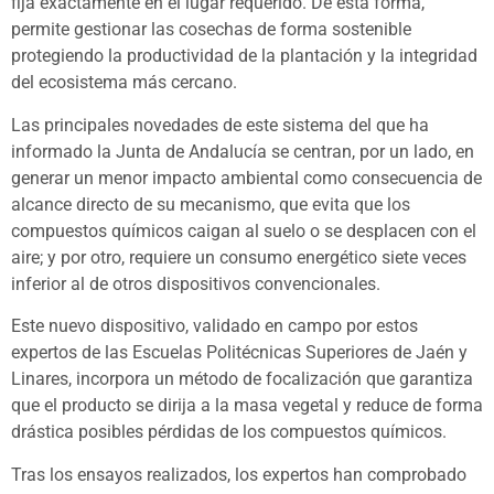
fija exactamente en el lugar requerido. De esta forma,
permite gestionar las cosechas de forma sostenible
protegiendo la productividad de la plantación y la integridad
del ecosistema más cercano.
Las principales novedades de este sistema del que ha
informado la Junta de Andalucía se centran, por un lado, en
generar un menor impacto ambiental como consecuencia de
alcance directo de su mecanismo, que evita que los
compuestos químicos caigan al suelo o se desplacen con el
aire; y por otro, requiere un consumo energético siete veces
inferior al de otros dispositivos convencionales.
Este nuevo dispositivo, validado en campo por estos
expertos de las Escuelas Politécnicas Superiores de Jaén y
Linares, incorpora un método de focalización que garantiza
que el producto se dirija a la masa vegetal y reduce de forma
drástica posibles pérdidas de los compuestos químicos.
Tras los ensayos realizados, los expertos han comprobado