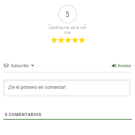
5
Calificación de la not
icia
Subscribe
Acceso
0
COMENTARIOS