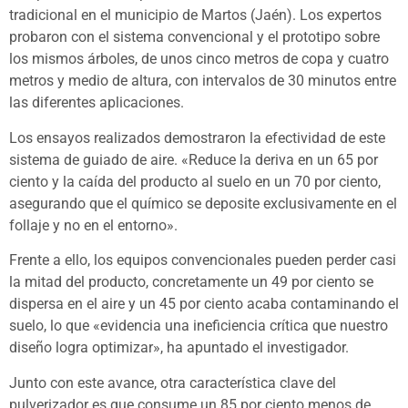
tradicional en el municipio de Martos (Jaén). Los expertos
probaron con el sistema convencional y el prototipo sobre
los mismos árboles, de unos cinco metros de copa y cuatro
metros y medio de altura, con intervalos de 30 minutos entre
las diferentes aplicaciones.
Los ensayos realizados demostraron la efectividad de este
sistema de guiado de aire. «Reduce la deriva en un 65 por
ciento y la caída del producto al suelo en un 70 por ciento,
asegurando que el químico se deposite exclusivamente en el
follaje y no en el entorno».
Frente a ello, los equipos convencionales pueden perder casi
la mitad del producto, concretamente un 49 por ciento se
dispersa en el aire y un 45 por ciento acaba contaminando el
suelo, lo que «evidencia una ineficiencia crítica que nuestro
diseño logra optimizar», ha apuntado el investigador.
Junto con este avance, otra característica clave del
pulverizador es que consume un 85 por ciento menos de