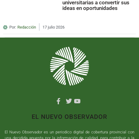
universitarias a convertir sus
ideas en oportunidades
Por:
Redacción
17 julio 2026
EL NUEVO OBSERVADOR
El Nuevo Observador es un periodico digital de cobertura provincial con
una decidida apuesta por la información de calidad, para contribuir a la