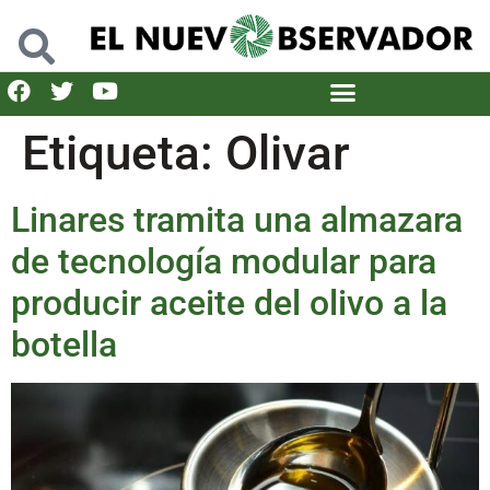
Etiqueta:
Olivar
Linares tramita una almazara
de tecnología modular para
producir aceite del olivo a la
botella