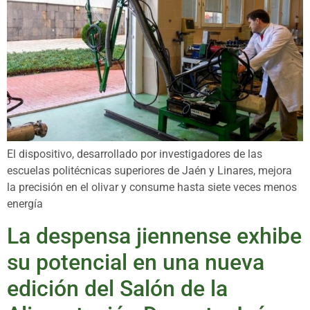
El dispositivo, desarrollado por investigadores de las
escuelas politécnicas superiores de Jaén y Linares, mejora
la precisión en el olivar y consume hasta siete veces menos
energía
La despensa jiennense exhibe
su potencial en una nueva
edición del Salón de la