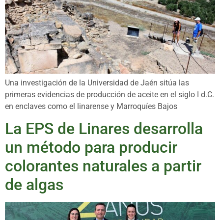
Una investigación de la Universidad de Jaén sitúa las
primeras evidencias de producción de aceite en el siglo I d.C.
en enclaves como el linarense y Marroquíes Bajos
La EPS de Linares desarrolla
un método para producir
colorantes naturales a partir
de algas