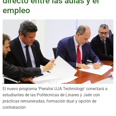
directo entre las aulas y el
empleo
El nuevo programa ‘Pieralisi UJA Technology’ conectará a
estudiantes de las Politécnicas de Linares y Jaén con
prácticas remuneradas, formación dual y opción de
contratación