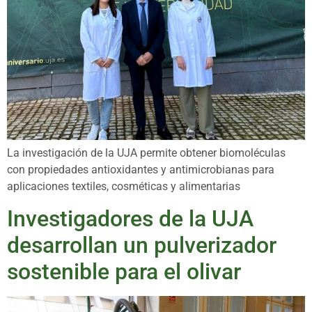
La investigación de la UJA permite obtener biomoléculas
con propiedades antioxidantes y antimicrobianas para
aplicaciones textiles, cosméticas y alimentarias
Investigadores de la UJA
desarrollan un pulverizador
sostenible para el olivar