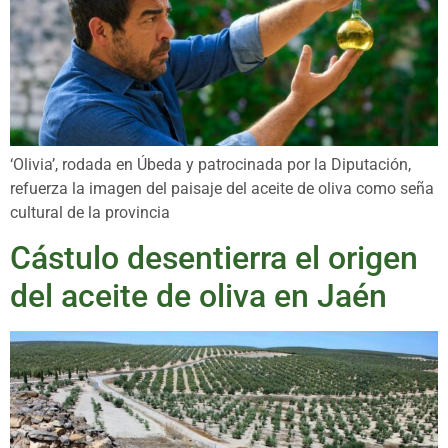
‘Olivia’, rodada en Úbeda y patrocinada por la Diputación,
refuerza la imagen del paisaje del aceite de oliva como seña
cultural de la provincia
Cástulo desentierra el origen
del aceite de oliva en Jaén