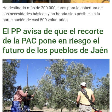
Ha destinado más de 200.000 euros para la cobertura de
sus necesidades básicas y no habría sido posible sin la
participación de casi 500 voluntarios
El PP avisa de que el recorte
de la PAC pone en riesgo el
futuro de los pueblos de Jaén