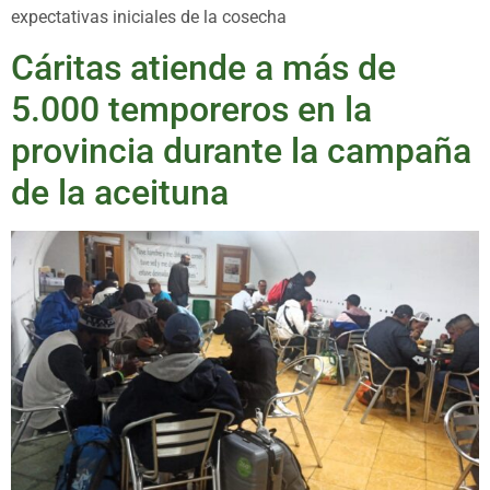
expectativas iniciales de la cosecha
Cáritas atiende a más de
5.000 temporeros en la
provincia durante la campaña
de la aceituna