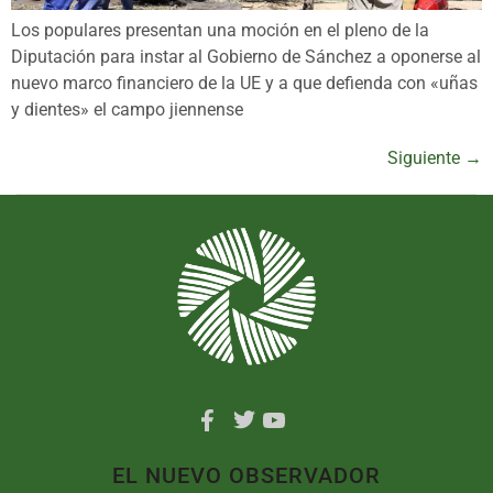
Los populares presentan una moción en el pleno de la
Diputación para instar al Gobierno de Sánchez a oponerse al
nuevo marco financiero de la UE y a que defienda con «uñas
y dientes» el campo jiennense
Siguiente
→
EL NUEVO OBSERVADOR