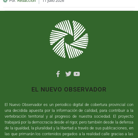
Por:
Redacción
11 julio 2026
EL NUEVO OBSERVADOR
El Nuevo Observador es un periodico digital de cobertura provincial con
una decidida apuesta por la información de calidad, para contribuir a la
vertebración territorial y al progreso de nuestra sociedad. El proyecto
trabajará por la democracia desde el rigor, pero también desde la defensa
de la igualdad, la pluralidad y la libertad a través de sus publicaciones, en
las que primarán los contenidos pegados a la realidad calle gracias a las