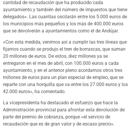
cantidad de recaudación que ha producido cada
ayuntamiento y también del número de impuestos que tiene
delegados». Las cuantías oscilarán entre los 5.000 euros de
los municipios más pequeños y los más de 400.000 euros
que se devolverán a ayuntamientos como el de Andújar.
«Con esta medida, venimos así a cumplir las tres líneas que
fijamos cuando se produjo el tren de borrascas, que suman
20 millones de euros. De estos, diez millones ya se
entregaron en el mes de abril, con 100.000 euros a cada
ayuntamiento, y en el anterior pleno acordamos otros tres
millones de euros para un plan especial de empleo, que se
reparte con una horquilla que va entre los 27.000 euros y los
42.000 euros», ha comentado.
La vicepresidenta ha destacado el esfuerzo que hace la
Administración provincial para afrontar esta devolución de
parte del premio de cobranza, porque «el servicio de
recaudación que es de gran valor y de escaso precio».