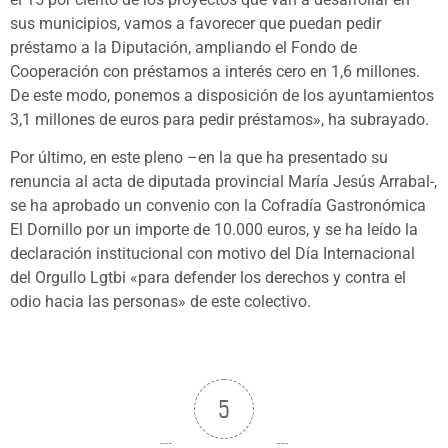
sus municipios, vamos a favorecer que puedan pedir
préstamo a la Diputación, ampliando el Fondo de
Cooperación con préstamos a interés cero en 1,6 millones.
De este modo, ponemos a disposición de los ayuntamientos
3,1 millones de euros para pedir préstamos», ha subrayado.
Por último, en este pleno –en la que ha presentado su
renuncia al acta de diputada provincial María Jesús Arrabal-,
se ha aprobado un convenio con la Cofradía Gastronómica
El Dornillo por un importe de 10.000 euros, y se ha leído la
declaración institucional con motivo del Día Internacional
del Orgullo Lgtbi «para defender los derechos y contra el
odio hacia las personas» de este colectivo.
5