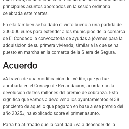
principales asuntos abordados en la sesión ordinaria
celebrada este martes.
En ella también se ha dado el visto bueno a una partida de
300.000 euros para extender a los municipios de la comarca
de El Condado la convocatoria de ayudas a jóvenes para la
adquisición de su primera vivienda, similar a la que se ha
puesto en marcha en la comarca de la Sierra de Segura.
Acuerdo
«A través de una modificación de crédito, que ya fue
aprobada en el Consejo de Recaudación, acordamos la
devolución de tres millones del premio de cobranza. Esto
significa que vamos a devolver a los ayuntamientos el 38
por ciento de aquello que pagaron en base a ese premio del
año 2025», ha explicado sobre el primer asunto.
Parra ha afirmado que la cantidad «va a depender de la