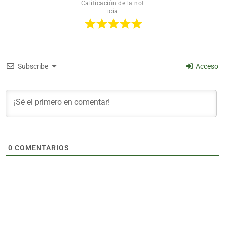
Calificación de la not
icia
Subscribe
Acceso
0
COMENTARIOS