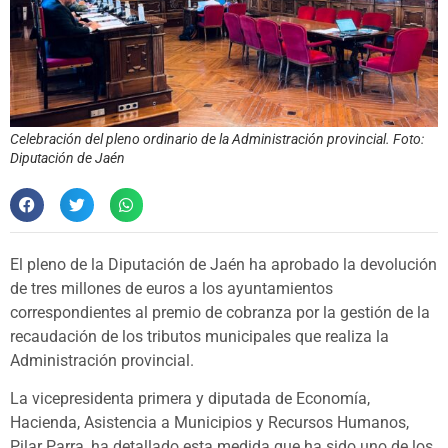
Celebración del pleno ordinario de la Administración provincial. Foto:
Diputación de Jaén
El pleno de la Diputación de Jaén ha aprobado la devolución
de tres millones de euros a los ayuntamientos
correspondientes al premio de cobranza por la gestión de la
recaudación de los tributos municipales que realiza la
Administración provincial.
La vicepresidenta primera y diputada de Economía,
Hacienda, Asistencia a Municipios y Recursos Humanos,
Pilar Parra, ha detallado esta medida que ha sido uno de los