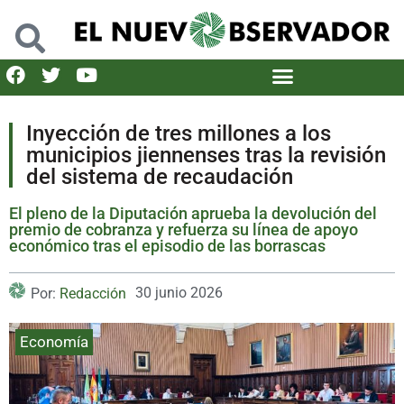
Inyección de tres millones a los
municipios jiennenses tras la revisión
del sistema de recaudación
El pleno de la Diputación aprueba la devolución del
premio de cobranza y refuerza su línea de apoyo
económico tras el episodio de las borrascas
30 junio 2026
Por:
Redacción
Economía