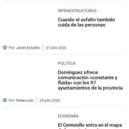
INFRAESTRUCTURAS
Cuando el asfalto también
cuida de las personas
Por:
Javier Esturillo
31 julio 2026
POLÍTICA
Domínguez ofrece
comunicación «constante y
fluida» con los 97
ayuntamientos de la provincia
Por:
Redacción
29 julio 2026
ECONOMÍA
El Centenillo entra en el mapa