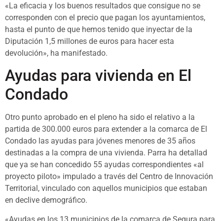
«La eficacia y los buenos resultados que consigue no se
corresponden con el precio que pagan los ayuntamientos,
hasta el punto de que hemos tenido que inyectar de la
Diputación 1,5 millones de euros para hacer esta
devolución», ha manifestado.
Ayudas para vivienda en El
Condado
Otro punto aprobado en el pleno ha sido el relativo a la
partida de 300.000 euros para extender a la comarca de El
Condado las ayudas para jóvenes menores de 35 años
destinadas a la compra de una vivienda. Parra ha detallad
que ya se han concedido 55 ayudas correspondientes «al
proyecto piloto» impulado a través del Centro de Innovación
Territorial, vinculado con aquellos municipios que estaban
en declive demográfico.
«Ayudas en los 13 municipios de la comarca de Segura para