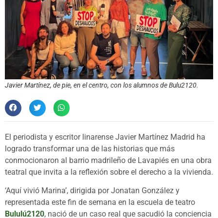
Javier Martínez, de pie, en el centro, con los alumnos de Bulu2120.
El periodista y escritor linarense Javier Martínez Madrid ha
logrado transformar una de las historias que más
conmocionaron al barrio madrileño de Lavapiés en una obra
teatral que invita a la reflexión sobre el derecho a la vivienda.
‘Aquí vivió Marina’, dirigida por Jonatan González y
representada este fin de semana en la escuela de teatro
Bululú2120
, nació de un caso real que sacudió la conciencia