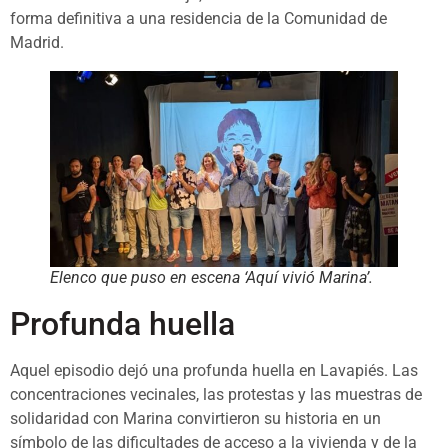
forma definitiva a una residencia de la Comunidad de
Madrid.
Elenco que puso en escena ‘Aquí vivió Marina’.
Profunda huella
Aquel episodio dejó una profunda huella en Lavapiés. Las
concentraciones vecinales, las protestas y las muestras de
solidaridad con Marina convirtieron su historia en un
símbolo de las dificultades de acceso a la vivienda y de la