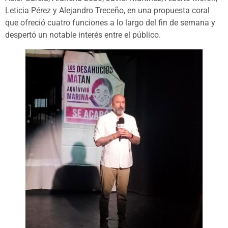
Leticia Pérez y Alejandro Treceño, en una propuesta coral
que ofreció cuatro funciones a lo largo del fin de semana y
despertó un notable interés entre el público.