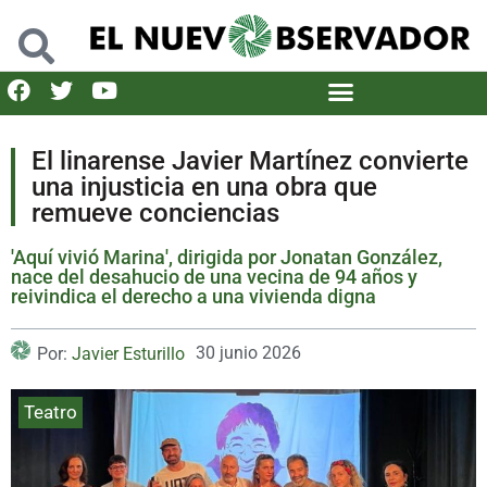
El linarense Javier Martínez convierte
una injusticia en una obra que
remueve conciencias
'Aquí vivió Marina', dirigida por Jonatan González,
nace del desahucio de una vecina de 94 años y
reivindica el derecho a una vivienda digna
30 junio 2026
Por:
Javier Esturillo
Teatro