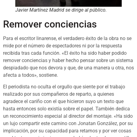
Javier Martínez Madrid se dirige al público.
Remover conciencias
Para el escritor linarense, el verdadero éxito de la obra no se
mide por el número de espectadores ni por la respuesta
recibida tras cada función. «El éxito ha sido haber podido
remover conciencias y haber hecho pensar sobre un sistema
despiadado que nos devora y que, de una manera u otra, nos
afecta a todos», sostiene.
El periodista no oculta el orgullo que siente por el trabajo
realizado por sus compañeros de reparto, a quienes
agradece el cariño con el que hicieron suyo un texto que
hasta entonces solo existía sobre el papel. También dedica
un reconocimiento especial al director del montaje. «Ha sido
un lujo compartir este camino con Jonatan González, por su
implicación, por su capacidad para retarnos y por ver cosas