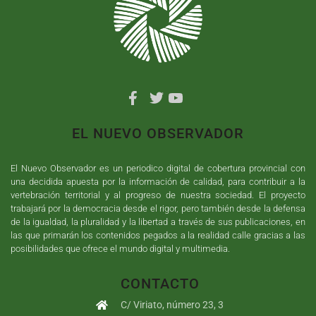
EL NUEVO OBSERVADOR
El Nuevo Observador es un periodico digital de cobertura provincial con
una decidida apuesta por la información de calidad, para contribuir a la
vertebración territorial y al progreso de nuestra sociedad. El proyecto
trabajará por la democracia desde el rigor, pero también desde la defensa
de la igualdad, la pluralidad y la libertad a través de sus publicaciones, en
las que primarán los contenidos pegados a la realidad calle gracias a las
posibilidades que ofrece el mundo digital y multimedia.
CONTACTO
C/ Viriato, número 23, 3