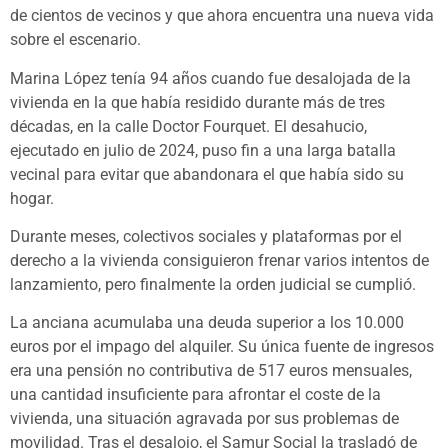
de cientos de vecinos y que ahora encuentra una nueva vida
sobre el escenario.
Marina López tenía 94 años cuando fue desalojada de la
vivienda en la que había residido durante más de tres
décadas, en la calle Doctor Fourquet. El desahucio,
ejecutado en julio de 2024, puso fin a una larga batalla
vecinal para evitar que abandonara el que había sido su
hogar.
Durante meses, colectivos sociales y plataformas por el
derecho a la vivienda consiguieron frenar varios intentos de
lanzamiento, pero finalmente la orden judicial se cumplió.
La anciana acumulaba una deuda superior a los 10.000
euros por el impago del alquiler. Su única fuente de ingresos
era una pensión no contributiva de 517 euros mensuales,
una cantidad insuficiente para afrontar el coste de la
vivienda, una situación agravada por sus problemas de
movilidad. Tras el desalojo, el Samur Social la trasladó de