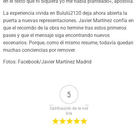
en el texto que ni siquiera yo me había planteado», apostilla.
La experiencia vivida en Bululú2120 deja ahora abierta la
puerta a nuevas representaciones. Javier Martínez confía en
que el recorrido de la obra no termine tras estos primeros
pases y que el mensaje siga encontrando nuevos
escenarios. Porque, como él mismo resume, todavía quedan
muchas conciencias por remover.
Fotos: Facebook/Javier Martínez Madrid
5
Calificación de la not
icia