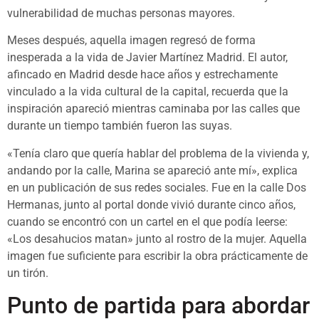
vulnerabilidad de muchas personas mayores.
Meses después, aquella imagen regresó de forma
inesperada a la vida de Javier Martínez Madrid. El autor,
afincado en Madrid desde hace años y estrechamente
vinculado a la vida cultural de la capital, recuerda que la
inspiración apareció mientras caminaba por las calles que
durante un tiempo también fueron las suyas.
«Tenía claro que quería hablar del problema de la vivienda y,
andando por la calle, Marina se apareció ante mí», explica
en un publicación de sus redes sociales. Fue en la calle Dos
Hermanas, junto al portal donde vivió durante cinco años,
cuando se encontró con un cartel en el que podía leerse:
«Los desahucios matan» junto al rostro de la mujer. Aquella
imagen fue suficiente para escribir la obra prácticamente de
un tirón.
Punto de partida para abordar