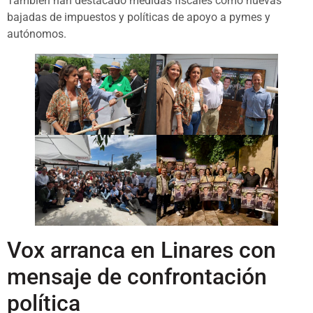
También han destacado medidas fiscales como nuevas
bajadas de impuestos y políticas de apoyo a pymes y
autónomos.
Vox arranca en Linares con
mensaje de confrontación
política