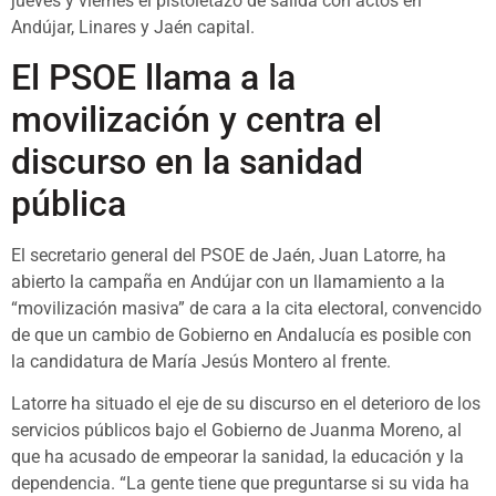
jueves y viernes el pistoletazo de salida con actos en
Andújar, Linares y Jaén capital.
El PSOE llama a la
movilización y centra el
discurso en la sanidad
pública
El secretario general del PSOE de Jaén, Juan Latorre, ha
abierto la campaña en Andújar con un llamamiento a la
“movilización masiva” de cara a la cita electoral, convencido
de que un cambio de Gobierno en Andalucía es posible con
la candidatura de María Jesús Montero al frente.
Latorre ha situado el eje de su discurso en el deterioro de los
servicios públicos bajo el Gobierno de Juanma Moreno, al
que ha acusado de empeorar la sanidad, la educación y la
dependencia. “La gente tiene que preguntarse si su vida ha