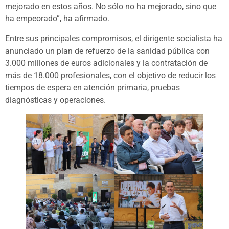
mejorado en estos años. No sólo no ha mejorado, sino que
ha empeorado”, ha afirmado.
Entre sus principales compromisos, el dirigente socialista ha
anunciado un plan de refuerzo de la sanidad pública con
3.000 millones de euros adicionales y la contratación de
más de 18.000 profesionales, con el objetivo de reducir los
tiempos de espera en atención primaria, pruebas
diagnósticas y operaciones.