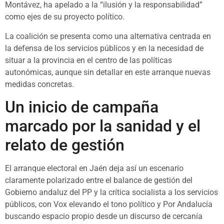
Montávez, ha apelado a la “ilusión y la responsabilidad”
como ejes de su proyecto político.
La coalición se presenta como una alternativa centrada en
la defensa de los servicios públicos y en la necesidad de
situar a la provincia en el centro de las políticas
autonómicas, aunque sin detallar en este arranque nuevas
medidas concretas.
Un inicio de campaña
marcado por la sanidad y el
relato de gestión
El arranque electoral en Jaén deja así un escenario
claramente polarizado entre el balance de gestión del
Gobierno andaluz del PP y la crítica socialista a los servicios
públicos, con Vox elevando el tono político y Por Andalucía
buscando espacio propio desde un discurso de cercanía