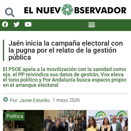
Jaén inicia la campaña electoral con
la pugna por el relato de la gestión
pública
El PSOE apela a la movilización con la sanidad como
eje, el PP reivindica sus datos de gestión, Vox eleva
el tono político y Por Andalucía busca espacio propio
en el arranque electoral
1 mayo 2026
Por:
Javier Esturillo
Política