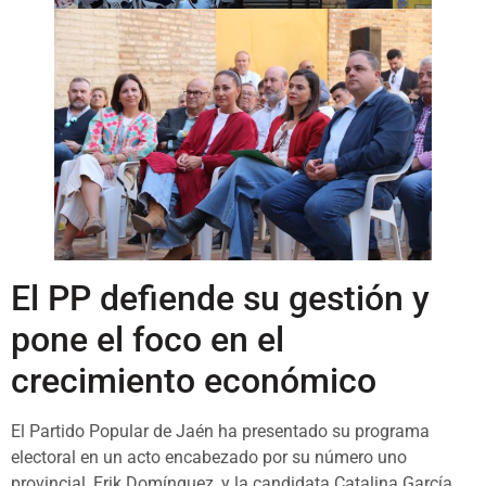
El PP defiende su gestión y
pone el foco en el
crecimiento económico
El Partido Popular de Jaén ha presentado su programa
electoral en un acto encabezado por su número uno
provincial, Erik Domínguez, y la candidata Catalina García,