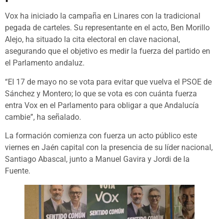
Vox ha iniciado la campaña en Linares con la tradicional
pegada de carteles. Su representante en el acto, Ben Morillo
Alejo, ha situado la cita electoral en clave nacional,
asegurando que el objetivo es medir la fuerza del partido en
el Parlamento andaluz.
“El 17 de mayo no se vota para evitar que vuelva el PSOE de
Sánchez y Montero; lo que se vota es con cuánta fuerza
entra Vox en el Parlamento para obligar a que Andalucía
cambie”, ha señalado.
La formación comienza con fuerza un acto público este
viernes en Jaén capital con la presencia de su líder nacional,
Santiago Abascal, junto a Manuel Gavira y Jordi de la
Fuente.