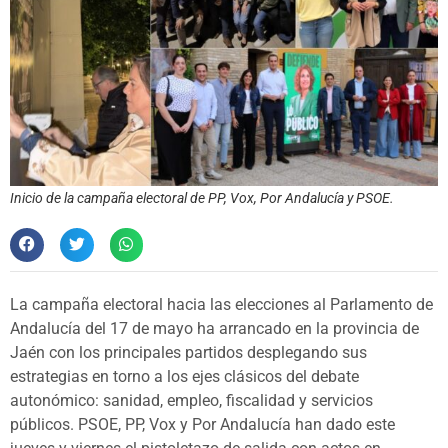
Inicio de la campaña electoral de PP, Vox, Por Andalucía y PSOE.
La campaña electoral hacia las elecciones al Parlamento de
Andalucía del 17 de mayo ha arrancado en la provincia de
Jaén con los principales partidos desplegando sus
estrategias en torno a los ejes clásicos del debate
autonómico: sanidad, empleo, fiscalidad y servicios
públicos. PSOE, PP, Vox y Por Andalucía han dado este