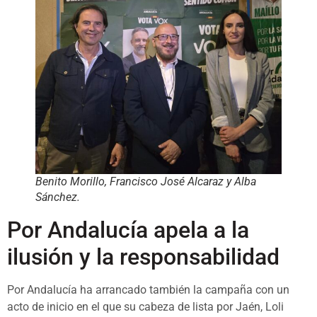
Benito Morillo, Francisco José Alcaraz y Alba
Sánchez.
Por Andalucía apela a la
ilusión y la responsabilidad
Por Andalucía ha arrancado también la campaña con un
acto de inicio en el que su cabeza de lista por Jaén, Loli