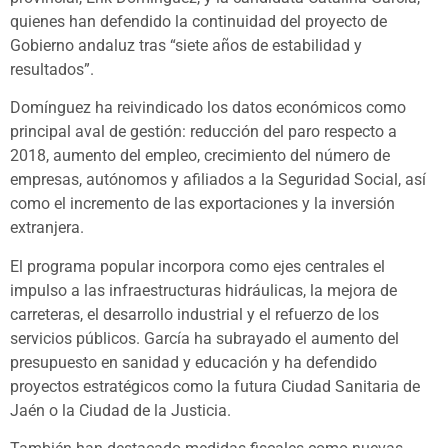
quienes han defendido la continuidad del proyecto de
Gobierno andaluz tras “siete años de estabilidad y
resultados”.
Domínguez ha reivindicado los datos económicos como
principal aval de gestión: reducción del paro respecto a
2018, aumento del empleo, crecimiento del número de
empresas, autónomos y afiliados a la Seguridad Social, así
como el incremento de las exportaciones y la inversión
extranjera.
El programa popular incorpora como ejes centrales el
impulso a las infraestructuras hidráulicas, la mejora de
carreteras, el desarrollo industrial y el refuerzo de los
servicios públicos. García ha subrayado el aumento del
presupuesto en sanidad y educación y ha defendido
proyectos estratégicos como la futura Ciudad Sanitaria de
Jaén o la Ciudad de la Justicia.