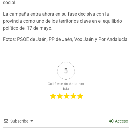
social.
La campaña entra ahora en su fase decisiva con la
provincia como uno de los territorios clave en el equilibrio
político del 17 de mayo.
Fotos: PSOE de Jaén, PP de Jaén, Vox Jaén y Por Andalucía
5
Calificación de la not
icia
Subscribe
Acceso