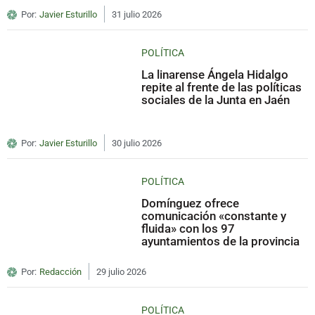
Por:
Javier Esturillo
31 julio 2026
POLÍTICA
La linarense Ángela Hidalgo
repite al frente de las políticas
sociales de la Junta en Jaén
Por:
Javier Esturillo
30 julio 2026
POLÍTICA
Domínguez ofrece
comunicación «constante y
fluida» con los 97
ayuntamientos de la provincia
Por:
Redacción
29 julio 2026
POLÍTICA