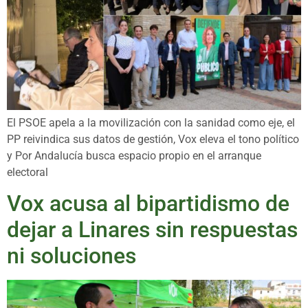
El PSOE apela a la movilización con la sanidad como eje, el
PP reivindica sus datos de gestión, Vox eleva el tono político
y Por Andalucía busca espacio propio en el arranque
electoral
Vox acusa al bipartidismo de
dejar a Linares sin respuestas
ni soluciones