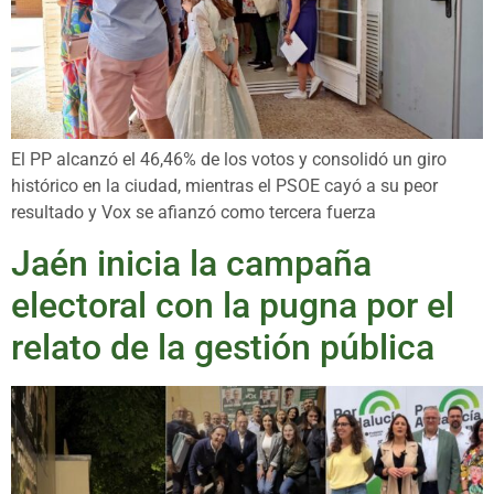
El PP alcanzó el 46,46% de los votos y consolidó un giro
histórico en la ciudad, mientras el PSOE cayó a su peor
resultado y Vox se afianzó como tercera fuerza
Jaén inicia la campaña
electoral con la pugna por el
relato de la gestión pública