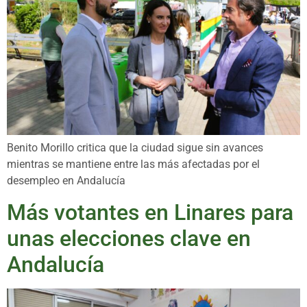
Benito Morillo critica que la ciudad sigue sin avances
mientras se mantiene entre las más afectadas por el
desempleo en Andalucía
Más votantes en Linares para
unas elecciones clave en
Andalucía