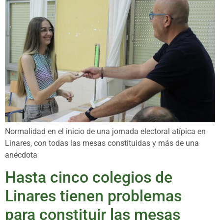
Normalidad en el inicio de una jornada electoral atípica en
Linares, con todas las mesas constituidas y más de una
anécdota
Hasta cinco colegios de
Linares tienen problemas
para constituir las mesas