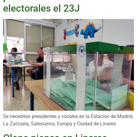
electorales el 23J
Se necesitan presidentes y vocales en la Estación de Madrid,
La Zarzuela, Salesianos, Europa y Ciudad de Linares