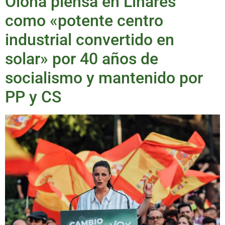
Olona piensa en Linares
como «potente centro
industrial convertido en
solar» por 40 años de
socialismo y mantenido por
PP y CS