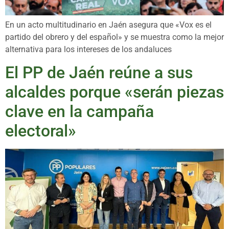
En un acto multitudinario en Jaén asegura que «Vox es el
partido del obrero y del español» y se muestra como la mejor
alternativa para los intereses de los andaluces
El PP de Jaén reúne a sus
alcaldes porque «serán piezas
clave en la campaña
electoral»