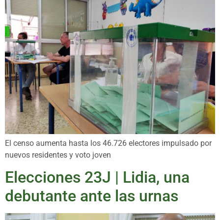
El censo aumenta hasta los 46.726 electores impulsado por
nuevos residentes y voto joven
Elecciones 23J | Lidia, una
debutante ante las urnas