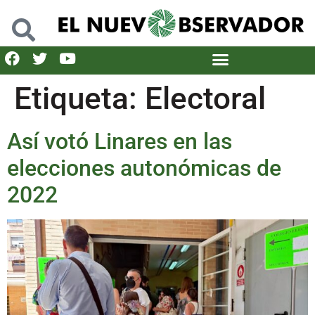
Etiqueta:
Electoral
Así votó Linares en las
elecciones autonómicas de
2022