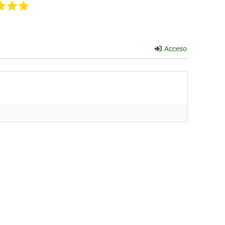
Acceso