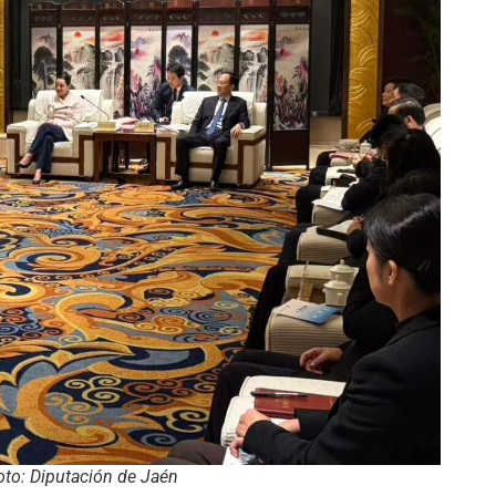
oto: Diputación de Jaén