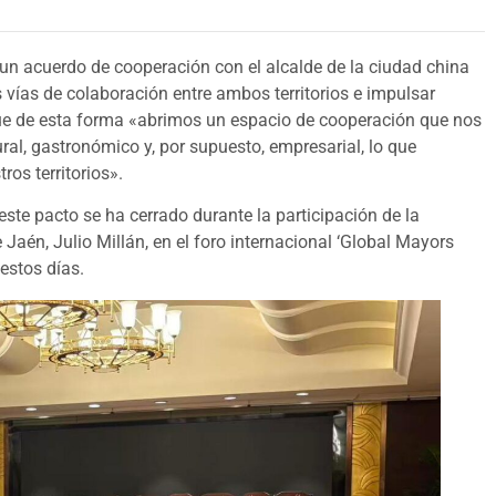
 un acuerdo de cooperación con el alcalde de la ciudad china
 vías de colaboración entre ambos territorios e impulsar
que de esta forma «abrimos un espacio de cooperación que nos
tural, gastronómico y, por supuesto, empresarial, lo que
os territorios».
ste pacto se ha cerrado durante la participación de la
Jaén, Julio Millán, en el foro internacional ‘Global Mayors
estos días.