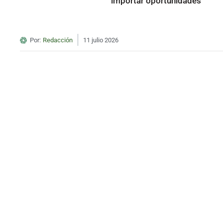
importar oportunidades
Por:
Redacción
11 julio 2026