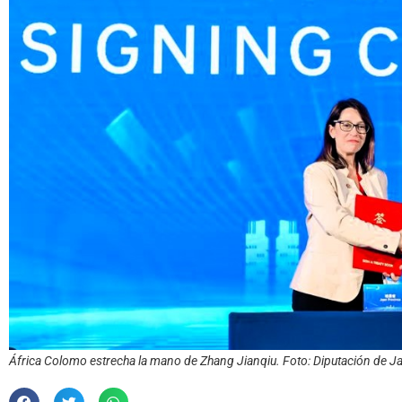
África Colomo estrecha la mano de Zhang Jianqiu. Foto: Diputación de J