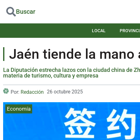
Buscar
LOCAL
PROVINCI
Jaén tiende la mano 
La Diputación estrecha lazos con la ciudad china de 
materia de turismo, cultura y empresa
26 octubre 2025
Por:
Redacción
Economía