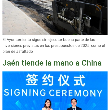
El Ayuntamiento sigue sin ejecutar buena parte de las
inversiones previstas en los presupuestos de 2025, como el
plan de asfaltado
Jaén tiende la mano a China