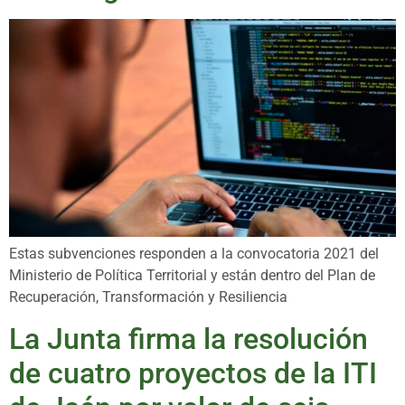
Estas subvenciones responden a la convocatoria 2021 del
Ministerio de Política Territorial y están dentro del Plan de
Recuperación, Transformación y Resiliencia
La Junta firma la resolución
de cuatro proyectos de la ITI