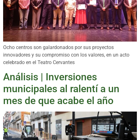
Ocho centros son galardonados por sus proyectos
innovadores y su compromiso con los valores, en un acto
celebrado en el Teatro Cervantes
Análisis | Inversiones
municipales al ralentí a un
mes de que acabe el año