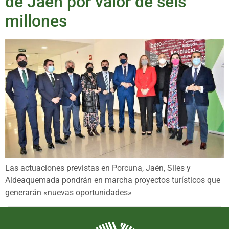
de Jaén por valor de seis
millones
Las actuaciones previstas en Porcuna, Jaén, Siles y
Aldeaquemada pondrán en marcha proyectos turísticos que
generarán «nuevas oportunidades»