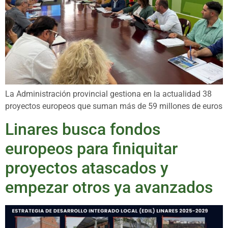
La Administración provincial gestiona en la actualidad 38
proyectos europeos que suman más de 59 millones de euros
Linares busca fondos
europeos para finiquitar
proyectos atascados y
empezar otros ya avanzados