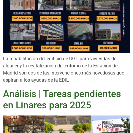
La rehabilitación del edificio de UGT para viviendas de
alquiler y la revitalización del entorno de la Estación de
Madrid son dos de las intervenciones más novedosas que
aspiran a los ayudas de la EDIL
Análisis | Tareas pendientes
en Linares para 2025