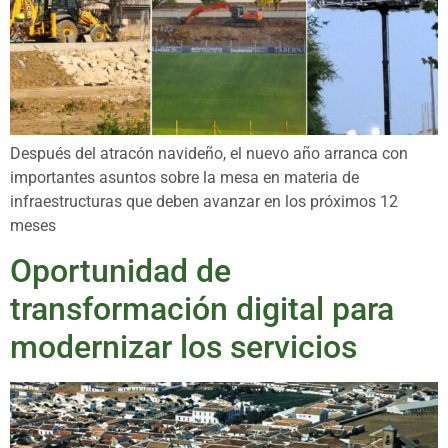
Después del atracón navideño, el nuevo año arranca con
importantes asuntos sobre la mesa en materia de
infraestructuras que deben avanzar en los próximos 12
meses
Oportunidad de
transformación digital para
modernizar los servicios