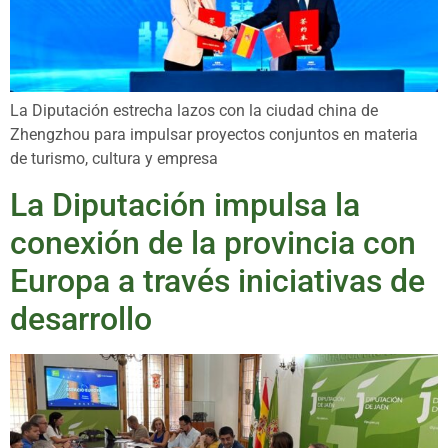
La Diputación estrecha lazos con la ciudad china de
Zhengzhou para impulsar proyectos conjuntos en materia
de turismo, cultura y empresa
La Diputación impulsa la
conexión de la provincia con
Europa a través iniciativas de
desarrollo