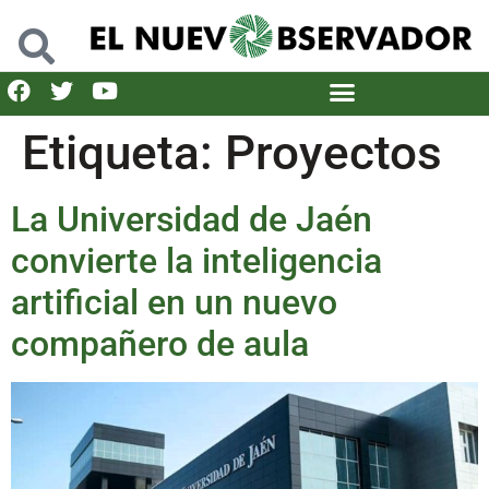
Etiqueta:
Proyectos
La Universidad de Jaén
convierte la inteligencia
artificial en un nuevo
compañero de aula