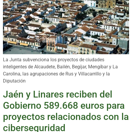
La Junta subvenciona los proyectos de ciudades
inteligentes de Alcaudete, Bailén, Begíjar, Mengíbar y La
Carolina, las agrupaciones de Rus y Villacarrillo y la
Diputación
Jaén y Linares reciben del
Gobierno 589.668 euros para
proyectos relacionados con la
ciberseguridad