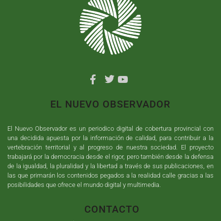
EL NUEVO OBSERVADOR
El Nuevo Observador es un periodico digital de cobertura provincial con
una decidida apuesta por la información de calidad, para contribuir a la
vertebración territorial y al progreso de nuestra sociedad. El proyecto
trabajará por la democracia desde el rigor, pero también desde la defensa
de la igualdad, la pluralidad y la libertad a través de sus publicaciones, en
las que primarán los contenidos pegados a la realidad calle gracias a las
posibilidades que ofrece el mundo digital y multimedia.
CONTACTO