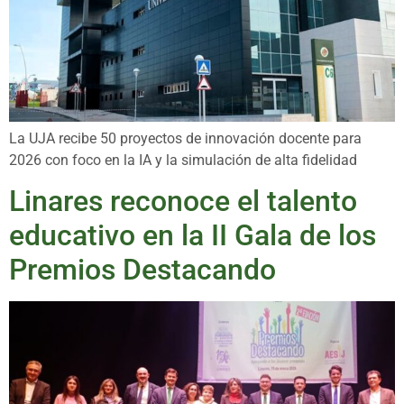
La UJA recibe 50 proyectos de innovación docente para
2026 con foco en la IA y la simulación de alta fidelidad
Linares reconoce el talento
educativo en la II Gala de los
Premios Destacando