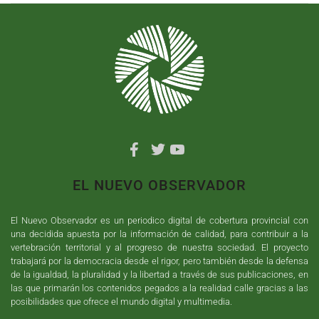
EL NUEVO OBSERVADOR
El Nuevo Observador es un periodico digital de cobertura provincial con
una decidida apuesta por la información de calidad, para contribuir a la
vertebración territorial y al progreso de nuestra sociedad. El proyecto
trabajará por la democracia desde el rigor, pero también desde la defensa
de la igualdad, la pluralidad y la libertad a través de sus publicaciones, en
las que primarán los contenidos pegados a la realidad calle gracias a las
posibilidades que ofrece el mundo digital y multimedia.