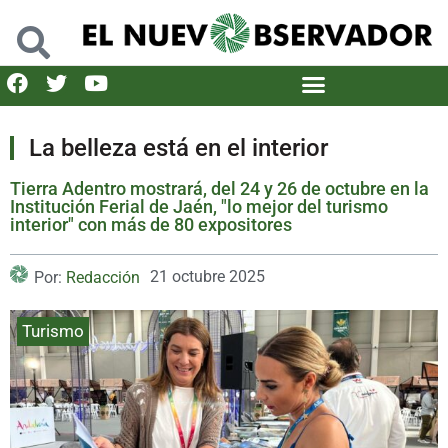
La belleza está en el interior
Tierra Adentro mostrará, del 24 y 26 de octubre en la
Institución Ferial de Jaén, "lo mejor del turismo
interior" con más de 80 expositores
21 octubre 2025
Por:
Redacción
Turismo