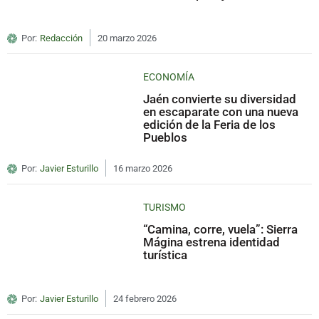
Por:
Redacción
20 marzo 2026
ECONOMÍA
Jaén convierte su diversidad
en escaparate con una nueva
edición de la Feria de los
Pueblos
Por:
Javier Esturillo
16 marzo 2026
TURISMO
“Camina, corre, vuela”: Sierra
Mágina estrena identidad
turística
Por:
Javier Esturillo
24 febrero 2026