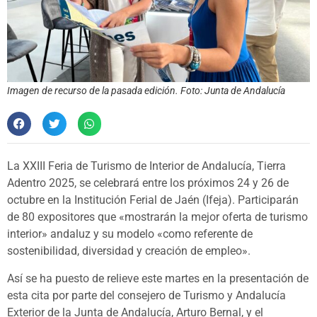
Imagen de recurso de la pasada edición. Foto: Junta de Andalucía
La XXIII Feria de Turismo de Interior de Andalucía, Tierra
Adentro 2025, se celebrará entre los próximos 24 y 26 de
octubre en la Institución Ferial de Jaén (Ifeja). Participarán
de 80 expositores que «mostrarán la mejor oferta de turismo
interior» andaluz y su modelo «como referente de
sostenibilidad, diversidad y creación de empleo».
Así se ha puesto de relieve este martes en la presentación de
esta cita por parte del consejero de Turismo y Andalucía
Exterior de la Junta de Andalucía, Arturo Bernal, y el