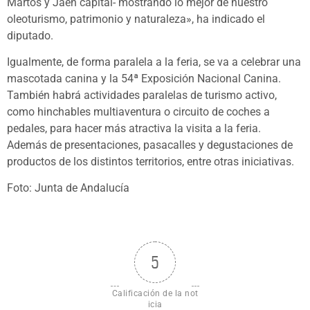
Martos y Jaén capital- mostrando lo mejor de nuestro
oleoturismo, patrimonio y naturaleza», ha indicado el
diputado.
Igualmente, de forma paralela a la feria, se va a celebrar una
mascotada canina y la 54ª Exposición Nacional Canina.
También habrá actividades paralelas de turismo activo,
como hinchables multiaventura o circuito de coches a
pedales, para hacer más atractiva la visita a la feria.
Además de presentaciones, pasacalles y degustaciones de
productos de los distintos territorios, entre otras iniciativas.
Foto: Junta de Andalucía
5
Calificación de la not
icia