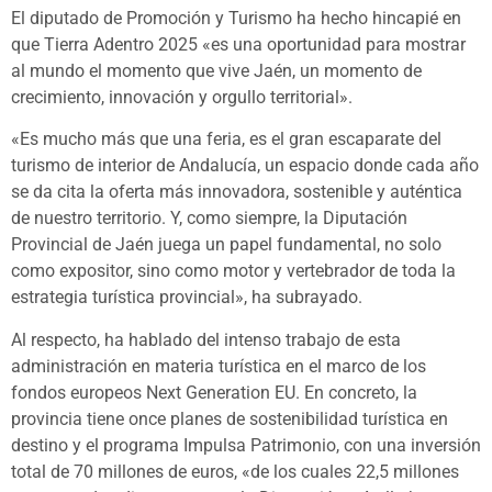
El diputado de Promoción y Turismo ha hecho hincapié en
que Tierra Adentro 2025 «es una oportunidad para mostrar
al mundo el momento que vive Jaén, un momento de
crecimiento, innovación y orgullo territorial».
«Es mucho más que una feria, es el gran escaparate del
turismo de interior de Andalucía, un espacio donde cada año
se da cita la oferta más innovadora, sostenible y auténtica
de nuestro territorio. Y, como siempre, la Diputación
Provincial de Jaén juega un papel fundamental, no solo
como expositor, sino como motor y vertebrador de toda la
estrategia turística provincial», ha subrayado.
Al respecto, ha hablado del intenso trabajo de esta
administración en materia turística en el marco de los
fondos europeos Next Generation EU. En concreto, la
provincia tiene once planes de sostenibilidad turística en
destino y el programa Impulsa Patrimonio, con una inversión
total de 70 millones de euros, «de los cuales 22,5 millones