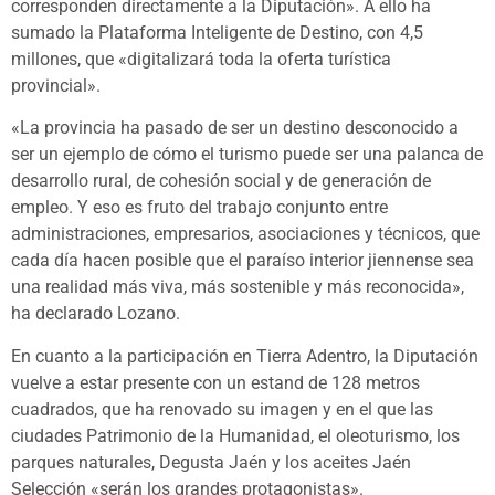
corresponden directamente a la Diputación». A ello ha
sumado la Plataforma Inteligente de Destino, con 4,5
millones, que «digitalizará toda la oferta turística
provincial».
«La provincia ha pasado de ser un destino desconocido a
ser un ejemplo de cómo el turismo puede ser una palanca de
desarrollo rural, de cohesión social y de generación de
empleo. Y eso es fruto del trabajo conjunto entre
administraciones, empresarios, asociaciones y técnicos, que
cada día hacen posible que el paraíso interior jiennense sea
una realidad más viva, más sostenible y más reconocida»,
ha declarado Lozano.
En cuanto a la participación en Tierra Adentro, la Diputación
vuelve a estar presente con un estand de 128 metros
cuadrados, que ha renovado su imagen y en el que las
ciudades Patrimonio de la Humanidad, el oleoturismo, los
parques naturales, Degusta Jaén y los aceites Jaén
Selección «serán los grandes protagonistas».