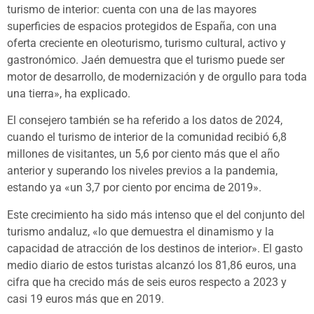
turismo de interior: cuenta con una de las mayores
superficies de espacios protegidos de España, con una
oferta creciente en oleoturismo, turismo cultural, activo y
gastronómico. Jaén demuestra que el turismo puede ser
motor de desarrollo, de modernización y de orgullo para toda
una tierra», ha explicado.
El consejero también se ha referido a los datos de 2024,
cuando el turismo de interior de la comunidad recibió 6,8
millones de visitantes, un 5,6 por ciento más que el año
anterior y superando los niveles previos a la pandemia,
estando ya «un 3,7 por ciento por encima de 2019».
Este crecimiento ha sido más intenso que el del conjunto del
turismo andaluz, «lo que demuestra el dinamismo y la
capacidad de atracción de los destinos de interior». El gasto
medio diario de estos turistas alcanzó los 81,86 euros, una
cifra que ha crecido más de seis euros respecto a 2023 y
casi 19 euros más que en 2019.