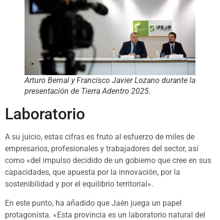
Arturo Bernal y Francisco Javier Lozano durante la
presentación de Tierra Adentro 2025.
Laboratorio
A su juicio, estas cifras es fruto al esfuerzo de miles de
empresarios, profesionales y trabajadores del sector, así
como «del impulso decidido de un gobierno que cree en sus
capacidades, que apuesta por la innovación, por la
sostenibilidad y por el equilibrio territorial».
En este punto, ha añadido que Jaén juega un papel
protagonista. «Esta provincia es un laboratorio natural del