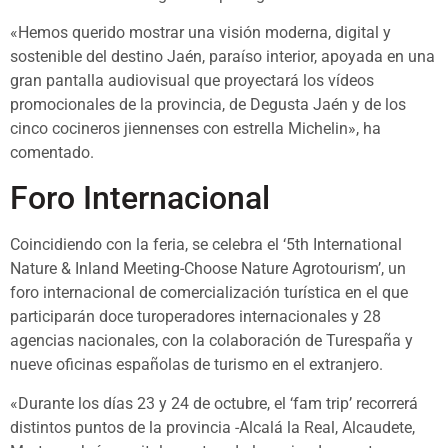
«Hemos querido mostrar una visión moderna, digital y
sostenible del destino Jaén, paraíso interior, apoyada en una
gran pantalla audiovisual que proyectará los vídeos
promocionales de la provincia, de Degusta Jaén y de los
cinco cocineros jiennenses con estrella Michelin», ha
comentado.
Foro Internacional
Coincidiendo con la feria, se celebra el ‘5th International
Nature & Inland Meeting-Choose Nature Agrotourism’, un
foro internacional de comercialización turística en el que
participarán doce turoperadores internacionales y 28
agencias nacionales, con la colaboración de Turespaña y
nueve oficinas españolas de turismo en el extranjero.
«Durante los días 23 y 24 de octubre, el ‘fam trip’ recorrerá
distintos puntos de la provincia -Alcalá la Real, Alcaudete,