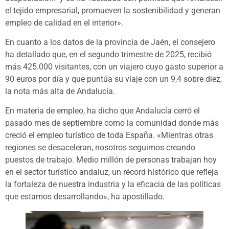
el tejido empresarial, promueven la sostenibilidad y generan
empleo de calidad en el interior».
En cuanto a los datos de la provincia de Jaén, el consejero
ha detallado que, en el segundo trimestre de 2025, recibió
más 425.000 visitantes, con un viajero cuyo gasto superior a
90 euros por día y que puntúa su viaje con un 9,4 sobre diez,
la nota más alta de Andalucía.
En materia de empleo, ha dicho que Andalucía cerró el
pasado mes de septiembre como la comunidad donde más
creció el empleo turístico de toda España. «Mientras otras
regiones se desaceleran, nosotros seguimos creando
puestos de trabajo. Medio millón de personas trabajan hoy
en el sector turístico andaluz, un récord histórico que refleja
la fortaleza de nuestra industria y la eficacia de las políticas
que estamos desarrollando», ha apostillado.