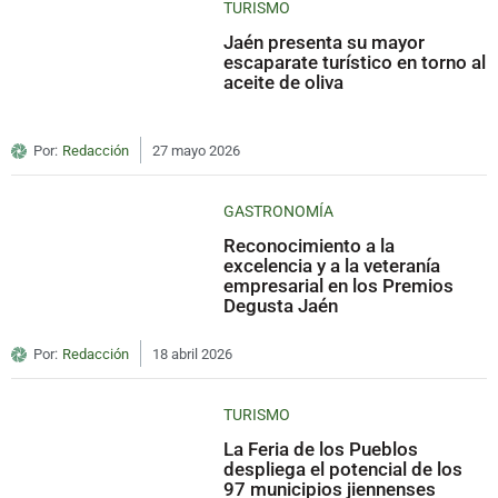
TURISMO
Jaén presenta su mayor
escaparate turístico en torno al
aceite de oliva
Por:
Redacción
27 mayo 2026
GASTRONOMÍA
Reconocimiento a la
excelencia y a la veteranía
empresarial en los Premios
Degusta Jaén
Por:
Redacción
18 abril 2026
TURISMO
La Feria de los Pueblos
despliega el potencial de los
97 municipios jiennenses