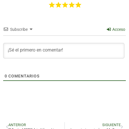
Subscribe
Acceso
0
COMENTARIOS
ANTERIOR
SIGUIENTE