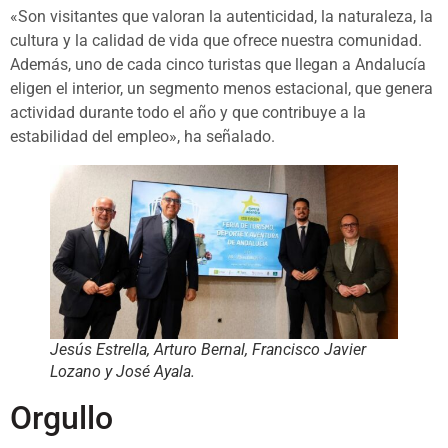
«Son visitantes que valoran la autenticidad, la naturaleza, la
cultura y la calidad de vida que ofrece nuestra comunidad.
Además, uno de cada cinco turistas que llegan a Andalucía
eligen el interior, un segmento menos estacional, que genera
actividad durante todo el año y que contribuye a la
estabilidad del empleo», ha señalado.
Jesús Estrella, Arturo Bernal, Francisco Javier
Lozano y José Ayala.
Orgullo