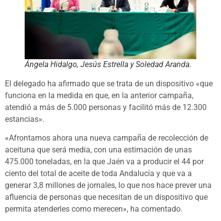
Ángela Hidalgo, Jesús Estrella y Soledad Aranda.
El delegado ha afirmado que se trata de un dispositivo «que
funciona en la medida en que, en la anterior campaña,
atendió a más de 5.000 personas y facilitó más de 12.300
estancias».
«Afrontamos ahora una nueva campaña de recolección de
aceituna que será media, con una estimación de unas
475.000 toneladas, en la que Jaén va a producir el 44 por
ciento del total de aceite de toda Andalucía y que va a
generar 3,8 millones de jornales, lo que nos hace prever una
afluencia de personas que necesitan de un dispositivo que
permita atenderles como merecen», ha comentado.