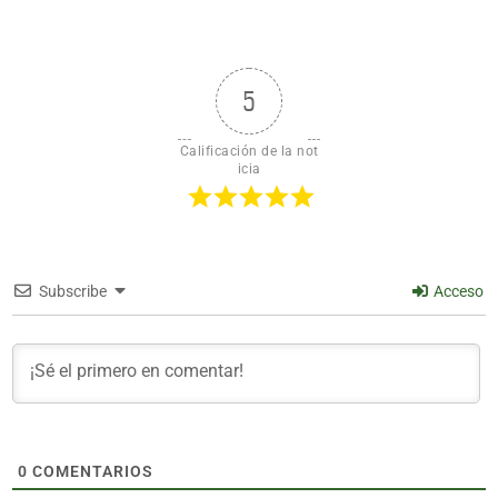
5
Calificación de la not
icia
Subscribe
Acceso
0
COMENTARIOS