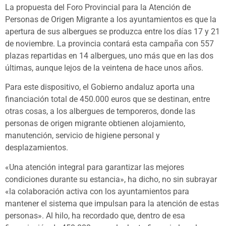
La propuesta del Foro Provincial para la Atención de
Personas de Origen Migrante a los ayuntamientos es que la
apertura de sus albergues se produzca entre los días 17 y 21
de noviembre. La provincia contará esta campaña con 557
plazas repartidas en 14 albergues, uno más que en las dos
últimas, aunque lejos de la veintena de hace unos años.
Para este dispositivo, el Gobierno andaluz aporta una
financiación total de 450.000 euros que se destinan, entre
otras cosas, a los albergues de temporeros, donde las
personas de origen migrante obtienen alojamiento,
manutención, servicio de higiene personal y
desplazamientos.
«Una atención integral para garantizar las mejores
condiciones durante su estancia», ha dicho, no sin subrayar
«la colaboración activa con los ayuntamientos para
mantener el sistema que impulsan para la atención de estas
personas». Al hilo, ha recordado que, dentro de esa