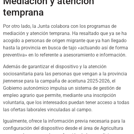
Mediación y atención
temprana
Por otro lado, la Junta colabora con los programas de
mediación y atención temprana. Ha resaltado que ya se ha
acogido a personas de origen migrante que ya han llegado
hasta la provincia en busca de tajo «actuando así de forma
preventiva» en lo referente a asesoramiento e información.
Además de garantizar el dispositivo y la atención
sociosanitaria para las personas que vengan a la provincia
jiennense para la campaña de aceituna 2025-2026, el
Gobierno autonómico impulsa un sistema de gestión de
empleo agrario que permite, mediante una inscripción
voluntaria, que los interesados puedan tener acceso a todas
las ofertas laborales vinculadas al campo.
Igualmente, ofrece la información previa necesaria para la
configuración del dispositivo desde el área de Agricultura