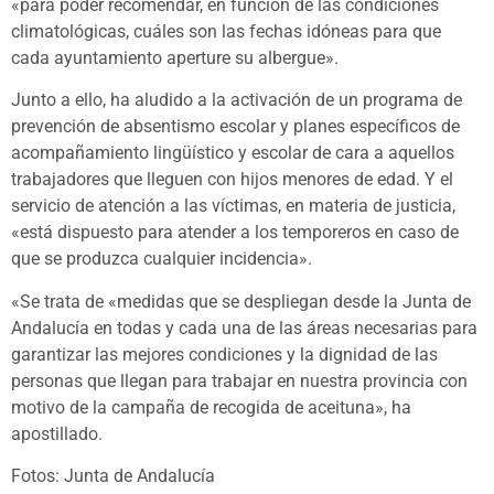
«para poder recomendar, en función de las condiciones
climatológicas, cuáles son las fechas idóneas para que
cada ayuntamiento aperture su albergue».
Junto a ello, ha aludido a la activación de un programa de
prevención de absentismo escolar y planes específicos de
acompañamiento lingüístico y escolar de cara a aquellos
trabajadores que lleguen con hijos menores de edad. Y el
servicio de atención a las víctimas, en materia de justicia,
«está dispuesto para atender a los temporeros en caso de
que se produzca cualquier incidencia».
«Se trata de «medidas que se despliegan desde la Junta de
Andalucía en todas y cada una de las áreas necesarias para
garantizar las mejores condiciones y la dignidad de las
personas que llegan para trabajar en nuestra provincia con
motivo de la campaña de recogida de aceituna», ha
apostillado.
Fotos: Junta de Andalucía