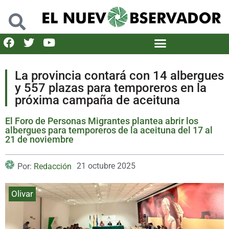
La provincia contará con 14 albergues
y 557 plazas para temporeros en la
próxima campaña de aceituna
El Foro de Personas Migrantes plantea abrir los
albergues para temporeros de la aceituna del 17 al
21 de noviembre
21 octubre 2025
Por:
Redacción
Olivar