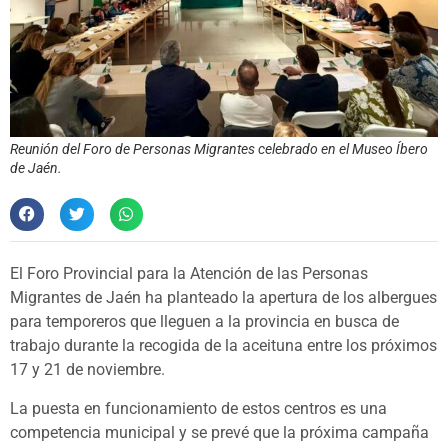
Reunión del Foro de Personas Migrantes celebrado en el Museo Íbero
de Jaén.
El Foro Provincial para la Atención de las Personas
Migrantes de Jaén ha planteado la apertura de los albergues
para temporeros que lleguen a la provincia en busca de
trabajo durante la recogida de la aceituna entre los próximos
17 y 21 de noviembre.
La puesta en funcionamiento de estos centros es una
competencia municipal y se prevé que la próxima campaña