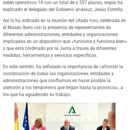
estén operativos 14 con un total de y 557 plazas, según ha
explicado el delegado del Gobierno andaluz, Jesús Estrella.
Así lo ha indicado en la reunión del citado foro, celebrada en
el Museo Íbero con la presencia de representantes de
diferentes administraciones, entidades y organizaciones
implicadas en un dispositivo que «funciona y funciona bien»
y que está cordinado por la Junta a través de diferentes
medidas, herramientas y servicios específicos.
En este sentido, ha señalado la importancia de «afrontar la
coordinación de todas las organizaciones, entidades y
administraciones que confluimos en hacer posible la
atención a los temporeros que llegan hasta la provincia», a
los que ha agradecido su trabajo.