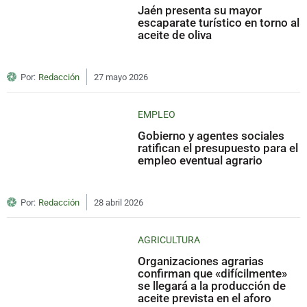
Jaén presenta su mayor
escaparate turístico en torno al
aceite de oliva
Por:
Redacción
27 mayo 2026
EMPLEO
Gobierno y agentes sociales
ratifican el presupuesto para el
empleo eventual agrario
Por:
Redacción
28 abril 2026
AGRICULTURA
Organizaciones agrarias
confirman que «difícilmente»
se llegará a la producción de
aceite prevista en el aforo