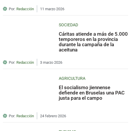
Por:
Redacción
11 marzo 2026
SOCIEDAD
Cáritas atiende a más de 5.000
temporeros en la provincia
durante la campaña de la
aceituna
Por:
Redacción
3 marzo 2026
AGRICULTURA
El socialismo jiennense
defiende en Bruselas una PAC
justa para el campo
Por:
Redacción
24 febrero 2026