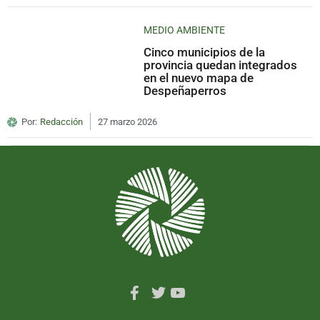
MEDIO AMBIENTE
Cinco municipios de la
provincia quedan integrados
en el nuevo mapa de
Despeñaperros
Por:
Redacción
27 marzo 2026