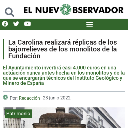
La Carolina realizará réplicas de los
bajorrelieves de los monolitos de la
Fundación
El Ayuntamiento invertirá casi 4.000 euros en una
actuación nunca antes hecha en los monolitos y de la
que se encargarán técnicos del Instituto Geológico y
Minero de España
23 junio 2022
Por:
Redacción
Patrimonio