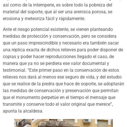
así como de la intemperie, es sobre todo la pobreza del
material del soporte, que al ser una arenisca porosa, se
erosiona y meteoriza fácil y rápidamente.
Ante el riesgo potencial existente, se vienen planteando
medidas de protección y conservación, pero se considera
que un paso imprescindible y necesario era también sacar
una réplica exacta de dichos relieves para poder disponer de
copias y poder hacer reproducciones llegado el caso, de
manera que ya no se perdiera ese valor documental y
testimonial. “Este primer paso en la conservación de estos
relieves nos dará al menos ese seguro de vida, y del estudio
que se realice de la piedra que hace de soporte, se adoptarán
las medidas de conservación y preservación que permitan
que el monumento perpetúe en el tiempo el mensaje que
transmite y conserve todo el valor original que merece”,
apunta la alcaldesa.