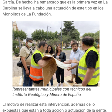
García. De hecho, ha remarcado que es la primera vez en La
Carolina se lleva a cabo una actuación de este tipo en los
Monolitos de La Fundación.
Representantes municipales con técnicos del
Instituto Geológico y Minero de España.
El motivo de realizar esta intervención, además de lo
expuestas que están a toda acción o actuación de la gente,