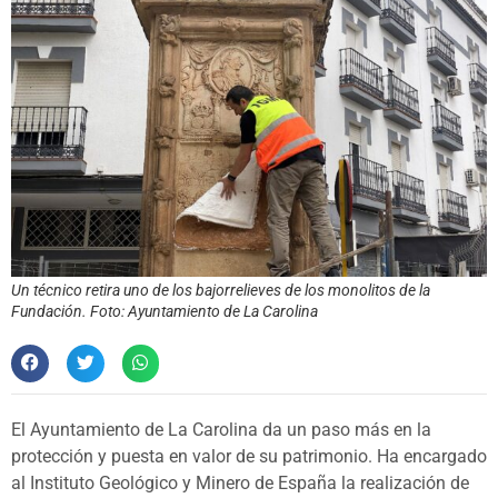
Un técnico retira uno de los bajorrelieves de los monolitos de la
Fundación. Foto: Ayuntamiento de La Carolina
El Ayuntamiento de La Carolina da un paso más en la
protección y puesta en valor de su patrimonio. Ha encargado
al Instituto Geológico y Minero de España la realización de