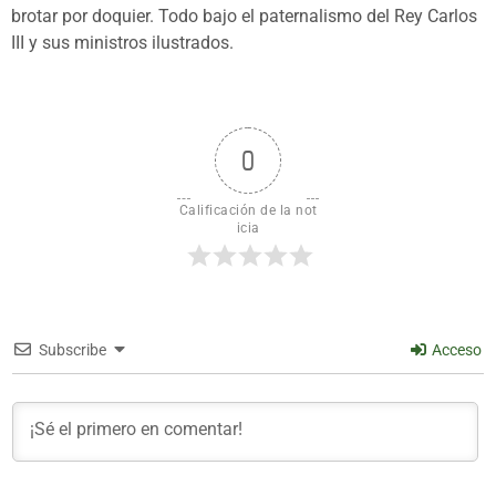
brotar por doquier. Todo bajo el paternalismo del Rey Carlos
III y sus ministros ilustrados.
0
Calificación de la not
icia
Subscribe
Acceso