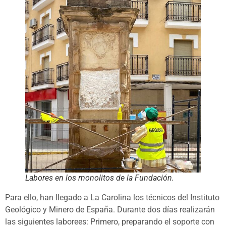
Labores en los monolitos de la Fundación.
Para ello, han llegado a La Carolina los técnicos del Instituto
Geológico y Minero de España. Durante dos días realizarán
las siguientes laborees: Primero, preparando el soporte con