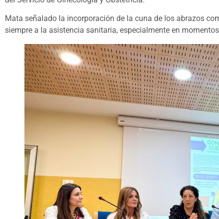
Mata señalado la incorporación de la cuna de los abrazos c
siempre a la asistencia sanitaria, especialmente en momentos 