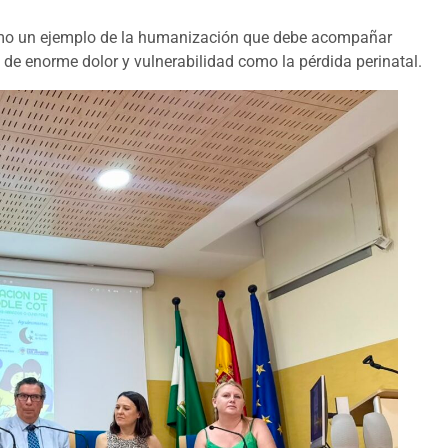
omo un ejemplo de la humanización que debe acompañar
de enorme dolor y vulnerabilidad como la pérdida perinatal.