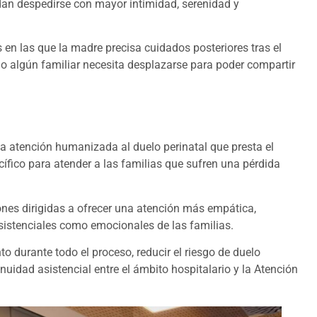
dan despedirse con mayor intimidad, serenidad y
 en las que la madre precisa cuidados posteriores tras el
o algún familiar necesita desplazarse para poder compartir
a atención humanizada al duelo perinatal que presta el
ífico para atender a las familias que sufren una pérdida
ones dirigidas a ofrecer una atención más empática,
sistenciales como emocionales de las familias.
o durante todo el proceso, reducir el riesgo de duelo
tinuidad asistencial entre el ámbito hospitalario y la Atención