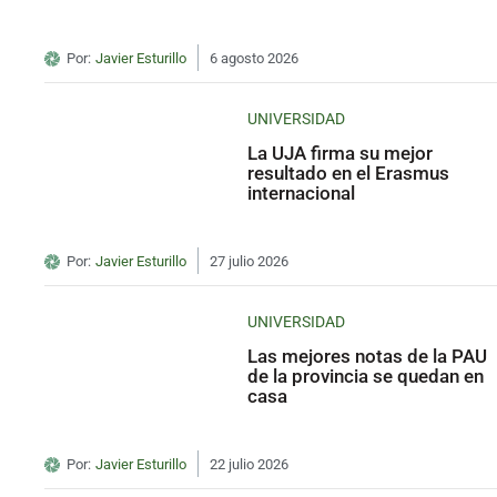
Por:
Javier Esturillo
6 agosto 2026
UNIVERSIDAD
La UJA firma su mejor
resultado en el Erasmus
internacional
Por:
Javier Esturillo
27 julio 2026
UNIVERSIDAD
Las mejores notas de la PAU
de la provincia se quedan en
casa
Por:
Javier Esturillo
22 julio 2026