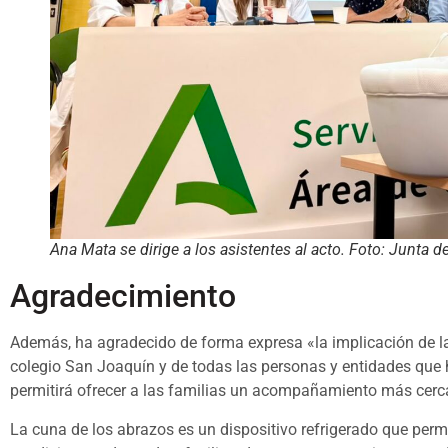
Ana Mata se dirige a los asistentes al acto. Foto: Junta d
Agradecimiento
Además, ha agradecido de forma expresa «la implicación de la i
colegio San Joaquín y de todas las personas y entidades que 
permitirá ofrecer a las familias un acompañamiento más cerc
La cuna de los abrazos es un dispositivo refrigerado que per