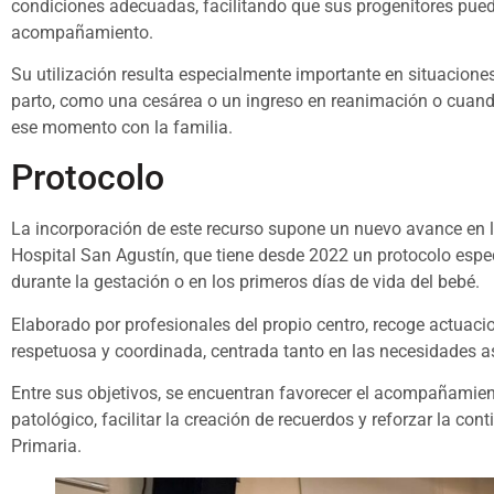
condiciones adecuadas, facilitando que sus progenitores pue
acompañamiento.
Su utilización resulta especialmente importante en situaciones
parto, como una cesárea o un ingreso en reanimación o cuand
ese momento con la familia.
Protocolo
La incorporación de este recurso supone un nuevo avance en l
Hospital San Agustín, que tiene desde 2022 un protocolo espec
durante la gestación o en los primeros días de vida del bebé.
Elaborado por profesionales del propio centro, recoge actuaci
respetuosa y coordinada, centrada tanto en las necesidades a
Entre sus objetivos, se encuentran favorecer el acompañamient
patológico, facilitar la creación de recuerdos y reforzar la con
Primaria.