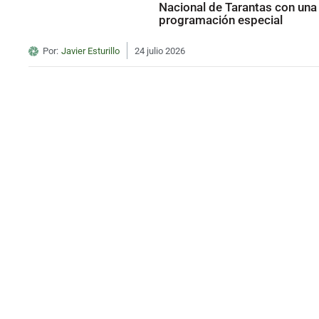
Nacional de Tarantas con una
programación especial
Por:
Javier Esturillo
24 julio 2026