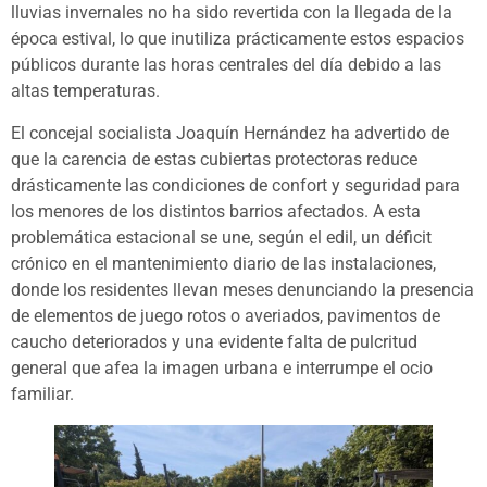
lluvias invernales no ha sido revertida con la llegada de la
época estival, lo que inutiliza prácticamente estos espacios
públicos durante las horas centrales del día debido a las
altas temperaturas.
El concejal socialista Joaquín Hernández ha advertido de
que la carencia de estas cubiertas protectoras reduce
drásticamente las condiciones de confort y seguridad para
los menores de los distintos barrios afectados. A esta
problemática estacional se une, según el edil, un déficit
crónico en el mantenimiento diario de las instalaciones,
donde los residentes llevan meses denunciando la presencia
de elementos de juego rotos o averiados, pavimentos de
caucho deteriorados y una evidente falta de pulcritud
general que afea la imagen urbana e interrumpe el ocio
familiar.