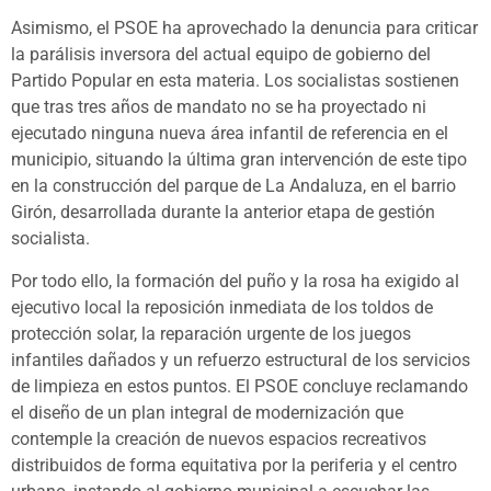
Asimismo, el PSOE ha aprovechado la denuncia para criticar
la parálisis inversora del actual equipo de gobierno del
Partido Popular en esta materia. Los socialistas sostienen
que tras tres años de mandato no se ha proyectado ni
ejecutado ninguna nueva área infantil de referencia en el
municipio, situando la última gran intervención de este tipo
en la construcción del parque de La Andaluza, en el barrio
Girón, desarrollada durante la anterior etapa de gestión
socialista.
Por todo ello, la formación del puño y la rosa ha exigido al
ejecutivo local la reposición inmediata de los toldos de
protección solar, la reparación urgente de los juegos
infantiles dañados y un refuerzo estructural de los servicios
de limpieza en estos puntos. El PSOE concluye reclamando
el diseño de un plan integral de modernización que
contemple la creación de nuevos espacios recreativos
distribuidos de forma equitativa por la periferia y el centro