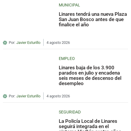
MUNICIPAL
Linares tendrá una nueva Plaza
San Juan Bosco antes de que
finalice el año
Por:
Javier Esturillo
4 agosto 2026
EMPLEO
Linares baja de los 3.900
parados en julio y encadena
seis meses de descenso del
desempleo
Por:
Javier Esturillo
4 agosto 2026
SEGURIDAD
La Policía Local de Linares
seguirá integrada en el