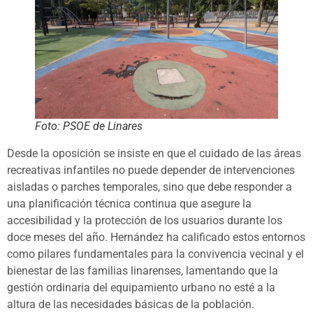
Foto: PSOE de Linares
Desde la oposición se insiste en que el cuidado de las áreas
recreativas infantiles no puede depender de intervenciones
aisladas o parches temporales, sino que debe responder a
una planificación técnica continua que asegure la
accesibilidad y la protección de los usuarios durante los
doce meses del año. Hernández ha calificado estos entornos
como pilares fundamentales para la convivencia vecinal y el
bienestar de las familias linarenses, lamentando que la
gestión ordinaria del equipamiento urbano no esté a la
altura de las necesidades básicas de la población.