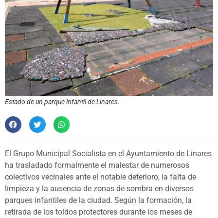
Estado de un parque infantil de Linares.
El Grupo Municipal Socialista en el Ayuntamiento de Linares
ha trasladado formalmente el malestar de numerosos
colectivos vecinales ante el notable deterioro, la falta de
limpieza y la ausencia de zonas de sombra en diversos
parques infantiles de la ciudad. Según la formación, la
retirada de los toldos protectores durante los meses de