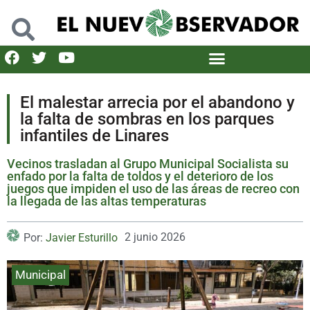
El malestar arrecia por el abandono y
la falta de sombras en los parques
infantiles de Linares
Vecinos trasladan al Grupo Municipal Socialista su
enfado por la falta de toldos y el deterioro de los
juegos que impiden el uso de las áreas de recreo con
la llegada de las altas temperaturas
2 junio 2026
Por:
Javier Esturillo
Municipal