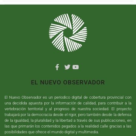
EL NUEVO OBSERVADOR
El Nuevo Observador es un periodico digital de cobertura provincial con
una decidida apuesta por la información de calidad, para contribuir a la
vertebración territorial y al progreso de nuestra sociedad. El proyecto
trabajará por la democracia desde el rigor, pero también desde la defensa
de la igualdad, la pluralidad y la libertad a través de sus publicaciones, en
las que primarán los contenidos pegados a la realidad calle gracias a las
posibilidades que ofrece el mundo digital y multimedia.