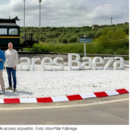
e acceso al pueblo. Foto: Ana Pilar Fábrega