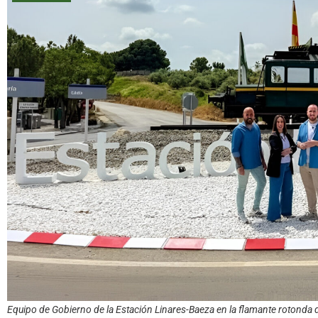
Equipo de Gobierno de la Estación Linares-Baeza en la flamante rotonda d