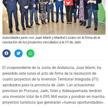
Autoridades junto con Juan Marín y Maribel Lozano en la firma de la
resolución de los proyectos vinculados a la ITI de Jaén.
El vicepresidente de la Junta de Andalucía, Juan Marín, ha
presidido este lunes el acto de firma de la resolución de
cuatro proyectos de la Inversión Territorial Integrada (ITI)
aprobados para la provincia de Jaén. Las actuaciones
previstas en Porcuna, Jaén, Siles y Aldeaquemada tendrán
una inversión total de 6.095.968 euros y pondrán en marcha
proyectos turísticos que generarán «nuevas oportunidades».