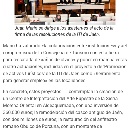
Juan Marín se dirige a los asistentes al acto de la
firma de las resoluciones de la ITI de Jaén.
Marín ha valorado «la colaboración entre instituciones» y «el
compromiso» de la Consejería de Turismo con esta tierra
para rescatarla de «años de olvido» y poner en marcha estas
cuatro actuaciones, incluidas en el proyecto 5 de ‘Promoción
de activos turísticos’ de la ITI de Jaén como «herramienta
para generar empleo» en las localidades.
En concreto, estos proyectos ITI contemplan la creación de
un Centro de Interpretación del Arte Rupestre de la Sierra
Morena Oriental en Aldeaquemada, con una inversión de
360.000 euros; la remodelación del casco antiguo de Jaén,
con dos millones de euros; la restauración del anfiteatro
romano Obulco de Porcuna, con un montante de