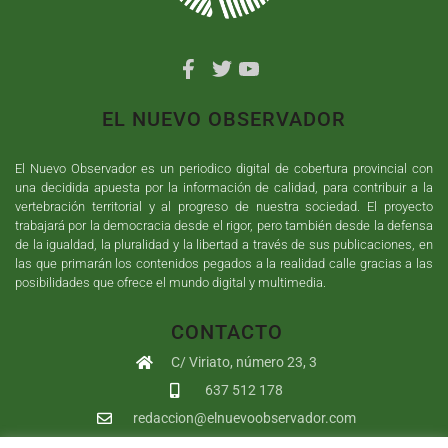
EL NUEVO OBSERVADOR
El Nuevo Observador es un periodico digital de cobertura provincial con
una decidida apuesta por la información de calidad, para contribuir a la
vertebración territorial y al progreso de nuestra sociedad. El proyecto
trabajará por la democracia desde el rigor, pero también desde la defensa
de la igualdad, la pluralidad y la libertad a través de sus publicaciones, en
las que primarán los contenidos pegados a la realidad calle gracias a las
posibilidades que ofrece el mundo digital y multimedia.
CONTACTO
C/ Viriato, número 23, 3
637 512 178
redaccion@elnuevoobservador.com