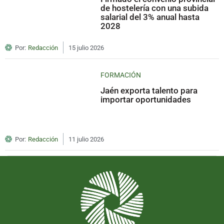
de hostelería con una subida
salarial del 3% anual hasta
2028
Por:
Redacción
15 julio 2026
FORMACIÓN
Jaén exporta talento para
importar oportunidades
Por:
Redacción
11 julio 2026