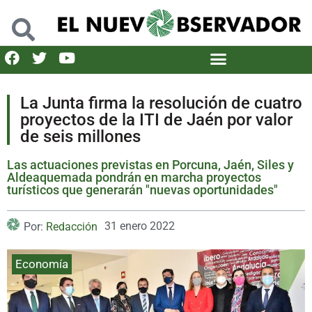
La Junta firma la resolución de cuatro
proyectos de la ITI de Jaén por valor
de seis millones
Las actuaciones previstas en Porcuna, Jaén, Siles y
Aldeaquemada pondrán en marcha proyectos
turísticos que generarán "nuevas oportunidades"
31 enero 2022
Por:
Redacción
Economía