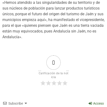
«Hemos atendido a las singularidades de su territorio y de
sus núcleos de población para lanzar productos turísticos
únicos, porque el futuro del origen del turismo de Jaén y sus
municipios empieza aquí», ha manifestado el vicepresidente,
para el que «quienes piensen que Jaén es una tierra vaciada
están muy equivocados, pues Andalucía sin Jaén, no es
Andalucía».
0
Calificación de la not
icia
Subscribe
Acceso