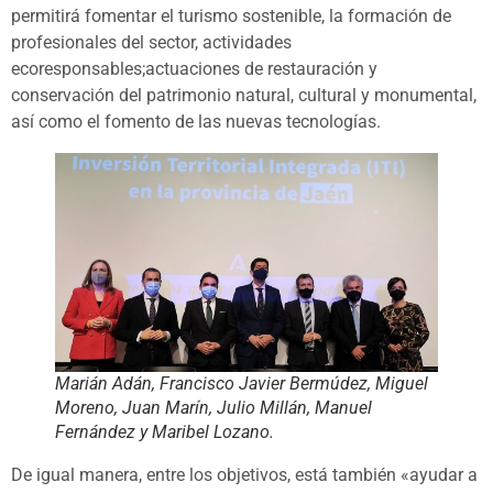
permitirá fomentar el turismo sostenible, la formación de
profesionales del sector, actividades
ecoresponsables;actuaciones de restauración y
conservación del patrimonio natural, cultural y monumental,
así como el fomento de las nuevas tecnologías.
Marián Adán, Francisco Javier Bermúdez, Miguel
Moreno, Juan Marín, Julio Millán, Manuel
Fernández y Maribel Lozano.
De igual manera, entre los objetivos, está también «ayudar a