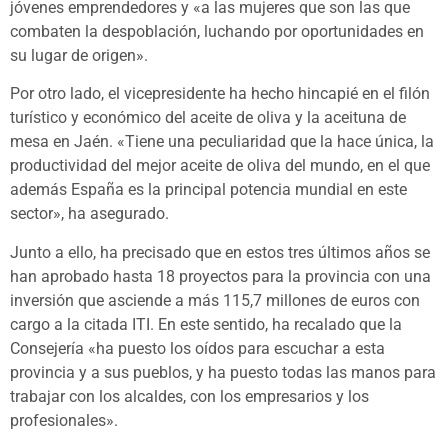
jóvenes emprendedores y «a las mujeres que son las que
combaten la despoblación, luchando por oportunidades en
su lugar de origen».
Por otro lado, el vicepresidente ha hecho hincapié en el filón
turístico y económico del aceite de oliva y la aceituna de
mesa en Jaén. «Tiene una peculiaridad que la hace única, la
productividad del mejor aceite de oliva del mundo, en el que
además España es la principal potencia mundial en este
sector», ha asegurado.
Junto a ello, ha precisado que en estos tres últimos años se
han aprobado hasta 18 proyectos para la provincia con una
inversión que asciende a más 115,7 millones de euros con
cargo a la citada ITI. En este sentido, ha recalado que la
Consejería «ha puesto los oídos para escuchar a esta
provincia y a sus pueblos, y ha puesto todas las manos para
trabajar con los alcaldes, con los empresarios y los
profesionales».