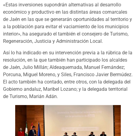
«Estas inversiones supondrán alternativas al desarrollo
económico y productivo en las distintas áreas comarcales
de Jaén en las que se generarán oportunidades al territorio y
a la población para evitar el vaciamiento de los municipios
interior», ha asegurado el también el consejero de Turismo,
Regeneración, Justicia y Administración Local.
Así lo ha indicado en su intervención previa a la rúbrica de la
resolución, en la que también han participado los alcaldes
de Jaén, Julio Millán; Aldeaquemada, Manuel Fernández;
Porcuna, Miguel Moreno, y Siles, Francisco Javier Bermúdez.
El acto también ha contado, entre otros, con la delegada del
Gobierno andaluz, Maribel Lozano; y la delegada territorial
de Turismo, Marián Adán.