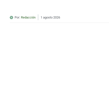
Por:
Redacción
1 agosto 2026