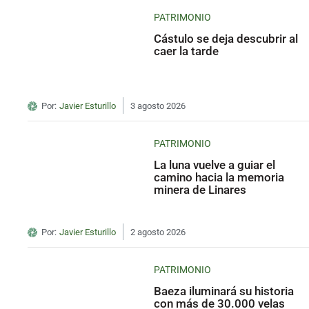
PATRIMONIO
Cástulo se deja descubrir al
caer la tarde
Por:
Javier Esturillo
3 agosto 2026
PATRIMONIO
La luna vuelve a guiar el
camino hacia la memoria
minera de Linares
Por:
Javier Esturillo
2 agosto 2026
PATRIMONIO
Baeza iluminará su historia
con más de 30.000 velas