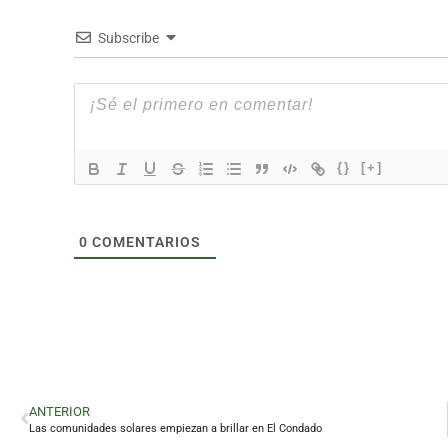
Subscribe
{}
[+]
0
COMENTARIOS
ANTERIOR
Las comunidades solares empiezan a brillar en El Condado