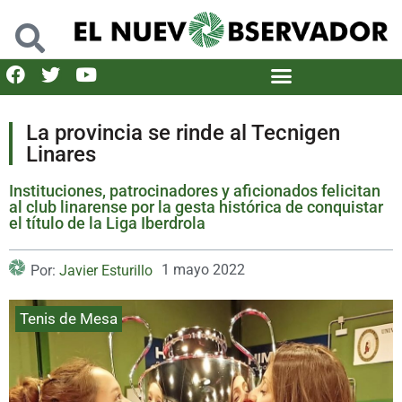
La provincia se rinde al Tecnigen
Linares
Instituciones, patrocinadores y aficionados felicitan
al club linarense por la gesta histórica de conquistar
el título de la Liga Iberdrola
1 mayo 2022
Por:
Javier Esturillo
Tenis de Mesa