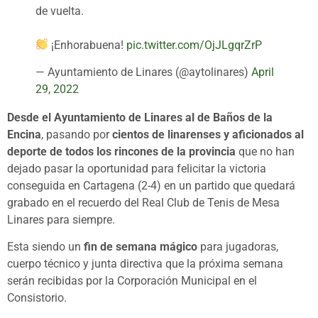
de vuelta.
¡Enhorabuena!
pic.twitter.com/OjJLgqrZrP
— Ayuntamiento de Linares (@aytolinares)
April
29, 2022
Desde el Ayuntamiento de Linares al de Baños de la
Encina
, pasando por
cientos de linarenses y aficionados al
deporte de todos los rincones de la provincia
que no han
dejado pasar la oportunidad para felicitar la victoria
conseguida en Cartagena (2-4) en un partido que quedará
grabado en el recuerdo del Real Club de Tenis de Mesa
Linares para siempre.
Esta siendo un
fin de semana mágico
para jugadoras,
cuerpo técnico y junta directiva que la próxima semana
serán recibidas por la Corporación Municipal en el
Consistorio.