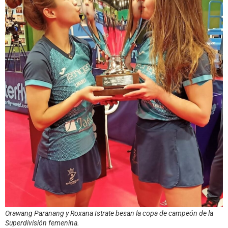
Orawang Paranang y Roxana Istrate besan la copa de campeón de la
Superdivisión femenina.