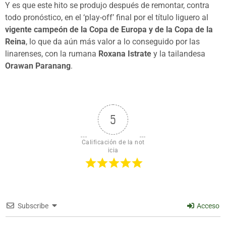
Y es que este hito se produjo después de remontar, contra
todo pronóstico, en el ‘play-off’ final por el título liguero al
vigente campeón de la Copa de Europa y de la Copa de la
Reina
, lo que da aún más valor a lo conseguido por las
linarenses, con la rumana
Roxana Istrate
y la tailandesa
Orawan Paranang
.
5
Calificación de la not
icia
Subscribe
Acceso