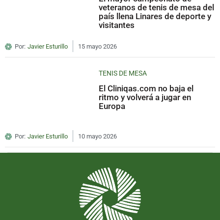
veteranos de tenis de mesa del
país llena Linares de deporte y
visitantes
Por:
Javier Esturillo
15 mayo 2026
TENIS DE MESA
El Cliniqas.com no baja el
ritmo y volverá a jugar en
Europa
Por:
Javier Esturillo
10 mayo 2026