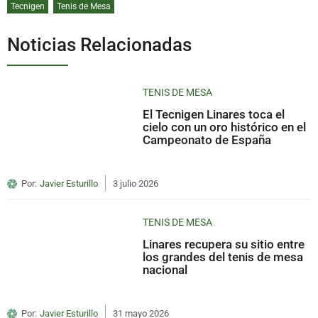
Tecnigen
Tenis de Mesa
Noticias Relacionadas
TENIS DE MESA
El Tecnigen Linares toca el
cielo con un oro histórico en el
Campeonato de España
Por:
Javier Esturillo
3 julio 2026
TENIS DE MESA
Linares recupera su sitio entre
los grandes del tenis de mesa
nacional
Por:
Javier Esturillo
31 mayo 2026