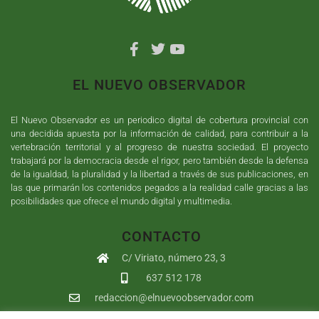
EL NUEVO OBSERVADOR
El Nuevo Observador es un periodico digital de cobertura provincial con
una decidida apuesta por la información de calidad, para contribuir a la
vertebración territorial y al progreso de nuestra sociedad. El proyecto
trabajará por la democracia desde el rigor, pero también desde la defensa
de la igualdad, la pluralidad y la libertad a través de sus publicaciones, en
las que primarán los contenidos pegados a la realidad calle gracias a las
posibilidades que ofrece el mundo digital y multimedia.
CONTACTO
C/ Viriato, número 23, 3
637 512 178
redaccion@elnuevoobservador.com