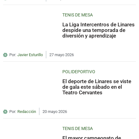
TENIS DE MESA
La Liga Intercentros de Linares
despide una temporada de
diversión y aprendizaje
Por:
Javier Esturillo
27 mayo 2026
POLIDEPORTIVO
El deporte de Linares se viste
de gala este sábado en el
Teatro Cervantes
Por:
Redacción
20 mayo 2026
TENIS DE MESA
El mayor campeonato de