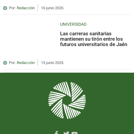
Por:
Redacción
16 junio 2026
UNIVERSIDAD
Las carreras sanitarias
mantienen su tirón entre los
futuros universitarios de Jaén
Por:
Redacción
13 junio 2026