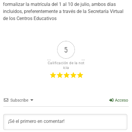
formalizar la matrícula del 1 al 10 de julio, ambos días
incluidos, preferentemente a través de la Secretaría Virtual
de los Centros Educativos
5
Calificación de la not
icia
Subscribe
Acceso