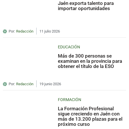
Jaén exporta talento para
importar oportunidades
Por:
Redacción
11 julio 2026
EDUCACIÓN
Más de 300 personas se
examinan en la provincia para
obtener el título de la ESO
Por:
Redacción
19 junio 2026
FORMACIÓN
La Formación Profesional
sigue creciendo en Jaén con
más de 13.200 plazas para el
próximo curso