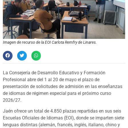
Imagen de recurso de la EOI Carlota Remfry de Linares.
La Consejería de Desarrollo Educativo y Formación
Profesional abre del 1 al 20 de mayo el plazo de
presentación de solicitudes de admisión en las enseñanzas
de idiomas de régimen especial para el próximo curso
2026/27.
Jaén ofrece un total de 4.850 plazas repartidas en sus seis
Escuelas Oficiales de Idiomas (EOI), donde se imparten siete
lenguas distintas (alemán, francés, inglés, italiano, chino y