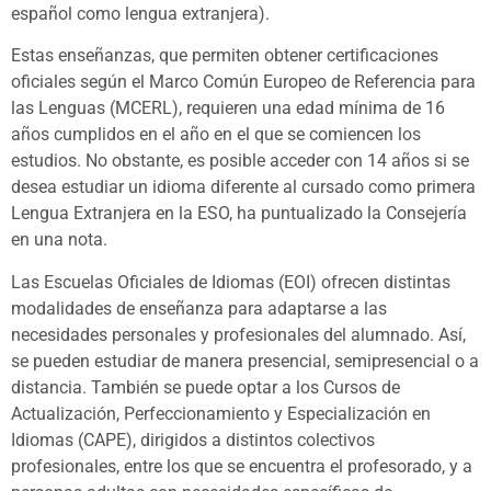
español como lengua extranjera).
Estas enseñanzas, que permiten obtener certificaciones
oficiales según el Marco Común Europeo de Referencia para
las Lenguas (MCERL), requieren una edad mínima de 16
años cumplidos en el año en el que se comiencen los
estudios. No obstante, es posible acceder con 14 años si se
desea estudiar un idioma diferente al cursado como primera
Lengua Extranjera en la ESO, ha puntualizado la Consejería
en una nota.
Las Escuelas Oficiales de Idiomas (EOI) ofrecen distintas
modalidades de enseñanza para adaptarse a las
necesidades personales y profesionales del alumnado. Así,
se pueden estudiar de manera presencial, semipresencial o a
distancia. También se puede optar a los Cursos de
Actualización, Perfeccionamiento y Especialización en
Idiomas (CAPE), dirigidos a distintos colectivos
profesionales, entre los que se encuentra el profesorado, y a