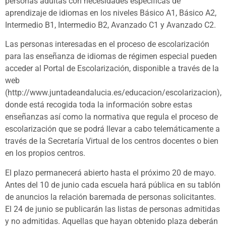
personas adultas con necesidades específicas de
aprendizaje de idiomas en los niveles Básico A1, Básico A2,
Intermedio B1, Intermedio B2, Avanzado C1 y Avanzado C2.
Las personas interesadas en el proceso de escolarización
para las enseñanza de idiomas de régimen especial pueden
acceder al Portal de Escolarización, disponible a través de la
web
(http://www.juntadeandalucia.es/educacion/escolarizacion),
donde está recogida toda la información sobre estas
enseñanzas así como la normativa que regula el proceso de
escolarización que se podrá llevar a cabo telemáticamente a
través de la Secretaría Virtual de los centros docentes o bien
en los propios centros.
El plazo permanecerá abierto hasta el próximo 20 de mayo.
Antes del 10 de junio cada escuela hará pública en su tablón
de anuncios la relación baremada de personas solicitantes.
El 24 de junio se publicarán las listas de personas admitidas
y no admitidas. Aquellas que hayan obtenido plaza deberán