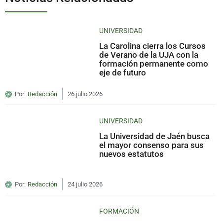
UNIVERSIDAD
La Carolina cierra los Cursos
de Verano de la UJA con la
formación permanente como
eje de futuro
Por:
Redacción
26 julio 2026
UNIVERSIDAD
La Universidad de Jaén busca
el mayor consenso para sus
nuevos estatutos
Por:
Redacción
24 julio 2026
FORMACIÓN