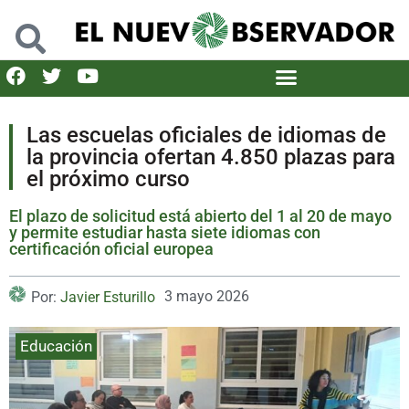
Las escuelas oficiales de idiomas de
la provincia ofertan 4.850 plazas para
el próximo curso
El plazo de solicitud está abierto del 1 al 20 de mayo
y permite estudiar hasta siete idiomas con
certificación oficial europea
3 mayo 2026
Por:
Javier Esturillo
Educación