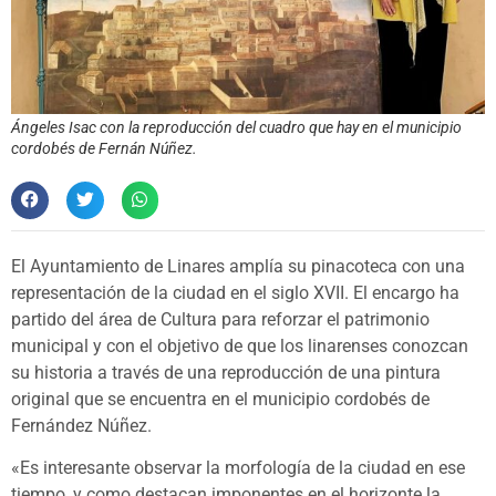
Ángeles Isac con la reproducción del cuadro que hay en el municipio
cordobés de Fernán Núñez.
El Ayuntamiento de Linares amplía su pinacoteca con una
representación de la ciudad en el siglo XVII. El encargo ha
partido del área de Cultura para reforzar el patrimonio
municipal y con el objetivo de que los linarenses conozcan
su historia a través de una reproducción de una pintura
original que se encuentra en el municipio cordobés de
Fernández Núñez.
«Es interesante observar la morfología de la ciudad en ese
tiempo, y como destacan imponentes en el horizonte la