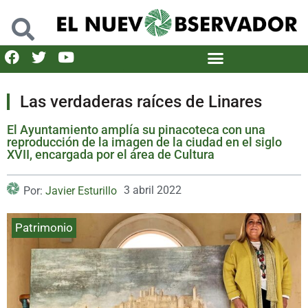
Las verdaderas raíces de Linares
El Ayuntamiento amplía su pinacoteca con una
reproducción de la imagen de la ciudad en el siglo
XVII, encargada por el área de Cultura
3 abril 2022
Por:
Javier Esturillo
Patrimonio