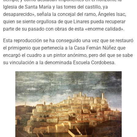
Iglesia de Santa María y las torres del castillo, ya
desaparecido», señala la concejal del ramo, Ángeles Isac,
quien se siente orgullosa de que Linares pueda recuperar
parte de su pasado con obras de esta «enorme calidad».
Esta reproducción se ha conseguido una vez que se restauró
el primigenio que pertenecía a la Casa Fernán Núñez que
encargó el cuadro a un pintor anónimo, pero del que se sabe
su vinculación a la denominada Escuela Cordobesa.