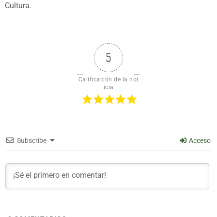
Cultura.
5
Calificación de la not
icia
Subscribe
Acceso