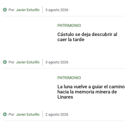
Por:
Javier Esturillo
3 agosto 2026
PATRIMONIO
Cástulo se deja descubrir al
caer la tarde
Por:
Javier Esturillo
3 agosto 2026
PATRIMONIO
La luna vuelve a guiar el camino
hacia la memoria minera de
Linares
Por:
Javier Esturillo
2 agosto 2026