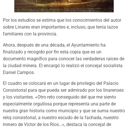
Por los estudios se estima que los conocimientos del autor
sobre Linares eran importantes e, incluso, que tenía lazos
familiares con la provincia.
Ahora, después de una década, el Ayuntamiento ha
finalizado y recogido por fin esta copia que es un
documento magnífico para conocer las verdaderas raíces de
la ciudad minera. El encargó lo realizó el concejal socialista
Daniel Campos.
El cuadro se colocará en un lugar de privilegio del Palacio
Consistorial para que pueda ser admirado por los linarenses
y los visitantes. «Otro reto conseguido del que me siento
especialmente orgullosa porque representa una parte de
nuestra gran historia como municipio y que se suma nuestro
reloj consistorial, a nuestro escudo de la fachada, nuestro
minero de Víctor de los Ríos…», destaca la concejal de