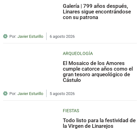
Galería | 799 años después,
Linares sigue encontrándose
con su patrona
Por:
Javier Esturillo
6 agosto 2026
ARQUEOLOGÍA
El Mosaico de los Amores
cumple catorce años como el
gran tesoro arqueológico de
Cástulo
Por:
Javier Esturillo
5 agosto 2026
FIESTAS
Todo listo para la festividad de
la Virgen de Linarejos