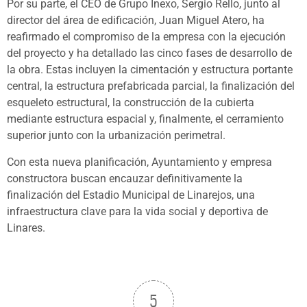
Por su parte, el CEO de Grupo Inexo, Sergio Rello, junto al
director del área de edificación, Juan Miguel Atero, ha
reafirmado el compromiso de la empresa con la ejecución
del proyecto y ha detallado las cinco fases de desarrollo de
la obra. Estas incluyen la cimentación y estructura portante
central, la estructura prefabricada parcial, la finalización del
esqueleto estructural, la construcción de la cubierta
mediante estructura espacial y, finalmente, el cerramiento
superior junto con la urbanización perimetral.
Con esta nueva planificación, Ayuntamiento y empresa
constructora buscan encauzar definitivamente la
finalización del Estadio Municipal de Linarejos, una
infraestructura clave para la vida social y deportiva de
Linares.
5