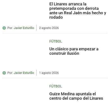
El Linares arranca la
pretemporada con derrota
ante un Real Jaén más hecho y
rodado
Por:
Javier Esturillo
2 agosto 2026
FÚTBOL
Un clásico para empezar a
construir ilusión
Por:
Javier Esturillo
1 agosto 2026
FÚTBOL
Guize Medina apuntala el
centro del campo del Linares