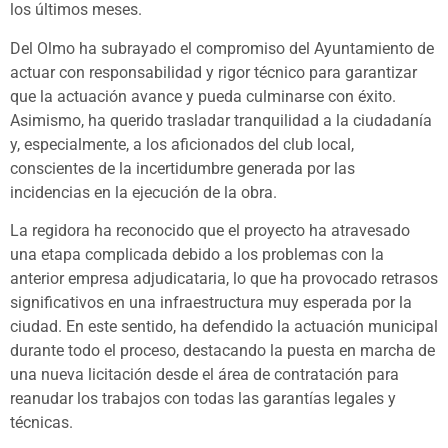
los últimos meses.
Del Olmo ha subrayado el compromiso del Ayuntamiento de
actuar con responsabilidad y rigor técnico para garantizar
que la actuación avance y pueda culminarse con éxito.
Asimismo, ha querido trasladar tranquilidad a la ciudadanía
y, especialmente, a los aficionados del club local,
conscientes de la incertidumbre generada por las
incidencias en la ejecución de la obra.
La regidora ha reconocido que el proyecto ha atravesado
una etapa complicada debido a los problemas con la
anterior empresa adjudicataria, lo que ha provocado retrasos
significativos en una infraestructura muy esperada por la
ciudad. En este sentido, ha defendido la actuación municipal
durante todo el proceso, destacando la puesta en marcha de
una nueva licitación desde el área de contratación para
reanudar los trabajos con todas las garantías legales y
técnicas.