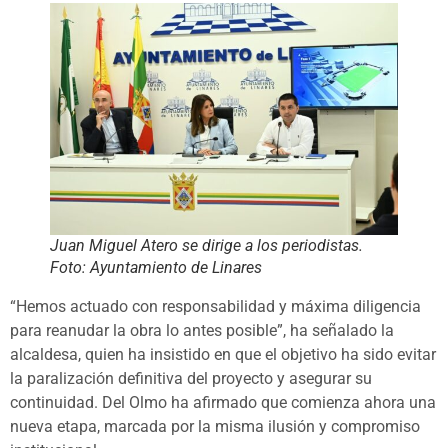
Juan Miguel Atero se dirige a los periodistas.
Foto: Ayuntamiento de Linares
“Hemos actuado con responsabilidad y máxima diligencia
para reanudar la obra lo antes posible”, ha señalado la
alcaldesa, quien ha insistido en que el objetivo ha sido evitar
la paralización definitiva del proyecto y asegurar su
continuidad. Del Olmo ha afirmado que comienza ahora una
nueva etapa, marcada por la misma ilusión y compromiso