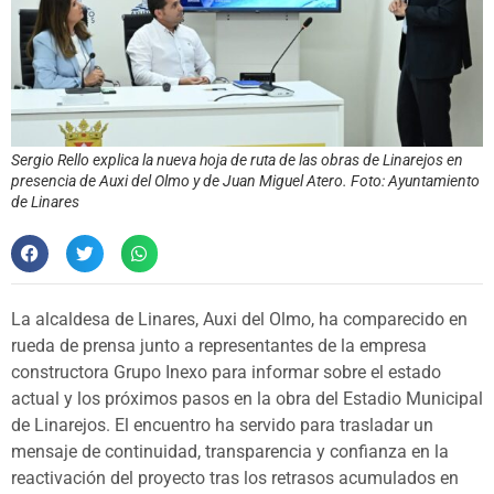
Sergio Rello explica la nueva hoja de ruta de las obras de Linarejos en
presencia de Auxi del Olmo y de Juan Miguel Atero. Foto: Ayuntamiento
de Linares
La alcaldesa de Linares, Auxi del Olmo, ha comparecido en
rueda de prensa junto a representantes de la empresa
constructora Grupo Inexo para informar sobre el estado
actual y los próximos pasos en la obra del Estadio Municipal
de Linarejos. El encuentro ha servido para trasladar un
mensaje de continuidad, transparencia y confianza en la
reactivación del proyecto tras los retrasos acumulados en