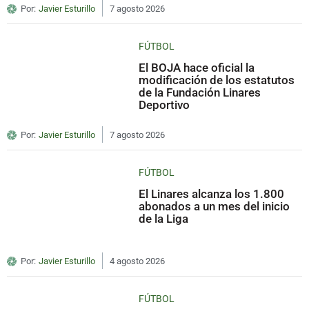
Por:
Javier Esturillo
7 agosto 2026
FÚTBOL
El BOJA hace oficial la
modificación de los estatutos
de la Fundación Linares
Deportivo
Por:
Javier Esturillo
7 agosto 2026
FÚTBOL
El Linares alcanza los 1.800
abonados a un mes del inicio
de la Liga
Por:
Javier Esturillo
4 agosto 2026
FÚTBOL