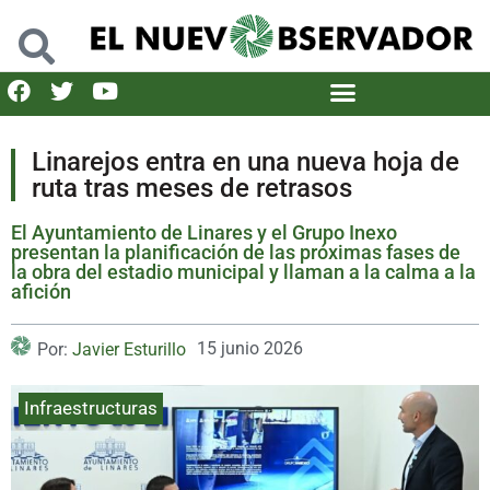
Linarejos entra en una nueva hoja de
ruta tras meses de retrasos
El Ayuntamiento de Linares y el Grupo Inexo
presentan la planificación de las próximas fases de
la obra del estadio municipal y llaman a la calma a la
afición
15 junio 2026
Por:
Javier Esturillo
Infraestructuras