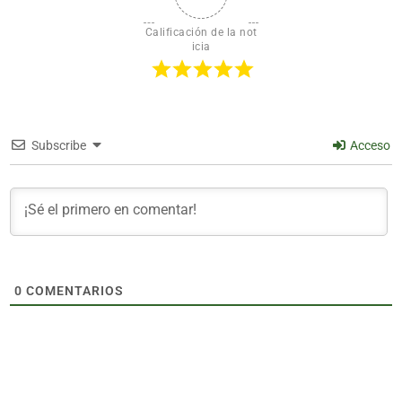
Calificación de la not
icia
Subscribe
Acceso
0
COMENTARIOS