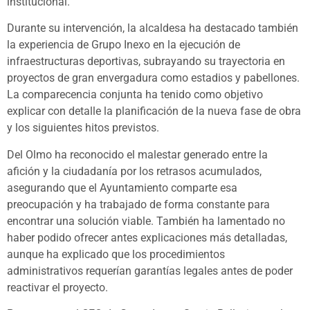
institucional.
Durante su intervención, la alcaldesa ha destacado también
la experiencia de Grupo Inexo en la ejecución de
infraestructuras deportivas, subrayando su trayectoria en
proyectos de gran envergadura como estadios y pabellones.
La comparecencia conjunta ha tenido como objetivo
explicar con detalle la planificación de la nueva fase de obra
y los siguientes hitos previstos.
Del Olmo ha reconocido el malestar generado entre la
afición y la ciudadanía por los retrasos acumulados,
asegurando que el Ayuntamiento comparte esa
preocupación y ha trabajado de forma constante para
encontrar una solución viable. También ha lamentado no
haber podido ofrecer antes explicaciones más detalladas,
aunque ha explicado que los procedimientos
administrativos requerían garantías legales antes de poder
reactivar el proyecto.