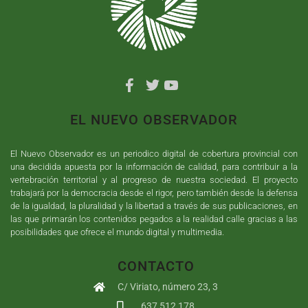
EL NUEVO OBSERVADOR
El Nuevo Observador es un periodico digital de cobertura provincial con
una decidida apuesta por la información de calidad, para contribuir a la
vertebración territorial y al progreso de nuestra sociedad. El proyecto
trabajará por la democracia desde el rigor, pero también desde la defensa
de la igualdad, la pluralidad y la libertad a través de sus publicaciones, en
las que primarán los contenidos pegados a la realidad calle gracias a las
posibilidades que ofrece el mundo digital y multimedia.
CONTACTO
C/ Viriato, número 23, 3
637 512 178