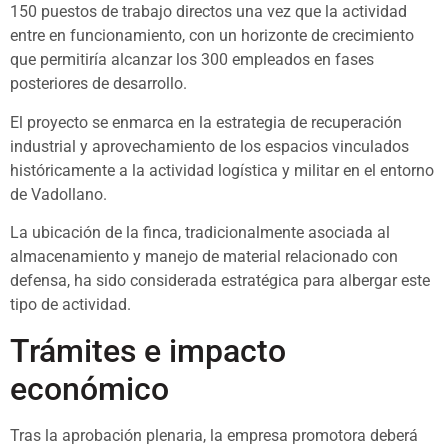
150 puestos de trabajo directos una vez que la actividad
entre en funcionamiento, con un horizonte de crecimiento
que permitiría alcanzar los 300 empleados en fases
posteriores de desarrollo.
El proyecto se enmarca en la estrategia de recuperación
industrial y aprovechamiento de los espacios vinculados
históricamente a la actividad logística y militar en el entorno
de Vadollano.
La ubicación de la finca, tradicionalmente asociada al
almacenamiento y manejo de material relacionado con
defensa, ha sido considerada estratégica para albergar este
tipo de actividad.
Trámites e impacto
económico
Tras la aprobación plenaria, la empresa promotora deberá