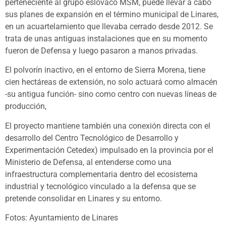
perteneciente al grupo eslovaco MSM, puede llevar a cabo
sus planes de expansión en el término municipal de Linares,
en un acuartelamiento que llevaba cerrado desde 2012. Se
trata de unas antiguas instalaciones que en su momento
fueron de Defensa y luego pasaron a manos privadas.
El polvorín inactivo, en el entorno de Sierra Morena, tiene
cien hectáreas de extensión, no solo actuará como almacén
-su antigua función- sino como centro con nuevas líneas de
producción,
El proyecto mantiene también una conexión directa con el
desarrollo del Centro Tecnológico de Desarrollo y
Experimentación Cetedex) impulsado en la provincia por el
Ministerio de Defensa, al entenderse como una
infraestructura complementaria dentro del ecosistema
industrial y tecnológico vinculado a la defensa que se
pretende consolidar en Linares y su entorno.
Fotos: Ayuntamiento de Linares