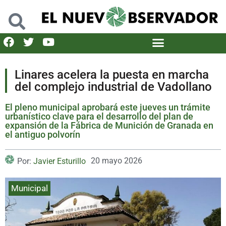
Linares acelera la puesta en marcha
del complejo industrial de Vadollano
El pleno municipal aprobará este jueves un trámite
urbanístico clave para el desarrollo del plan de
expansión de la Fábrica de Munición de Granada en
el antiguo polvorín
20 mayo 2026
Por:
Javier Esturillo
Municipal