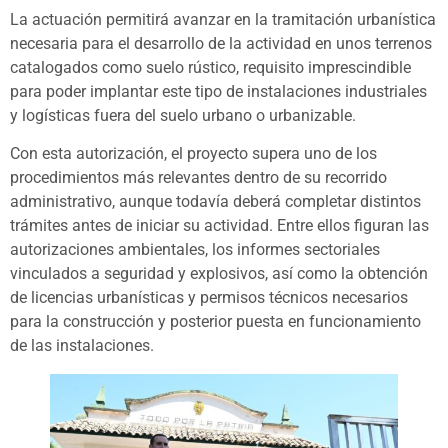
La actuación permitirá avanzar en la tramitación urbanística
necesaria para el desarrollo de la actividad en unos terrenos
catalogados como suelo rústico, requisito imprescindible
para poder implantar este tipo de instalaciones industriales
y logísticas fuera del suelo urbano o urbanizable.
Con esta autorización, el proyecto supera uno de los
procedimientos más relevantes dentro de su recorrido
administrativo, aunque todavía deberá completar distintos
trámites antes de iniciar su actividad. Entre ellos figuran las
autorizaciones ambientales, los informes sectoriales
vinculados a seguridad y explosivos, así como la obtención
de licencias urbanísticas y permisos técnicos necesarios
para la construcción y posterior puesta en funcionamiento
de las instalaciones.