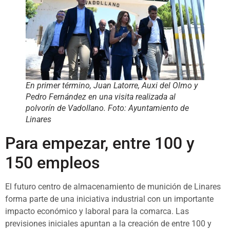
En primer término, Juan Latorre, Auxi del Olmo y
Pedro Fernández en una visita realizada al
polvorín de Vadollano. Foto: Ayuntamiento de
Linares
Para empezar, entre 100 y
150 empleos
El futuro centro de almacenamiento de munición de Linares
forma parte de una iniciativa industrial con un importante
impacto económico y laboral para la comarca. Las
previsiones iniciales apuntan a la creación de entre 100 y