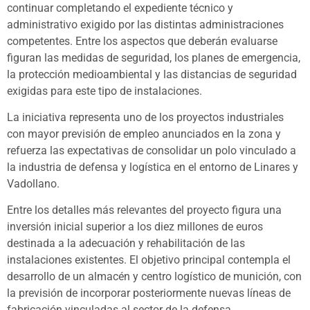
continuar completando el expediente técnico y
administrativo exigido por las distintas administraciones
competentes. Entre los aspectos que deberán evaluarse
figuran las medidas de seguridad, los planes de emergencia,
la protección medioambiental y las distancias de seguridad
exigidas para este tipo de instalaciones.
La iniciativa representa uno de los proyectos industriales
con mayor previsión de empleo anunciados en la zona y
refuerza las expectativas de consolidar un polo vinculado a
la industria de defensa y logística en el entorno de Linares y
Vadollano.
Entre los detalles más relevantes del proyecto figura una
inversión inicial superior a los diez millones de euros
destinada a la adecuación y rehabilitación de las
instalaciones existentes. El objetivo principal contempla el
desarrollo de un almacén y centro logístico de munición, con
la previsión de incorporar posteriormente nuevas líneas de
fabricación vinculadas al sector de la defensa.