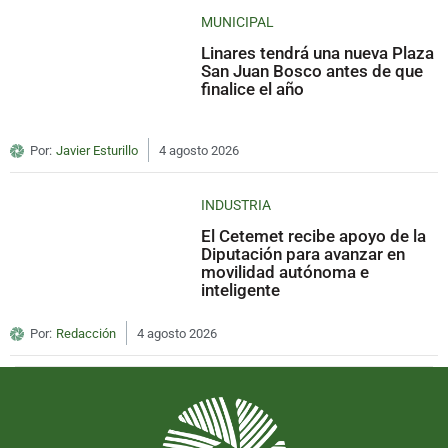
MUNICIPAL
Linares tendrá una nueva Plaza
San Juan Bosco antes de que
finalice el año
Por:
Javier Esturillo
4 agosto 2026
INDUSTRIA
El Cetemet recibe apoyo de la
Diputación para avanzar en
movilidad autónoma e
inteligente
Por:
Redacción
4 agosto 2026