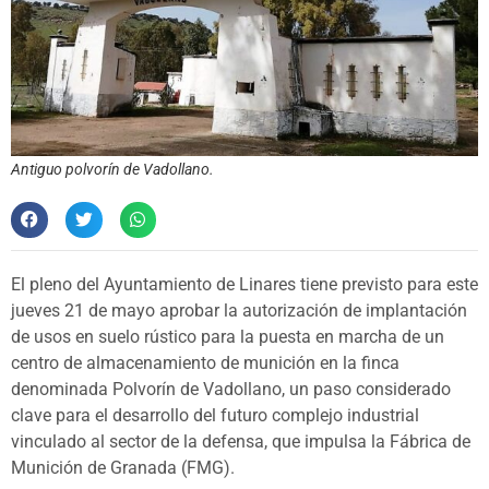
Antiguo polvorín de Vadollano.
El pleno del Ayuntamiento de Linares tiene previsto para este
jueves 21 de mayo aprobar la autorización de implantación
de usos en suelo rústico para la puesta en marcha de un
centro de almacenamiento de munición en la finca
denominada Polvorín de Vadollano, un paso considerado
clave para el desarrollo del futuro complejo industrial
vinculado al sector de la defensa, que impulsa la Fábrica de
Munición de Granada (FMG).