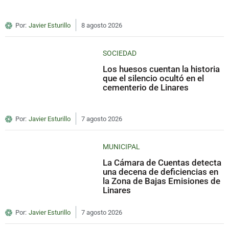
Por:
Javier Esturillo
8 agosto 2026
SOCIEDAD
Los huesos cuentan la historia
que el silencio ocultó en el
cementerio de Linares
Por:
Javier Esturillo
7 agosto 2026
MUNICIPAL
La Cámara de Cuentas detecta
una decena de deficiencias en
la Zona de Bajas Emisiones de
Linares
Por:
Javier Esturillo
7 agosto 2026