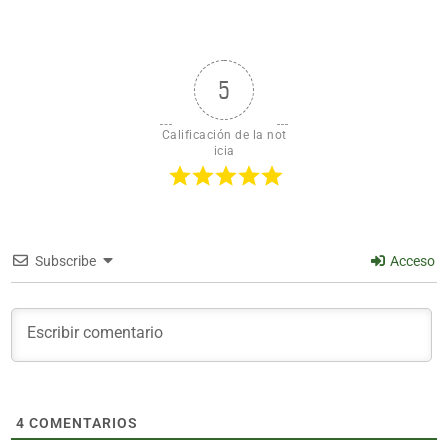
5
Calificación de la not
icia
Subscribe
Acceso
4
COMENTARIOS