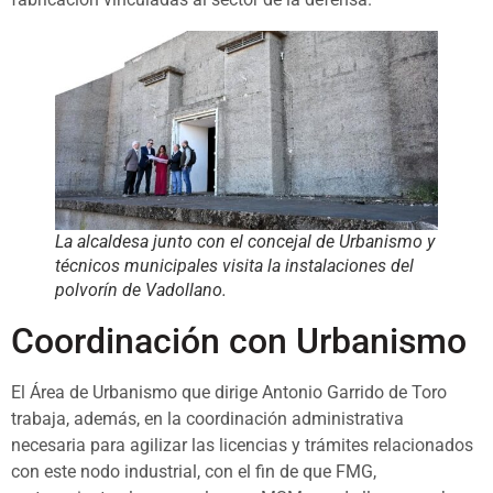
La alcaldesa junto con el concejal de Urbanismo y
técnicos municipales visita la instalaciones del
polvorín de Vadollano.
Coordinación con Urbanismo
El Área de Urbanismo que dirige Antonio Garrido de Toro
trabaja, además, en la coordinación administrativa
necesaria para agilizar las licencias y trámites relacionados
con este nodo industrial, con el fin de que FMG,