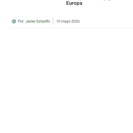
Europa
Por:
Javier Esturillo
10 mayo 2026