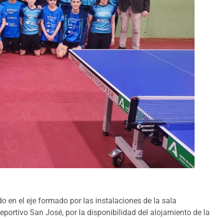
o en el eje formado por las instalaciones de la sala
eportivo San José, por la disponibilidad del alojamiento de la