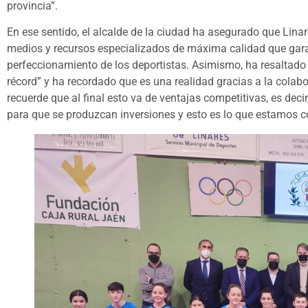
provincia”.
En ese sentido, el alcalde de la ciudad ha asegurado que Linar
medios y recursos especializados de máxima calidad que garant
perfeccionamiento de los deportistas. Asimismo, ha resaltado 
récord” y ha recordado que es una realidad gracias a la colab
recuerde que al final esto va de ventajas competitivas, es dec
para que se produzcan inversiones y esto es lo que estamos c