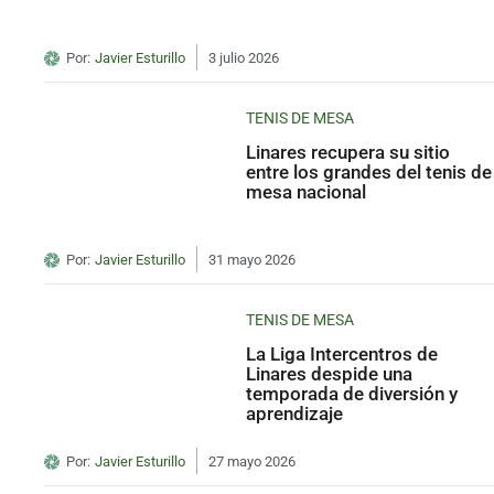
Por:
Javier Esturillo
3 julio 2026
TENIS DE MESA
Linares recupera su sitio
entre los grandes del tenis de
mesa nacional
Por:
Javier Esturillo
31 mayo 2026
TENIS DE MESA
La Liga Intercentros de
Linares despide una
temporada de diversión y
aprendizaje
Por:
Javier Esturillo
27 mayo 2026