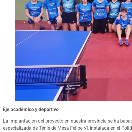
Eje académico y deportivo
La implantación del proyecto en nuestra provincia se ha basad
especializada de Tenis de Mesa Felipe VI, instalada en el Polid