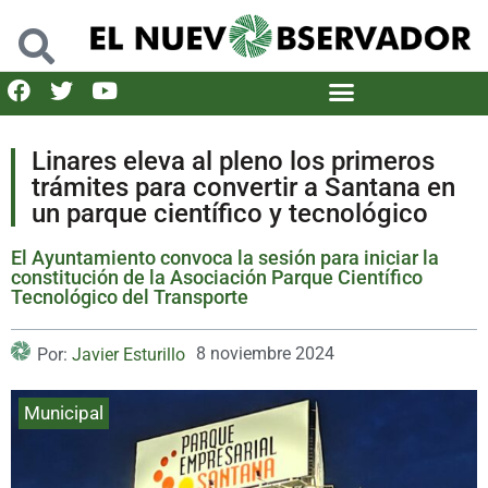
Linares eleva al pleno los primeros
trámites para convertir a Santana en
un parque científico y tecnológico
El Ayuntamiento convoca la sesión para iniciar la
constitución de la Asociación Parque Científico
Tecnológico del Transporte
8 noviembre 2024
Por:
Javier Esturillo
Municipal