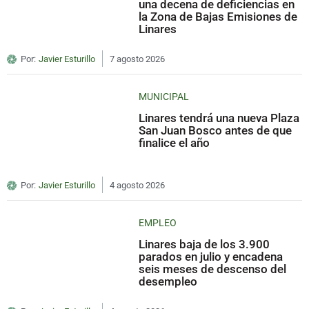
una decena de deficiencias en
la Zona de Bajas Emisiones de
Linares
Por:
Javier Esturillo
7 agosto 2026
MUNICIPAL
Linares tendrá una nueva Plaza
San Juan Bosco antes de que
finalice el año
Por:
Javier Esturillo
4 agosto 2026
EMPLEO
Linares baja de los 3.900
parados en julio y encadena
seis meses de descenso del
desempleo