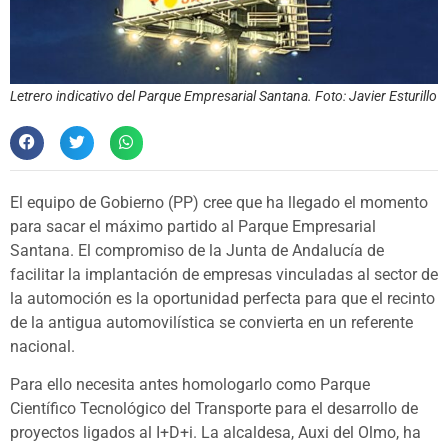
Letrero indicativo del Parque Empresarial Santana. Foto: Javier Esturillo
El equipo de Gobierno (PP) cree que ha llegado el momento
para sacar el máximo partido al Parque Empresarial
Santana. El compromiso de la Junta de Andalucía de
facilitar la implantación de empresas vinculadas al sector de
la automoción es la oportunidad perfecta para que el recinto
de la antigua automovilística se convierta en un referente
nacional.
Para ello necesita antes homologarlo como Parque
Científico Tecnológico del Transporte para el desarrollo de
proyectos ligados al I+D+i. La alcaldesa, Auxi del Olmo, ha