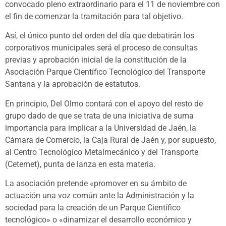
convocado pleno extraordinario para el 11 de noviembre con
el fin de comenzar la tramitación para tal objetivo.
Así, el único punto del orden del día que debatirán los
corporativos municipales será el proceso de consultas
previas y aprobación inicial de la constitución de la
Asociación Parque Científico Tecnológico del Transporte
Santana y la aprobación de estatutos.
En principio, Del Olmo contará con el apoyo del resto de
grupo dado de que se trata de una iniciativa de suma
importancia para implicar a la Universidad de Jaén, la
Cámara de Comercio, la Caja Rural de Jaén y, por supuesto,
al Centro Tecnológico Metalmecánico y del Transporte
(Cetemet), punta de lanza en esta materia.
La asociación pretende «promover en su ámbito de
actuación una voz común ante la Administración y la
sociedad para la creación de un Parque Científico
tecnológico» o «dinamizar el desarrollo económico y