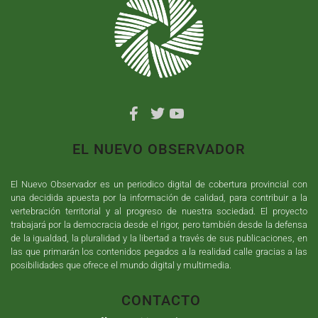
EL NUEVO OBSERVADOR
El Nuevo Observador es un periodico digital de cobertura provincial con
una decidida apuesta por la información de calidad, para contribuir a la
vertebración territorial y al progreso de nuestra sociedad. El proyecto
trabajará por la democracia desde el rigor, pero también desde la defensa
de la igualdad, la pluralidad y la libertad a través de sus publicaciones, en
las que primarán los contenidos pegados a la realidad calle gracias a las
posibilidades que ofrece el mundo digital y multimedia.
CONTACTO