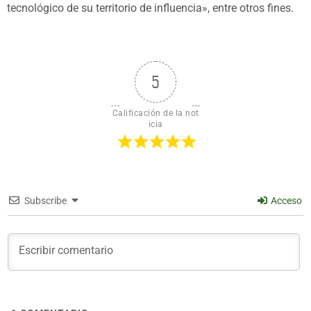
tecnológico de su territorio de influencia», entre otros fines.
5
Calificación de la not
icia
Subscribe
Acceso